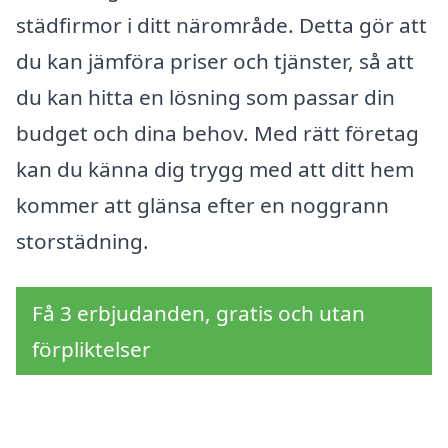
städfirmor i ditt närområde. Detta gör att
du kan jämföra priser och tjänster, så att
du kan hitta en lösning som passar din
budget och dina behov. Med rätt företag
kan du känna dig trygg med att ditt hem
kommer att glänsa efter en noggrann
storstädning.
Få 3 erbjudanden, gratis och utan
förpliktelser