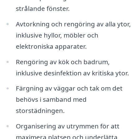
strålande fönster.
Avtorkning och rengöring av alla ytor,
inklusive hyllor, möbler och
elektroniska apparater.
Rengöring av kök och badrum,
inklusive desinfektion av kritiska ytor.
Färgning av väggar och tak om det
behövs i samband med
storstädningen.
Organisering av utrymmen för att
maximera platsen och underlätta