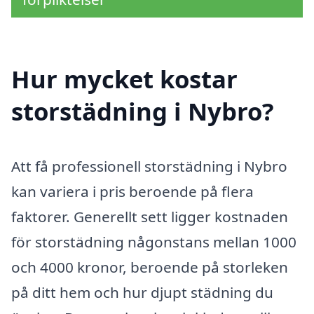
Hur mycket kostar
storstädning i Nybro?
Att få professionell storstädning i Nybro
kan variera i pris beroende på flera
faktorer. Generellt sett ligger kostnaden
för storstädning någonstans mellan 1000
och 4000 kronor, beroende på storleken
på ditt hem och hur djupt städning du