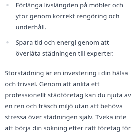
Förlänga livslängden på möbler och
ytor genom korrekt rengöring och
underhåll.
Spara tid och energi genom att
överlåta städningen till experter.
Storstädning är en investering i din hälsa
och trivsel. Genom att anlita ett
professionellt städföretag kan du njuta av
en ren och fräsch miljö utan att behöva
stressa över städningen själv. Tveka inte
att börja din sökning efter rätt företag för