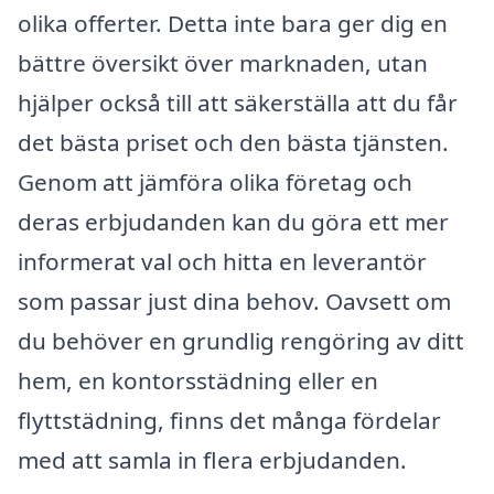
olika offerter. Detta inte bara ger dig en
bättre översikt över marknaden, utan
hjälper också till att säkerställa att du får
det bästa priset och den bästa tjänsten.
Genom att jämföra olika företag och
deras erbjudanden kan du göra ett mer
informerat val och hitta en leverantör
som passar just dina behov. Oavsett om
du behöver en grundlig rengöring av ditt
hem, en kontorsstädning eller en
flyttstädning, finns det många fördelar
med att samla in flera erbjudanden.