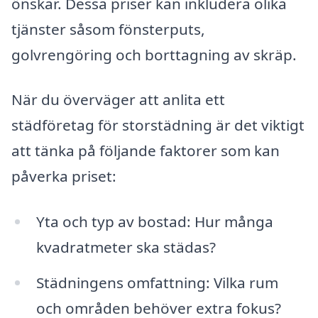
önskar. Dessa priser kan inkludera olika
tjänster såsom fönsterputs,
golvrengöring och borttagning av skräp.
När du överväger att anlita ett
städföretag för storstädning är det viktigt
att tänka på följande faktorer som kan
påverka priset:
Yta och typ av bostad: Hur många
kvadratmeter ska städas?
Städningens omfattning: Vilka rum
och områden behöver extra fokus?