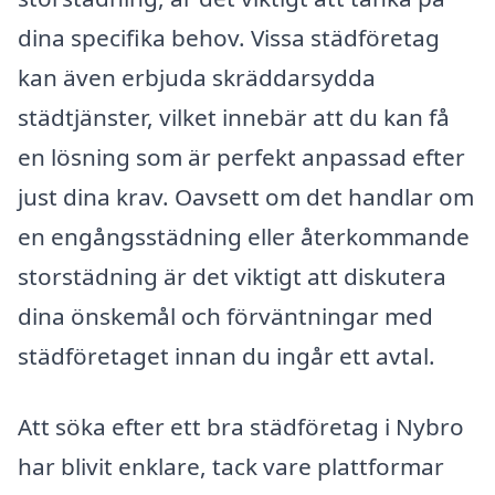
dina specifika behov. Vissa städföretag
kan även erbjuda skräddarsydda
städtjänster, vilket innebär att du kan få
en lösning som är perfekt anpassad efter
just dina krav. Oavsett om det handlar om
en engångsstädning eller återkommande
storstädning är det viktigt att diskutera
dina önskemål och förväntningar med
städföretaget innan du ingår ett avtal.
Att söka efter ett bra städföretag i Nybro
har blivit enklare, tack vare plattformar