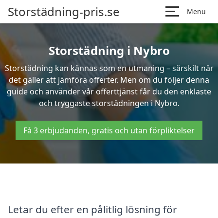
Storstädning-pris.se
Menu
Storstädning i Nybro
Storstädning kan kännas som en utmaning – särskilt när
det gäller att jämföra offerter. Men om du följer denna
guide och använder vår offerttjänst får du den enklaste
och tryggaste storstädningen i Nybro.
Få 3 erbjudanden, gratis och utan förpliktelser
Letar du efter en pålitlig lösning för