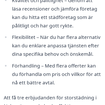
Kvalitet och pålitlighet – Genom att
läsa recensioner och jämföra företag
kan du hitta ett städföretag som är
pålitligt och har gott rykte.
Flexibilitet – När du har flera alternativ
kan du enklare anpassa tjänsten efter
dina specifika behov och önskemål.
Förhandling – Med flera offerter kan
du förhandla om pris och villkor för att
nå ett bättre avtal.
Att få tre erbjudanden för storstädning i