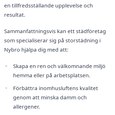
en tillfredsställande upplevelse och
resultat.
Sammanfattningsvis kan ett städföretag
som specialiserar sig på storstädning i
Nybro hjälpa dig med att:
Skapa en ren och välkomnande miljö
hemma eller på arbetsplatsen.
Förbättra inomhusluftens kvalitet
genom att minska damm och
allergener.