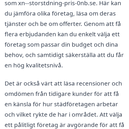
som xn--storstdning-pris-0nb.se. Här kan
du jämföra olika företag, läsa om deras
tjänster och be om offerter. Genom att få
flera erbjudanden kan du enkelt välja ett
företag som passar din budget och dina
behov, och samtidigt säkerställa att du får
en hög kvalitetsnivå.
Det är också värt att läsa recensioner och
omdömen från tidigare kunder för att få
en känsla för hur städföretagen arbetar
och vilket rykte de har i området. Att välja
ett pålitligt företag är avgörande för att få