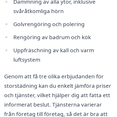
Dammning av alla ytor, inklusive
svåråtkomliga hörn
Golvrengöring och polering
Rengöring av badrum och kök
Uppfräschning av kall och varm
luftsystem
Genom att få tre olika erbjudanden för
storstädning kan du enkelt jämföra priser
och tjänster, vilket hjälper dig att fatta ett
informerat beslut. Tjänsterna varierar
från företag till företag, så det är bra att