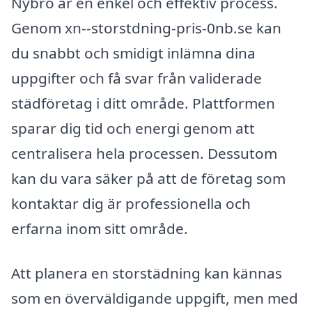
Nybro är en enkel och effektiv process.
Genom xn--storstdning-pris-0nb.se kan
du snabbt och smidigt inlämna dina
uppgifter och få svar från validerade
städföretag i ditt område. Plattformen
sparar dig tid och energi genom att
centralisera hela processen. Dessutom
kan du vara säker på att de företag som
kontaktar dig är professionella och
erfarna inom sitt område.
Att planera en storstädning kan kännas
som en överväldigande uppgift, men med