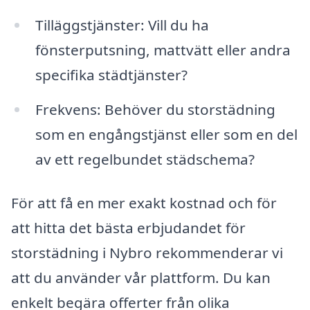
Tilläggstjänster: Vill du ha
fönsterputsning, mattvätt eller andra
specifika städtjänster?
Frekvens: Behöver du storstädning
som en engångstjänst eller som en del
av ett regelbundet städschema?
För att få en mer exakt kostnad och för
att hitta det bästa erbjudandet för
storstädning i Nybro rekommenderar vi
att du använder vår plattform. Du kan
enkelt begära offerter från olika