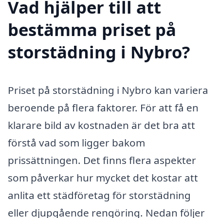
Vad hjälper till att
bestämma priset på
storstädning i Nybro?
Priset på storstädning i Nybro kan variera
beroende på flera faktorer. För att få en
klarare bild av kostnaden är det bra att
förstå vad som ligger bakom
prissättningen. Det finns flera aspekter
som påverkar hur mycket det kostar att
anlita ett städföretag för storstädning
eller djupgående rengöring. Nedan följer