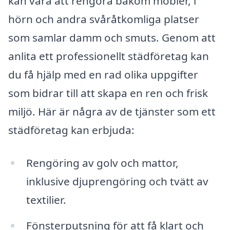
kan vara att rengöra bakom möbler, i
hörn och andra svåråtkomliga platser
som samlar damm och smuts. Genom att
anlita ett professionellt städföretag kan
du få hjälp med en rad olika uppgifter
som bidrar till att skapa en ren och frisk
miljö. Här är några av de tjänster som ett
städföretag kan erbjuda:
Rengöring av golv och mattor,
inklusive djuprengöring och tvätt av
textilier.
Fönsterputsning för att få klart och