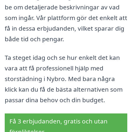
be om detaljerade beskrivningar av vad
som ingår. Vår plattform gör det enkelt att
få in dessa erbjudanden, vilket sparar dig
både tid och pengar.
Ta steget idag och se hur enkelt det kan
vara att få professionell hjälp med
storstädning i Nybro. Med bara några
klick kan du få de bästa alternativen som
passar dina behov och din budget.
Få 3 erbjudanden, gratis och utan
förpliktelser