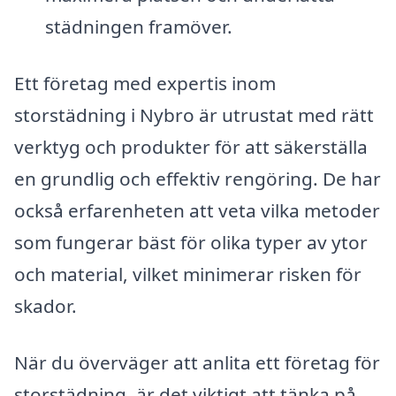
städningen framöver.
Ett företag med expertis inom
storstädning i Nybro är utrustat med rätt
verktyg och produkter för att säkerställa
en grundlig och effektiv rengöring. De har
också erfarenheten att veta vilka metoder
som fungerar bäst för olika typer av ytor
och material, vilket minimerar risken för
skador.
När du överväger att anlita ett företag för
storstädning, är det viktigt att tänka på