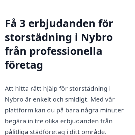
Få 3 erbjudanden för
storstädning i Nybro
från professionella
företag
Att hitta rätt hjälp för storstädning i
Nybro är enkelt och smidigt. Med vår
plattform kan du på bara några minuter
begära in tre olika erbjudanden från
pålitliga städföretag i ditt område.