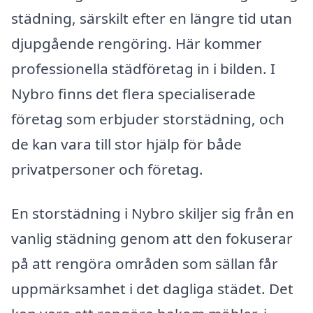
städning, särskilt efter en längre tid utan
djupgående rengöring. Här kommer
professionella städföretag in i bilden. I
Nybro finns det flera specialiserade
företag som erbjuder storstädning, och
de kan vara till stor hjälp för både
privatpersoner och företag.
En storstädning i Nybro skiljer sig från en
vanlig städning genom att den fokuserar
på att rengöra områden som sällan får
uppmärksamhet i det dagliga städet. Det