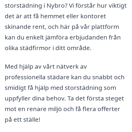
storstädning i Nybro? Vi förstår hur viktigt
det är att få hemmet eller kontoret
skinande rent, och här på vår plattform
kan du enkelt jämföra erbjudanden från
olika städfirmor i ditt område.
Med hjälp av vårt nätverk av
professionella städare kan du snabbt och
smidigt få hjälp med storstädning som
uppfyller dina behov. Ta det första steget
mot en renare miljö och få flera offerter
på ett ställe!