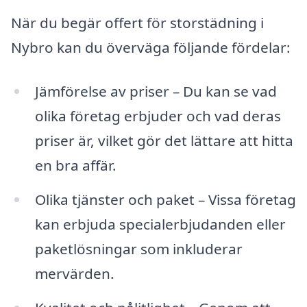
När du begär offert för storstädning i
Nybro kan du överväga följande fördelar:
Jämförelse av priser – Du kan se vad
olika företag erbjuder och vad deras
priser är, vilket gör det lättare att hitta
en bra affär.
Olika tjänster och paket – Vissa företag
kan erbjuda specialerbjudanden eller
paketlösningar som inkluderar
mervärden.