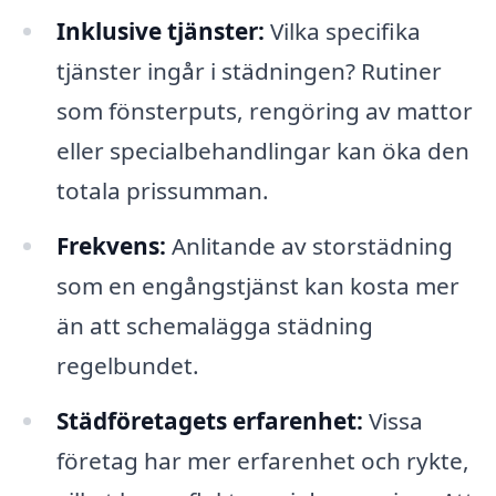
Inklusive tjänster:
Vilka specifika
tjänster ingår i städningen? Rutiner
som fönsterputs, rengöring av mattor
eller specialbehandlingar kan öka den
totala prissumman.
Frekvens:
Anlitande av storstädning
som en engångstjänst kan kosta mer
än att schemalägga städning
regelbundet.
Städföretagets erfarenhet:
Vissa
företag har mer erfarenhet och rykte,