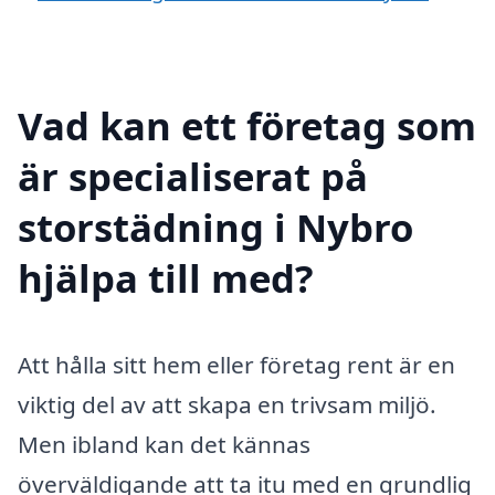
Vad kan ett företag som
är specialiserat på
storstädning i Nybro
hjälpa till med?
Att hålla sitt hem eller företag rent är en
viktig del av att skapa en trivsam miljö.
Men ibland kan det kännas
överväldigande att ta itu med en grundlig