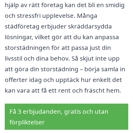
hjälp av rätt företag kan det bli en smidig
och stressfri upplevelse. Många
städföretag erbjuder skräddarsydda
lösningar, vilket gör att du kan anpassa
storstädningen för att passa just din
livsstil och dina behov. Så skjut inte upp
att göra din storstädning – börja samla in
offerter idag och upptäck hur enkelt det
kan vara att få ett rent och fräscht hem.
Få 3 erbjudanden, gratis och utan
förpliktelser