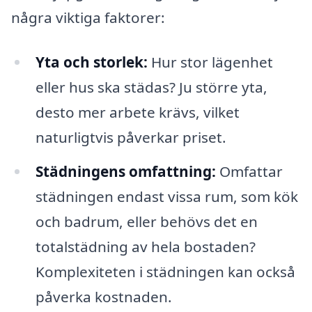
några viktiga faktorer:
Yta och storlek:
Hur stor lägenhet
eller hus ska städas? Ju större yta,
desto mer arbete krävs, vilket
naturligtvis påverkar priset.
Städningens omfattning:
Omfattar
städningen endast vissa rum, som kök
och badrum, eller behövs det en
totalstädning av hela bostaden?
Komplexiteten i städningen kan också
påverka kostnaden.