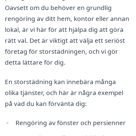
Oavsett om du behöver en grundlig
rengöring av ditt hem, kontor eller annan
lokal, är vi här för att hjälpa dig att göra
rätt val. Det är viktigt att välja ett seriöst
företag för storstädningen, och vi gör
detta lättare för dig.
En storstädning kan innebära många
olika tjänster, och här är några exempel
på vad du kan förvänta dig:
Rengöring av fönster och persienner