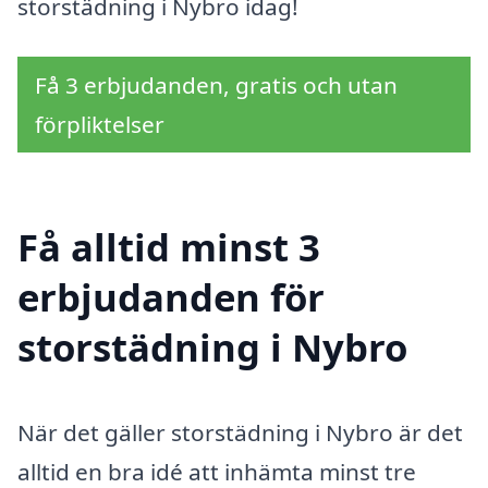
storstädning i Nybro idag!
Få 3 erbjudanden, gratis och utan
förpliktelser
Få alltid minst 3
erbjudanden för
storstädning i Nybro
När det gäller storstädning i Nybro är det
alltid en bra idé att inhämta minst tre