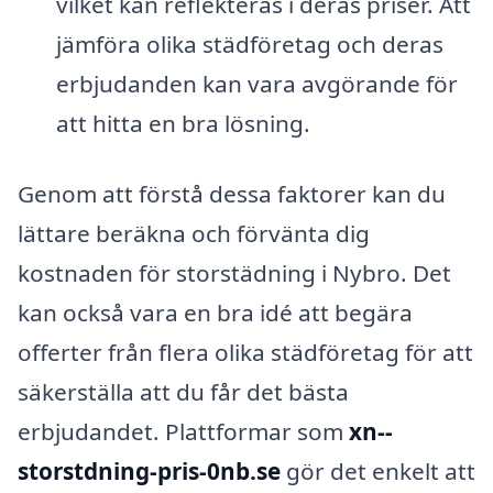
vilket kan reflekteras i deras priser. Att
jämföra olika städföretag och deras
erbjudanden kan vara avgörande för
att hitta en bra lösning.
Genom att förstå dessa faktorer kan du
lättare beräkna och förvänta dig
kostnaden för storstädning i Nybro. Det
kan också vara en bra idé att begära
offerter från flera olika städföretag för att
säkerställa att du får det bästa
erbjudandet. Plattformar som
xn--
storstdning-pris-0nb.se
gör det enkelt att