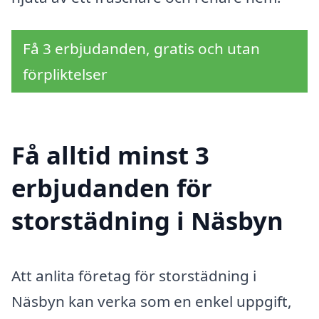
Få 3 erbjudanden, gratis och utan
förpliktelser
Få alltid minst 3
erbjudanden för
storstädning i Näsbyn
Att anlita företag för storstädning i
Näsbyn kan verka som en enkel uppgift,