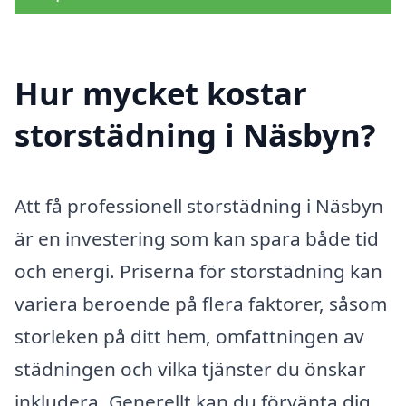
Hur mycket kostar
storstädning i Näsbyn?
Att få professionell storstädning i Näsbyn
är en investering som kan spara både tid
och energi. Priserna för storstädning kan
variera beroende på flera faktorer, såsom
storleken på ditt hem, omfattningen av
städningen och vilka tjänster du önskar
inkludera. Generellt kan du förvänta dig