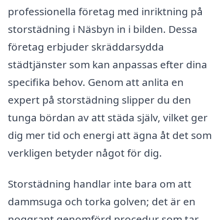
professionella företag med inriktning på
storstädning i Näsbyn in i bilden. Dessa
företag erbjuder skräddarsydda
städtjänster som kan anpassas efter dina
specifika behov. Genom att anlita en
expert på storstädning slipper du den
tunga bördan av att städa själv, vilket ger
dig mer tid och energi att ägna åt det som
verkligen betyder något för dig.
Storstädning handlar inte bara om att
dammsuga och torka golven; det är en
noggrant genomförd procedur som tar