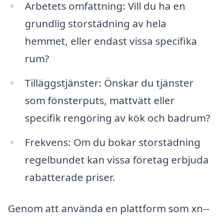
Arbetets omfattning: Vill du ha en
grundlig storstädning av hela
hemmet, eller endast vissa specifika
rum?
Tilläggstjänster: Önskar du tjänster
som fönsterputs, mattvätt eller
specifik rengöring av kök och badrum?
Frekvens: Om du bokar storstädning
regelbundet kan vissa företag erbjuda
rabatterade priser.
Genom att använda en plattform som xn--