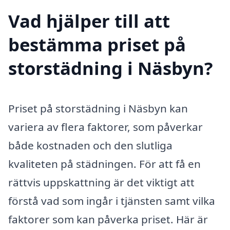
Vad hjälper till att
bestämma priset på
storstädning i Näsbyn?
Priset på storstädning i Näsbyn kan
variera av flera faktorer, som påverkar
både kostnaden och den slutliga
kvaliteten på städningen. För att få en
rättvis uppskattning är det viktigt att
förstå vad som ingår i tjänsten samt vilka
faktorer som kan påverka priset. Här är