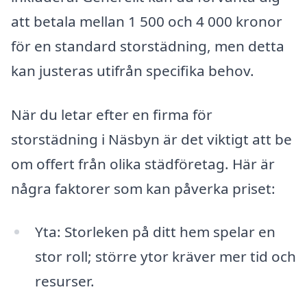
att betala mellan 1 500 och 4 000 kronor
för en standard storstädning, men detta
kan justeras utifrån specifika behov.
När du letar efter en firma för
storstädning i Näsbyn är det viktigt att be
om offert från olika städföretag. Här är
några faktorer som kan påverka priset:
Yta: Storleken på ditt hem spelar en
stor roll; större ytor kräver mer tid och
resurser.