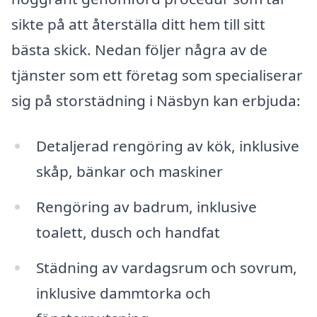
sikte på att återställa ditt hem till sitt
bästa skick. Nedan följer några av de
tjänster som ett företag som specialiserar
sig på storstädning i Näsbyn kan erbjuda:
Detaljerad rengöring av kök, inklusive
skåp, bänkar och maskiner
Rengöring av badrum, inklusive
toalett, dusch och handfat
Städning av vardagsrum och sovrum,
inklusive dammtorka och