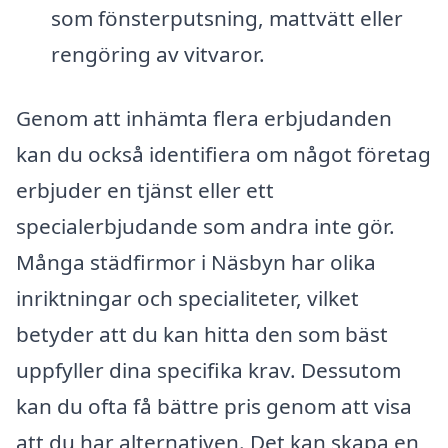
som fönsterputsning, mattvätt eller
rengöring av vitvaror.
Genom att inhämta flera erbjudanden
kan du också identifiera om något företag
erbjuder en tjänst eller ett
specialerbjudande som andra inte gör.
Många städfirmor i Näsbyn har olika
inriktningar och specialiteter, vilket
betyder att du kan hitta den som bäst
uppfyller dina specifika krav. Dessutom
kan du ofta få bättre pris genom att visa
att du har alternativen. Det kan skapa en