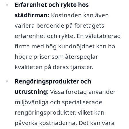
Erfarenhet och rykte hos
städfirman:
Kostnaden kan även
variera beroende på företagets
erfarenhet och rykte. En väletablerad
firma med hög kundnöjdhet kan ha
högre priser som återspeglar
kvaliteten på deras tjänster.
Rengöringsprodukter och
utrustning:
Vissa företag använder
miljövänliga och specialiserade
rengöringsprodukter, vilket kan
påverka kostnaderna. Det kan vara