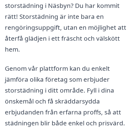
storstädning i Näsbyn? Du har kommit
rätt! Storstädning är inte bara en
rengöringsuppgift, utan en möjlighet att
återfå glädjen i ett fräscht och välskött
hem.
Genom vår plattform kan du enkelt
jämföra olika företag som erbjuder
storstädning i ditt område. Fyll i dina
önskemål och få skräddarsydda
erbjudanden från erfarna proffs, så att
städningen blir både enkel och prisvärd.