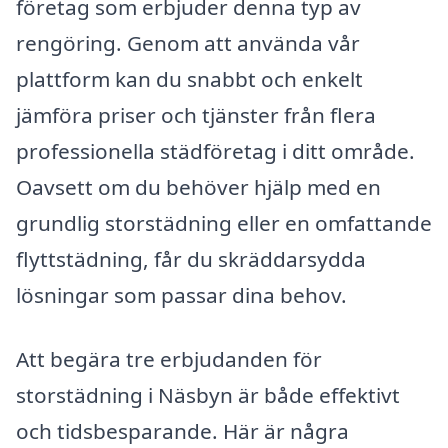
företag som erbjuder denna typ av
rengöring. Genom att använda vår
plattform kan du snabbt och enkelt
jämföra priser och tjänster från flera
professionella städföretag i ditt område.
Oavsett om du behöver hjälp med en
grundlig storstädning eller en omfattande
flyttstädning, får du skräddarsydda
lösningar som passar dina behov.
Att begära tre erbjudanden för
storstädning i Näsbyn är både effektivt
och tidsbesparande. Här är några