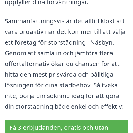
uppfyller dina förväntningar.
Sammanfattningsvis är det alltid klokt att
vara proaktiv när det kommer till att välja
ett företag för storstädning i Näsbyn.
Genom att samla in och jämföra flera
offertalternativ ökar du chansen för att
hitta den mest prisvärda och pålitliga
lösningen för dina städbehov. Så tveka
inte, börja din sökning idag för att göra
din storstädning både enkel och effektiv!
Få 3 erbjudanden, gratis och utan