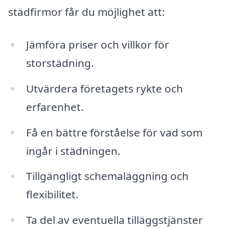
städfirmor får du möjlighet att:
Jämföra priser och villkor för
storstädning.
Utvärdera företagets rykte och
erfarenhet.
Få en bättre förståelse för vad som
ingår i städningen.
Tillgängligt schemaläggning och
flexibilitet.
Ta del av eventuella tilläggstjänster