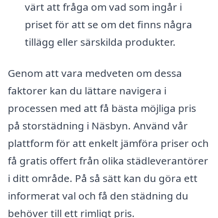
värt att fråga om vad som ingår i
priset för att se om det finns några
tillägg eller särskilda produkter.
Genom att vara medveten om dessa
faktorer kan du lättare navigera i
processen med att få bästa möjliga pris
på storstädning i Näsbyn. Använd vår
plattform för att enkelt jämföra priser och
få gratis offert från olika städleverantörer
i ditt område. På så sätt kan du göra ett
informerat val och få den städning du
behöver till ett rimligt pris.