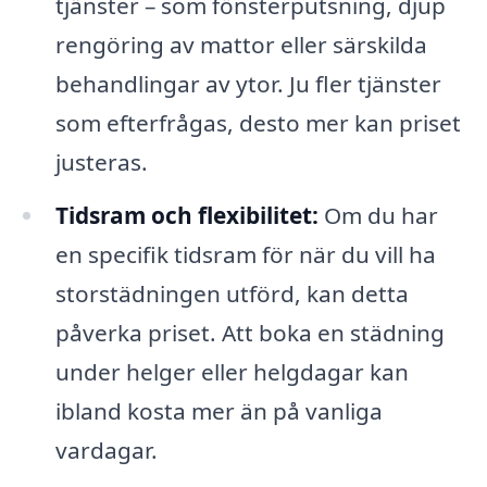
tjänster – som fönsterputsning, djup
rengöring av mattor eller särskilda
behandlingar av ytor. Ju fler tjänster
som efterfrågas, desto mer kan priset
justeras.
Tidsram och flexibilitet:
Om du har
en specifik tidsram för när du vill ha
storstädningen utförd, kan detta
påverka priset. Att boka en städning
under helger eller helgdagar kan
ibland kosta mer än på vanliga
vardagar.