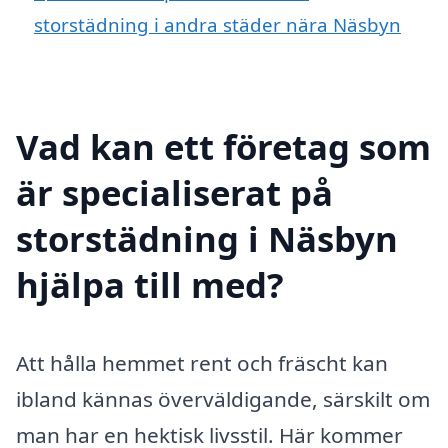
storstädning i andra städer nära Näsbyn
Vad kan ett företag som
är specialiserat på
storstädning i Näsbyn
hjälpa till med?
Att hålla hemmet rent och fräscht kan
ibland kännas överväldigande, särskilt om
man har en hektisk livsstil. Här kommer