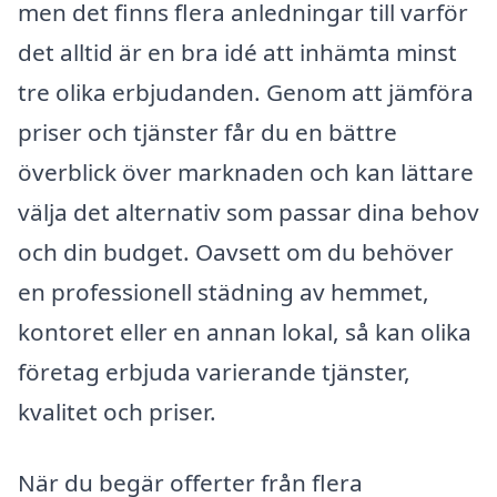
men det finns flera anledningar till varför
det alltid är en bra idé att inhämta minst
tre olika erbjudanden. Genom att jämföra
priser och tjänster får du en bättre
överblick över marknaden och kan lättare
välja det alternativ som passar dina behov
och din budget. Oavsett om du behöver
en professionell städning av hemmet,
kontoret eller en annan lokal, så kan olika
företag erbjuda varierande tjänster,
kvalitet och priser.
När du begär offerter från flera