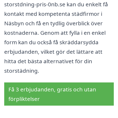
storstdning-pris-0nb.se kan du enkelt få
kontakt med kompetenta städfirmor i
Näsbyn och få en tydlig överblick över
kostnaderna. Genom att fylla i en enkel
form kan du också få skräddarsydda
erbjudanden, vilket gör det lättare att
hitta det bästa alternativet för din
storstädning.
Få 3 erbjudanden, gratis och utan
förpliktelser