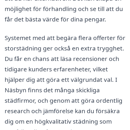
möjlighet för förhandling och se till att du
får det bästa värde för dina pengar.
Systemet med att begära flera offerter för
storstädning ger också en extra trygghet.
Du får en chans att läsa recensioner och
tidigare kunders erfarenheter, vilket
hjälper dig att göra ett välgrundat val. I
Näsbyn finns det många skickliga
städfirmor, och genom att göra ordentlig
research och jämförelse kan du försäkra
dig om en högkvalitativ städning som