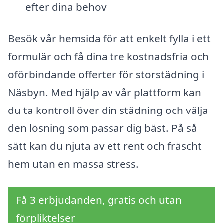
efter dina behov
Besök vår hemsida för att enkelt fylla i ett
formulär och få dina tre kostnadsfria och
oförbindande offerter för storstädning i
Näsbyn. Med hjälp av vår plattform kan
du ta kontroll över din städning och välja
den lösning som passar dig bäst. På så
sätt kan du njuta av ett rent och fräscht
hem utan en massa stress.
Få 3 erbjudanden, gratis och utan
förpliktelser