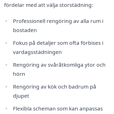
fördelar med att välja storstädning:
Professionell rengöring av alla rum i
bostaden
Fokus på detaljer som ofta förbises i
vardagsstädningen
Rengöring av svåråtkomliga ytor och
hörn
Rengöring av kök och badrum på
djupet
Flexibla scheman som kan anpassas