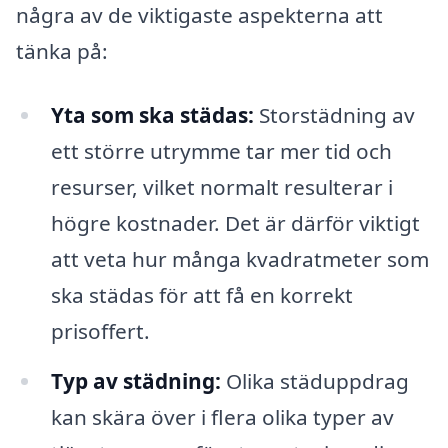
några av de viktigaste aspekterna att
tänka på:
Yta som ska städas:
Storstädning av
ett större utrymme tar mer tid och
resurser, vilket normalt resulterar i
högre kostnader. Det är därför viktigt
att veta hur många kvadratmeter som
ska städas för att få en korrekt
prisoffert.
Typ av städning:
Olika städuppdrag
kan skära över i flera olika typer av