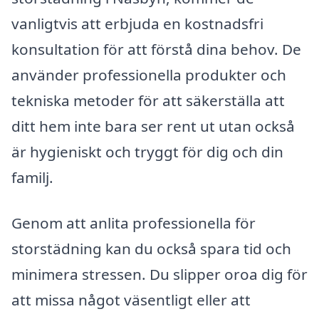
vanligtvis att erbjuda en kostnadsfri
konsultation för att förstå dina behov. De
använder professionella produkter och
tekniska metoder för att säkerställa att
ditt hem inte bara ser rent ut utan också
är hygieniskt och tryggt för dig och din
familj.
Genom att anlita professionella för
storstädning kan du också spara tid och
minimera stressen. Du slipper oroa dig för
att missa något väsentligt eller att