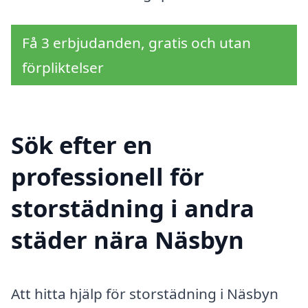
Få 3 erbjudanden, gratis och utan
förpliktelser
Sök efter en
professionell för
storstädning i andra
städer nära Näsbyn
Att hitta hjälp för storstädning i Näsbyn