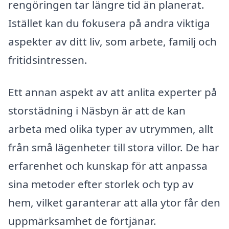
rengöringen tar längre tid än planerat.
Istället kan du fokusera på andra viktiga
aspekter av ditt liv, som arbete, familj och
fritidsintressen.
Ett annan aspekt av att anlita experter på
storstädning i Näsbyn är att de kan
arbeta med olika typer av utrymmen, allt
från små lägenheter till stora villor. De har
erfarenhet och kunskap för att anpassa
sina metoder efter storlek och typ av
hem, vilket garanterar att alla ytor får den
uppmärksamhet de förtjänar.