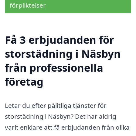
förpliktelser
Få 3 erbjudanden för
storstädning i Näsbyn
från professionella
företag
Letar du efter pålitliga tjänster för
storstädning i Näsbyn? Det har aldrig
varit enklare att få erbjudanden från olika