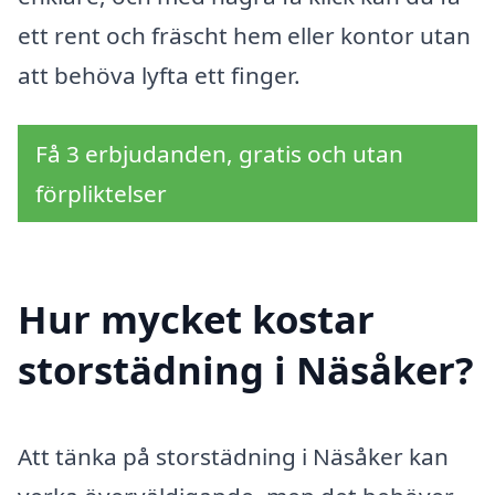
ett rent och fräscht hem eller kontor utan
att behöva lyfta ett finger.
Få 3 erbjudanden, gratis och utan
förpliktelser
Hur mycket kostar
storstädning i Näsåker?
Att tänka på storstädning i Näsåker kan