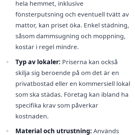
hela hemmet, inklusive
fönsterputsning och eventuell tvätt av
mattor, kan priset öka. Enkel städning,
såsom dammsugning och moppning,
kostar i regel mindre.
Typ av lokaler:
Priserna kan också
skilja sig beroende på om det är en
privatbostad eller en kommersiell lokal
som ska städas. Företag kan ibland ha
specifika krav som påverkar
kostnaden.
Material och utrustning:
Används