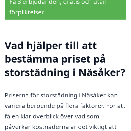
Få 3 erbjudanden, gratis och utan
förpliktelser
Vad hjälper till att
bestämma priset på
storstädning i Näsåker?
Priserna för storstädning i Näsåker kan
variera beroende på flera faktorer. För att
få en klar överblick över vad som
påverkar kostnaderna är det viktigt att