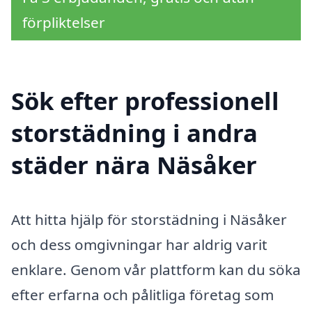
förpliktelser
Sök efter professionell
storstädning i andra
städer nära Näsåker
Att hitta hjälp för storstädning i Näsåker
och dess omgivningar har aldrig varit
enklare. Genom vår plattform kan du söka
efter erfarna och pålitliga företag som