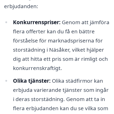
erbjudanden:
Konkurrenspriser:
Genom att jämföra
flera offerter kan du få en bättre
förståelse för marknadspriserna för
storstädning i Näsåker, vilket hjälper
dig att hitta ett pris som är rimligt och
konkurrenskraftigt.
Olika tjänster:
Olika städfirmor kan
erbjuda varierande tjänster som ingår
i deras storstädning. Genom att ta in
flera erbjudanden kan du se vilka som