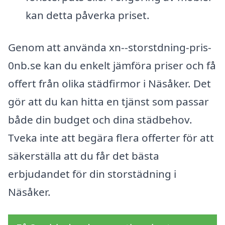
kan detta påverka priset.
Genom att använda xn--storstdning-pris-
0nb.se kan du enkelt jämföra priser och få
offert från olika städfirmor i Näsåker. Det
gör att du kan hitta en tjänst som passar
både din budget och dina städbehov.
Tveka inte att begära flera offerter för att
säkerställa att du får det bästa
erbjudandet för din storstädning i
Näsåker.