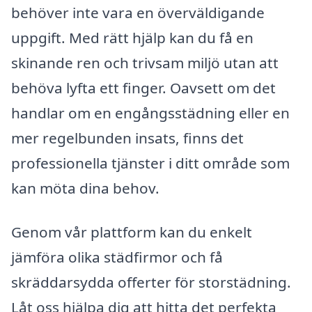
behöver inte vara en överväldigande
uppgift. Med rätt hjälp kan du få en
skinande ren och trivsam miljö utan att
behöva lyfta ett finger. Oavsett om det
handlar om en engångsstädning eller en
mer regelbunden insats, finns det
professionella tjänster i ditt område som
kan möta dina behov.
Genom vår plattform kan du enkelt
jämföra olika städfirmor och få
skräddarsydda offerter för storstädning.
Låt oss hjälpa dig att hitta det perfekta