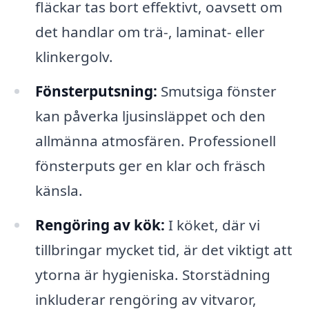
fläckar tas bort effektivt, oavsett om
det handlar om trä-, laminat- eller
klinkergolv.
Fönsterputsning:
Smutsiga fönster
kan påverka ljusinsläppet och den
allmänna atmosfären. Professionell
fönsterputs ger en klar och fräsch
känsla.
Rengöring av kök:
I köket, där vi
tillbringar mycket tid, är det viktigt att
ytorna är hygieniska. Storstädning
inkluderar rengöring av vitvaror,