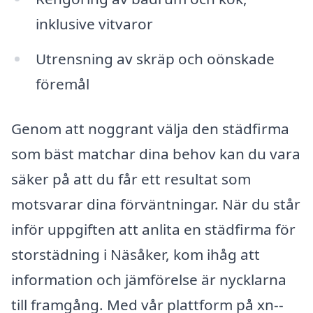
inklusive vitvaror
Utrensning av skräp och oönskade
föremål
Genom att noggrant välja den städfirma
som bäst matchar dina behov kan du vara
säker på att du får ett resultat som
motsvarar dina förväntningar. När du står
inför uppgiften att anlita en städfirma för
storstädning i Näsåker, kom ihåg att
information och jämförelse är nycklarna
till framgång. Med vår plattform på xn--