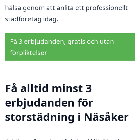
hälsa genom att anlita ett professionellt
städföretag idag.
Få 3 erbjudanden, gratis och utan
förpliktelser
Få alltid minst 3
erbjudanden för
storstädning i Näsåker