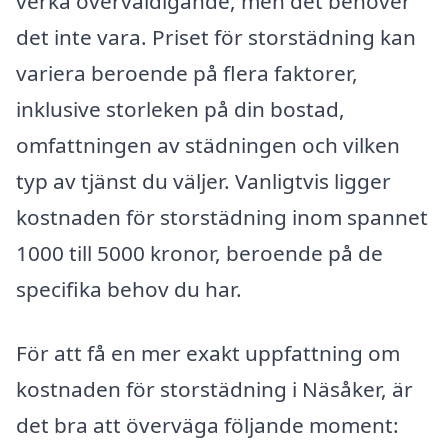
verka överväldigande, men det behöver
det inte vara. Priset för storstädning kan
variera beroende på flera faktorer,
inklusive storleken på din bostad,
omfattningen av städningen och vilken
typ av tjänst du väljer. Vanligtvis ligger
kostnaden för storstädning inom spannet
1000 till 5000 kronor, beroende på de
specifika behov du har.
För att få en mer exakt uppfattning om
kostnaden för storstädning i Näsåker, är
det bra att överväga följande moment: