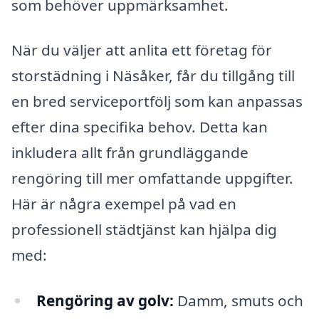
som behöver uppmärksamhet.
När du väljer att anlita ett företag för
storstädning i Näsåker, får du tillgång till
en bred serviceportfölj som kan anpassas
efter dina specifika behov. Detta kan
inkludera allt från grundläggande
rengöring till mer omfattande uppgifter.
Här är några exempel på vad en
professionell städtjänst kan hjälpa dig
med:
Rengöring av golv:
Damm, smuts och