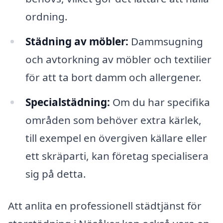
ordning.
Städning av möbler:
Dammsugning
och avtorkning av möbler och textilier
för att ta bort damm och allergener.
Specialstädning:
Om du har specifika
områden som behöver extra kärlek,
till exempel en övergiven källare eller
ett skräparti, kan företag specialisera
sig på detta.
Att anlita en professionell städtjänst för