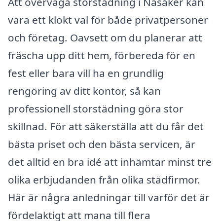
Att överväga storstädning i Näsåker kan
vara ett klokt val för både privatpersoner
och företag. Oavsett om du planerar att
fräscha upp ditt hem, förbereda för en
fest eller bara vill ha en grundlig
rengöring av ditt kontor, så kan
professionell storstädning göra stor
skillnad. För att säkerställa att du får det
bästa priset och den bästa servicen, är
det alltid en bra idé att inhämtar minst tre
olika erbjudanden från olika städfirmor.
Här är några anledningar till varför det är
fördelaktigt att mana till flera