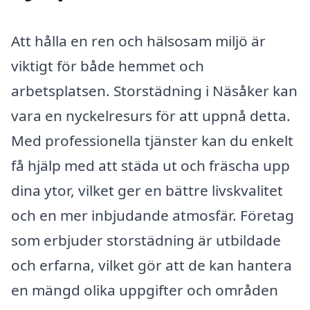
Att hålla en ren och hälsosam miljö är
viktigt för både hemmet och
arbetsplatsen. Storstädning i Näsåker kan
vara en nyckelresurs för att uppnå detta.
Med professionella tjänster kan du enkelt
få hjälp med att städa ut och fräscha upp
dina ytor, vilket ger en bättre livskvalitet
och en mer inbjudande atmosfär. Företag
som erbjuder storstädning är utbildade
och erfarna, vilket gör att de kan hantera
en mängd olika uppgifter och områden