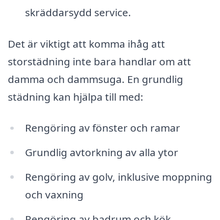
skräddarsydd service.
Det är viktigt att komma ihåg att
storstädning inte bara handlar om att
damma och dammsuga. En grundlig
städning kan hjälpa till med:
Rengöring av fönster och ramar
Grundlig avtorkning av alla ytor
Rengöring av golv, inklusive moppning
och vaxning
Rengöring av badrum och kök,