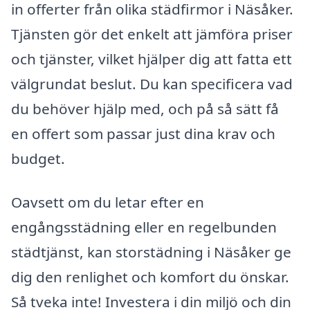
in offerter från olika städfirmor i Näsåker.
Tjänsten gör det enkelt att jämföra priser
och tjänster, vilket hjälper dig att fatta ett
välgrundat beslut. Du kan specificera vad
du behöver hjälp med, och på så sätt få
en offert som passar just dina krav och
budget.
Oavsett om du letar efter en
engångsstädning eller en regelbunden
städtjänst, kan storstädning i Näsåker ge
dig den renlighet och komfort du önskar.
Så tveka inte! Investera i din miljö och din