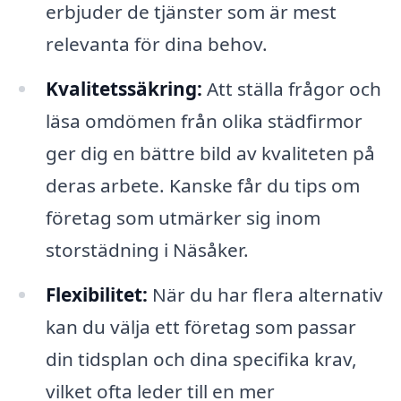
erbjuder de tjänster som är mest
relevanta för dina behov.
Kvalitetssäkring:
Att ställa frågor och
läsa omdömen från olika städfirmor
ger dig en bättre bild av kvaliteten på
deras arbete. Kanske får du tips om
företag som utmärker sig inom
storstädning i Näsåker.
Flexibilitet:
När du har flera alternativ
kan du välja ett företag som passar
din tidsplan och dina specifika krav,
vilket ofta leder till en mer