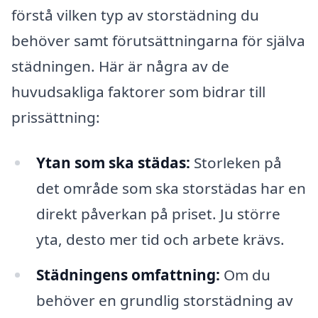
förstå vilken typ av storstädning du
behöver samt förutsättningarna för själva
städningen. Här är några av de
huvudsakliga faktorer som bidrar till
prissättning:
Ytan som ska städas:
Storleken på
det område som ska storstädas har en
direkt påverkan på priset. Ju större
yta, desto mer tid och arbete krävs.
Städningens omfattning:
Om du
behöver en grundlig storstädning av