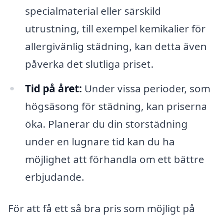
specialmaterial eller särskild
utrustning, till exempel kemikalier för
allergivänlig städning, kan detta även
påverka det slutliga priset.
Tid på året:
Under vissa perioder, som
högsäsong för städning, kan priserna
öka. Planerar du din storstädning
under en lugnare tid kan du ha
möjlighet att förhandla om ett bättre
erbjudande.
För att få ett så bra pris som möjligt på