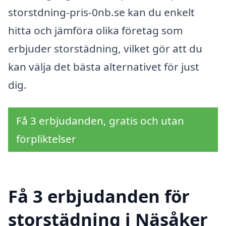
storstdning-pris-0nb.se kan du enkelt
hitta och jämföra olika företag som
erbjuder storstädning, vilket gör att du
kan välja det bästa alternativet för just
dig.
Få 3 erbjudanden, gratis och utan
förpliktelser
Få 3 erbjudanden för
storstädning i Näsåker