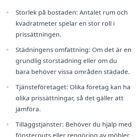
Storlek på bostaden: Antalet rum och
kvadratmeter spelar en stor roll i
prissättningen.
Städningens omfattning: Om det är en
grundlig storstädning eller om du
bara behöver vissa områden städade.
Tjänsteföretaget: Olika företag kan ha
olika prissättningar, så det gäller att
jämföra.
Tilläggstjänster: Behöver du hjälp med
fönsterputs eller rengöring av möbler