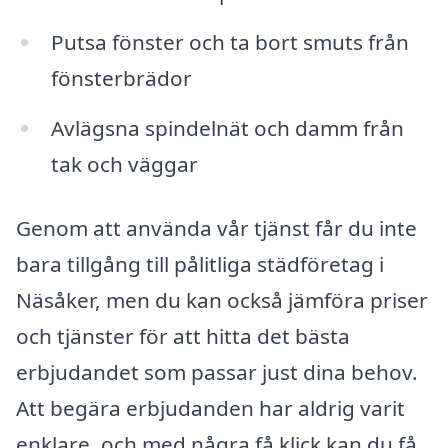
Putsa fönster och ta bort smuts från
fönsterbrädor
Avlägsna spindelnät och damm från
tak och väggar
Genom att använda vår tjänst får du inte
bara tillgång till pålitliga städföretag i
Näsåker, men du kan också jämföra priser
och tjänster för att hitta det bästa
erbjudandet som passar just dina behov.
Att begära erbjudanden har aldrig varit
enklare, och med några få klick kan du få