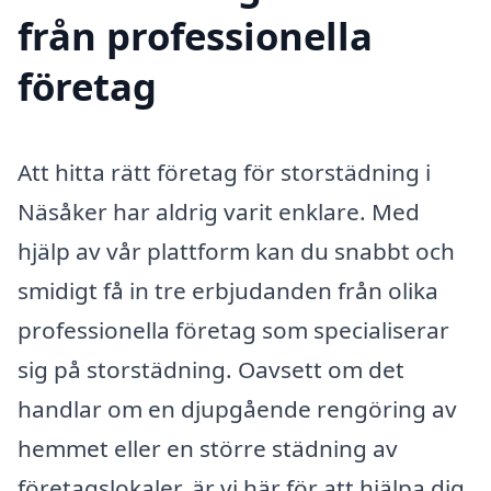
från professionella
företag
Att hitta rätt företag för storstädning i
Näsåker har aldrig varit enklare. Med
hjälp av vår plattform kan du snabbt och
smidigt få in tre erbjudanden från olika
professionella företag som specialiserar
sig på storstädning. Oavsett om det
handlar om en djupgående rengöring av
hemmet eller en större städning av
företagslokaler, är vi här för att hjälpa dig.