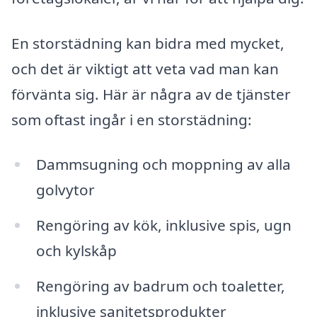
En storstädning kan bidra med mycket,
och det är viktigt att veta vad man kan
förvänta sig. Här är några av de tjänster
som oftast ingår i en storstädning:
Dammsugning och moppning av alla
golvytor
Rengöring av kök, inklusive spis, ugn
och kylskåp
Rengöring av badrum och toaletter,
inklusive sanitetsprodukter