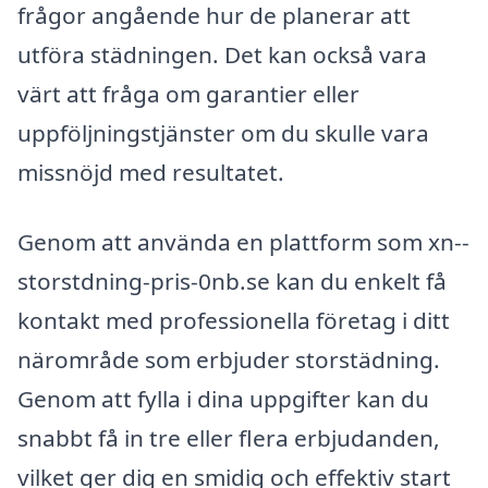
frågor angående hur de planerar att
utföra städningen. Det kan också vara
värt att fråga om garantier eller
uppföljningstjänster om du skulle vara
missnöjd med resultatet.
Genom att använda en plattform som xn--
storstdning-pris-0nb.se kan du enkelt få
kontakt med professionella företag i ditt
närområde som erbjuder storstädning.
Genom att fylla i dina uppgifter kan du
snabbt få in tre eller flera erbjudanden,
vilket ger dig en smidig och effektiv start