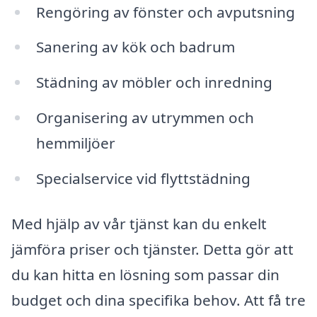
Rengöring av fönster och avputsning
Sanering av kök och badrum
Städning av möbler och inredning
Organisering av utrymmen och
hemmiljöer
Specialservice vid flyttstädning
Med hjälp av vår tjänst kan du enkelt
jämföra priser och tjänster. Detta gör att
du kan hitta en lösning som passar din
budget och dina specifika behov. Att få tre