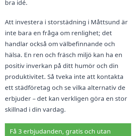
bra idé.
Att investera i storstädning i Måttsund är
inte bara en fråga om renlighet; det
handlar också om välbefinnande och
hälsa. En ren och fräsch miljö kan ha en
positiv inverkan på ditt humör och din
produktivitet. Så tveka inte att kontakta
ett städföretag och se vilka alternativ de
erbjuder – det kan verkligen göra en stor
skillnad i din vardag.
Få 3 erbjudanden, gratis och utan