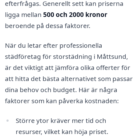
efterfrågas. Generellt sett kan priserna
ligga mellan
500 och 2000 kronor
beroende på dessa faktorer.
När du letar efter professionella
städföretag för storstädning i Måttsund,
är det viktigt att jämföra olika offerter för
att hitta det bästa alternativet som passar
dina behov och budget. Här är några
faktorer som kan påverka kostnaden:
Större ytor kräver mer tid och
resurser, vilket kan höja priset.