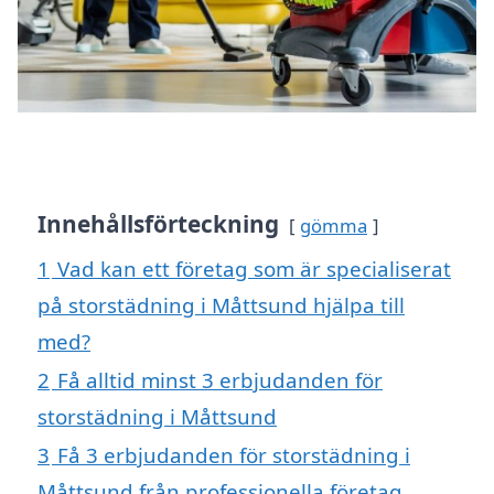
Innehållsförteckning
gömma
1
Vad kan ett företag som är specialiserat
på storstädning i Måttsund hjälpa till
med?
2
Få alltid minst 3 erbjudanden för
storstädning i Måttsund
3
Få 3 erbjudanden för storstädning i
Måttsund från professionella företag