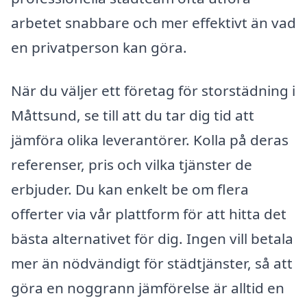
arbetet snabbare och mer effektivt än vad
en privatperson kan göra.
När du väljer ett företag för storstädning i
Måttsund, se till att du tar dig tid att
jämföra olika leverantörer. Kolla på deras
referenser, pris och vilka tjänster de
erbjuder. Du kan enkelt be om flera
offerter via vår plattform för att hitta det
bästa alternativet för dig. Ingen vill betala
mer än nödvändigt för städtjänster, så att
göra en noggrann jämförelse är alltid en