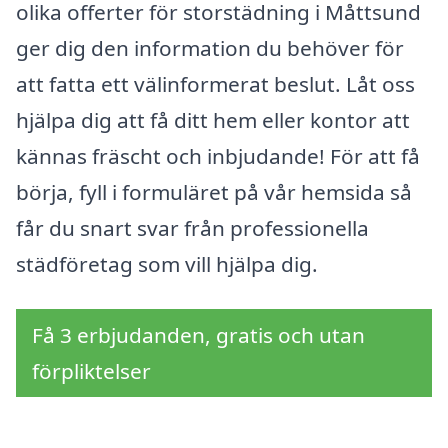
olika offerter för storstädning i Måttsund
ger dig den information du behöver för
att fatta ett välinformerat beslut. Låt oss
hjälpa dig att få ditt hem eller kontor att
kännas fräscht och inbjudande! För att få
börja, fyll i formuläret på vår hemsida så
får du snart svar från professionella
städföretag som vill hjälpa dig.
Få 3 erbjudanden, gratis och utan
förpliktelser