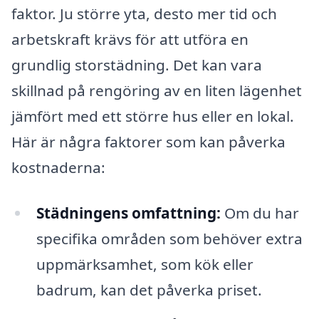
faktor. Ju större yta, desto mer tid och
arbetskraft krävs för att utföra en
grundlig storstädning. Det kan vara
skillnad på rengöring av en liten lägenhet
jämfört med ett större hus eller en lokal.
Här är några faktorer som kan påverka
kostnaderna:
Städningens omfattning:
Om du har
specifika områden som behöver extra
uppmärksamhet, som kök eller
badrum, kan det påverka priset.