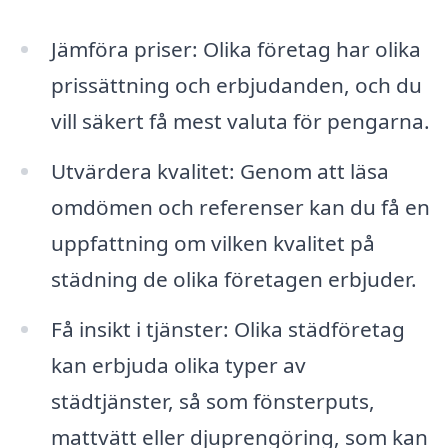
Jämföra priser: Olika företag har olika
prissättning och erbjudanden, och du
vill säkert få mest valuta för pengarna.
Utvärdera kvalitet: Genom att läsa
omdömen och referenser kan du få en
uppfattning om vilken kvalitet på
städning de olika företagen erbjuder.
Få insikt i tjänster: Olika städföretag
kan erbjuda olika typer av
städtjänster, så som fönsterputs,
mattvätt eller djuprengöring, som kan