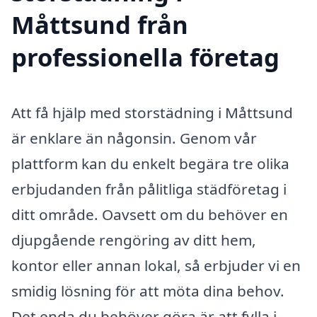
Måttsund från
professionella företag
Att få hjälp med storstädning i Måttsund
är enklare än någonsin. Genom vår
plattform kan du enkelt begära tre olika
erbjudanden från pålitliga städföretag i
ditt område. Oavsett om du behöver en
djupgående rengöring av ditt hem,
kontor eller annan lokal, så erbjuder vi en
smidig lösning för att möta dina behov.
Det enda du behöver göra är att fylla i