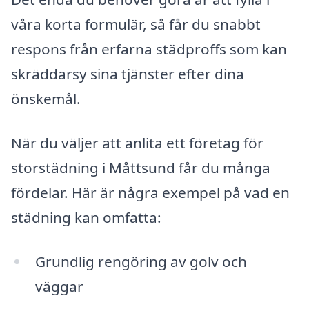
våra korta formulär, så får du snabbt
respons från erfarna städproffs som kan
skräddarsy sina tjänster efter dina
önskemål.
När du väljer att anlita ett företag för
storstädning i Måttsund får du många
fördelar. Här är några exempel på vad en
städning kan omfatta:
Grundlig rengöring av golv och
väggar