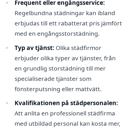
Frequent eller engångsservice:
Regelbundna städningar kan ibland
erbjudas till ett rabatterat pris jämfört
med en engångsstorstädning.
Typ av tjänst:
Olika städfirmor
erbjuder olika typer av tjänster, från
en grundlig storstädning till mer
specialiserade tjänster som
fönsterputsning eller mattvätt.
Kvalifikationen på städpersonalen:
Att anlita en professionell städfirma
med utbildad personal kan kosta mer,