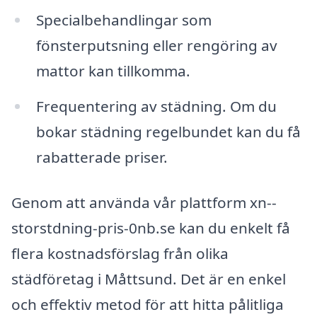
Specialbehandlingar som
fönsterputsning eller rengöring av
mattor kan tillkomma.
Frequentering av städning. Om du
bokar städning regelbundet kan du få
rabatterade priser.
Genom att använda vår plattform xn--
storstdning-pris-0nb.se kan du enkelt få
flera kostnadsförslag från olika
städföretag i Måttsund. Det är en enkel
och effektiv metod för att hitta pålitliga