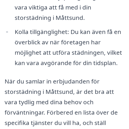
vara viktiga att få med i din
storstädning i Måttsund.
Kolla tillgänglighet: Du kan även få en
överblick av när företagen har
möjlighet att utföra städningen, vilket
kan vara avgörande för din tidsplan.
När du samlar in erbjudanden för
storstädning i Måttsund, är det bra att
vara tydlig med dina behov och
förväntningar. Förbered en lista över de
specifika tjänster du vill ha, och ställ