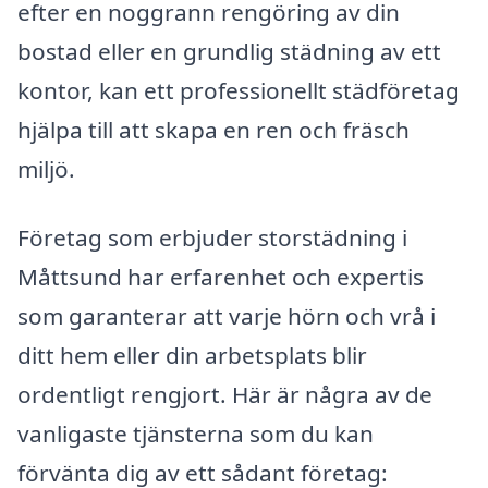
efter en noggrann rengöring av din
bostad eller en grundlig städning av ett
kontor, kan ett professionellt städföretag
hjälpa till att skapa en ren och fräsch
miljö.
Företag som erbjuder storstädning i
Måttsund har erfarenhet och expertis
som garanterar att varje hörn och vrå i
ditt hem eller din arbetsplats blir
ordentligt rengjort. Här är några av de
vanligaste tjänsterna som du kan
förvänta dig av ett sådant företag: