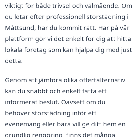
viktigt för både trivsel och välmående. Om
du letar efter professionell storstädning i
Måttsund, har du kommit rätt. Här på vår
plattform gör vi det enkelt för dig att hitta
lokala företag som kan hjälpa dig med just
detta.
Genom att jämföra olika offertalternativ
kan du snabbt och enkelt fatta ett
informerat beslut. Oavsett om du
behöver storstädning inför ett
evenemang eller bara vill ge ditt hem en
grundlig rengöring, finns det många