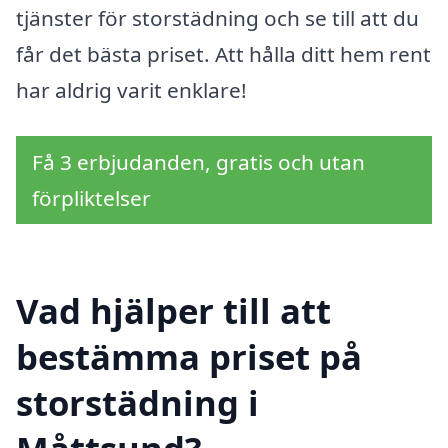
tjänster för storstädning och se till att du
får det bästa priset. Att hålla ditt hem rent
har aldrig varit enklare!
Få 3 erbjudanden, gratis och utan
förpliktelser
Vad hjälper till att
bestämma priset på
storstädning i