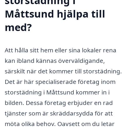
storstädning i
Måttsund hjälpa till
med?
Att hålla sitt hem eller sina lokaler rena
kan ibland kännas överväldigande,
särskilt när det kommer till storstädning.
Det är här specialiserade företag inom
storstädning i Måttsund kommer in i
bilden. Dessa företag erbjuder en rad
tjänster som är skräddarsydda för att
möta olika behov. Oavsett om du letar