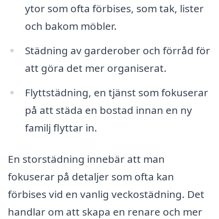
ytor som ofta förbises, som tak, lister
och bakom möbler.
Städning av garderober och förråd för
att göra det mer organiserat.
Flyttstädning, en tjänst som fokuserar
på att städa en bostad innan en ny
familj flyttar in.
En storstädning innebär att man
fokuserar på detaljer som ofta kan
förbises vid en vanlig veckostädning. Det
handlar om att skapa en renare och mer