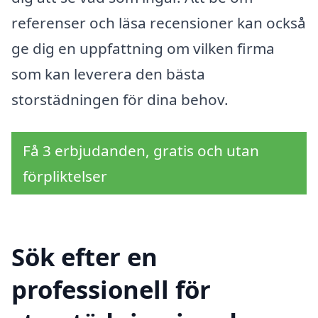
referenser och läsa recensioner kan också
ge dig en uppfattning om vilken firma
som kan leverera den bästa
storstädningen för dina behov.
Få 3 erbjudanden, gratis och utan
förpliktelser
Sök efter en
professionell för