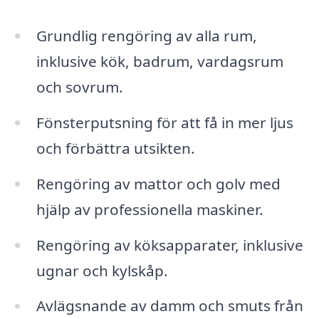
Grundlig rengöring av alla rum,
inklusive kök, badrum, vardagsrum
och sovrum.
Fönsterputsning för att få in mer ljus
och förbättra utsikten.
Rengöring av mattor och golv med
hjälp av professionella maskiner.
Rengöring av köksapparater, inklusive
ugnar och kylskåp.
Avlägsnande av damm och smuts från