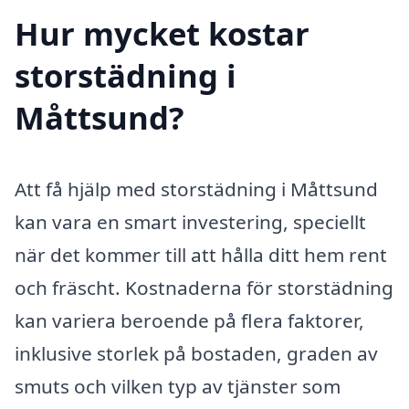
Hur mycket kostar
storstädning i
Måttsund?
Att få hjälp med storstädning i Måttsund
kan vara en smart investering, speciellt
när det kommer till att hålla ditt hem rent
och fräscht. Kostnaderna för storstädning
kan variera beroende på flera faktorer,
inklusive storlek på bostaden, graden av
smuts och vilken typ av tjänster som