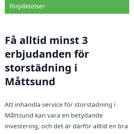
förpliktelser
Få alltid minst 3
erbjudanden för
storstädning i
Måttsund
Att inhandla service för storstädning i
Måttsund kan vara en betydande
investering, och det är därför alltid en bra