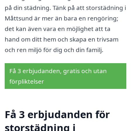
på din städning. Tänk på att storstädning i
Måttsund är mer än bara en rengöring;
det kan även vara en möjlighet att ta
hand om ditt hem och skapa en trivsam
och ren miljö för dig och din familj.
Få 3 erbjudanden, gratis och utan
förpliktelser
Få 3 erbjudanden för
storstädning i