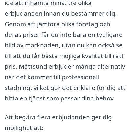
idé att inhämta minst tre olika
erbjudanden innan du bestämmer dig.
Genom att jämföra olika företag och
deras priser får du inte bara en tydligare
bild av marknaden, utan du kan också se
till att du får bästa möjliga kvalitet till rätt
pris. Måttsund erbjuder många alternativ
när det kommer till professionell
städning, vilket gör det enklare för dig att
hitta en tjänst som passar dina behov.
Att begära flera erbjudanden ger dig
möjlighet att: