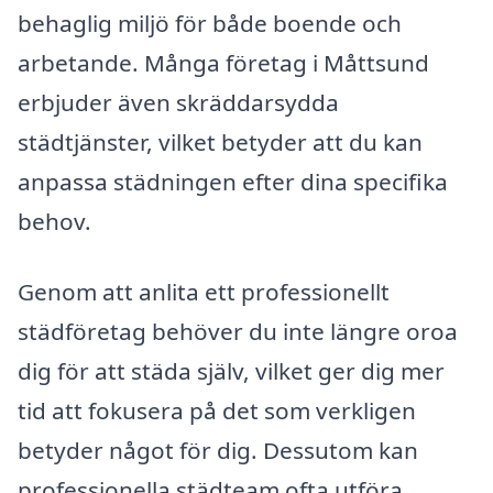
behaglig miljö för både boende och
arbetande. Många företag i Måttsund
erbjuder även skräddarsydda
städtjänster, vilket betyder att du kan
anpassa städningen efter dina specifika
behov.
Genom att anlita ett professionellt
städföretag behöver du inte längre oroa
dig för att städa själv, vilket ger dig mer
tid att fokusera på det som verkligen
betyder något för dig. Dessutom kan
professionella städteam ofta utföra