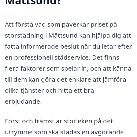
Måttsund?
Att förstå vad som påverkar priset på
storstädning i Måttsund kan hjälpa dig att
fatta informerade beslut när du letar efter
en professionell städservice. Det finns
flera faktorer som spelar in, och att känna
till dem kan göra det enklare att jämföra
olika tjänster och hitta ett bra
erbjudande.
Först och främst är storleken på det
utrymme som ska städas en avgörande