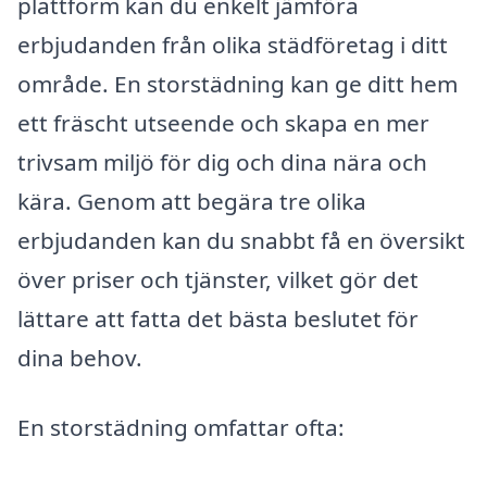
plattform kan du enkelt jämföra
erbjudanden från olika städföretag i ditt
område. En storstädning kan ge ditt hem
ett fräscht utseende och skapa en mer
trivsam miljö för dig och dina nära och
kära. Genom att begära tre olika
erbjudanden kan du snabbt få en översikt
över priser och tjänster, vilket gör det
lättare att fatta det bästa beslutet för
dina behov.
En storstädning omfattar ofta: