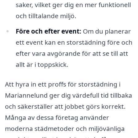
saker, vilket ger dig en mer funktionell
och tilltalande miljö.
Före och efter event:
Om du planerar
ett event kan en storstädning före och
efter vara avgörande för att se till att
allt är i toppskick.
Att hyra in ett proffs för storstädning i
Mariannelund ger dig värdefull tid tillbaka
och säkerställer att jobbet görs korrekt.
Många av dessa företag använder
moderna städmetoder och miljövänliga