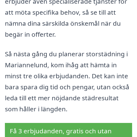
erbjuder även specialiserade tjänster för
att möta specifika behov, så se till att
nämna dina särskilda önskemål när du
begär in offerter.
Så nästa gång du planerar storstädning i
Mariannelund, kom ihåg att hämta in
minst tre olika erbjudanden. Det kan inte
bara spara dig tid och pengar, utan också
leda till ett mer nöjdande städresultat
som håller i längden.
Få 3 erbjudanden, gratis och utan