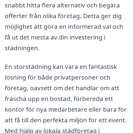
snabbt hitta flera alternativ och begära
offerter från olika företag. Detta ger dig
möjlighet att göra en informerad val och
få ut det mesta av din investering i
städningen.
En storstädning kan vara en fantastisk
lösning för både privatpersoner och
företag, oavsett om det handlar om att
fräscha upp en bostad, förbereda ett
kontor för nya medarbetare eller bara för
att få till den perfekta miljön för ett event.
Med hjälp av lokala städföretag i