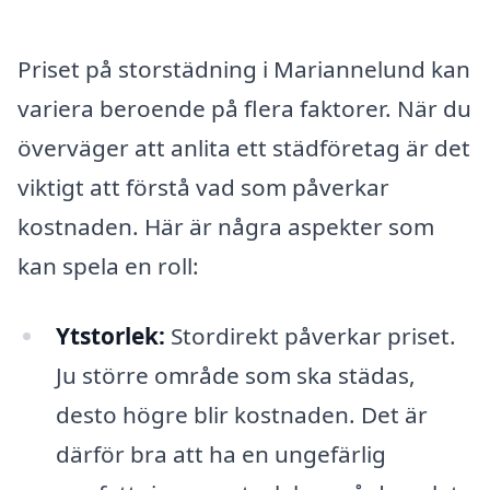
Priset på storstädning i Mariannelund kan
variera beroende på flera faktorer. När du
överväger att anlita ett städföretag är det
viktigt att förstå vad som påverkar
kostnaden. Här är några aspekter som
kan spela en roll:
Ytstorlek:
Stordirekt påverkar priset.
Ju större område som ska städas,
desto högre blir kostnaden. Det är
därför bra att ha en ungefärlig