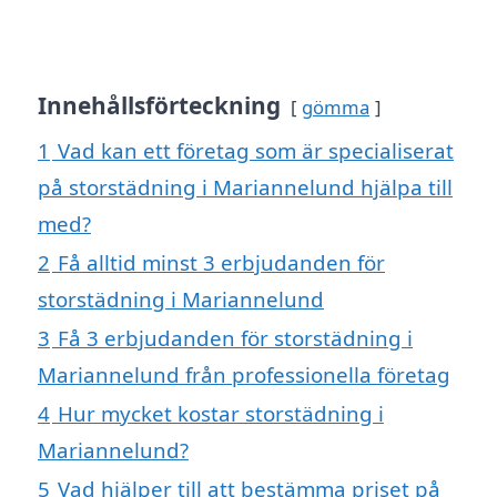
Innehållsförteckning
gömma
1
Vad kan ett företag som är specialiserat
på storstädning i Mariannelund hjälpa till
med?
2
Få alltid minst 3 erbjudanden för
storstädning i Mariannelund
3
Få 3 erbjudanden för storstädning i
Mariannelund från professionella företag
4
Hur mycket kostar storstädning i
Mariannelund?
5
Vad hjälper till att bestämma priset på