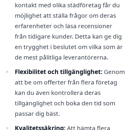
kontakt med olika städföretag får du
möjlighet att ställa frågor om deras
erfarenheter och läsa recensioner
från tidigare kunder. Detta kan ge dig
en trygghet i beslutet om vilka som är
de mest pålitliga leverantörerna.
Flexibilitet och tillgänglighet:
Genom
att be om offerter från flera företag
kan du även kontrollera deras
tillgänglighet och boka den tid som
passar dig bäst.
Kvalitetssäkring:
Att hämta flera