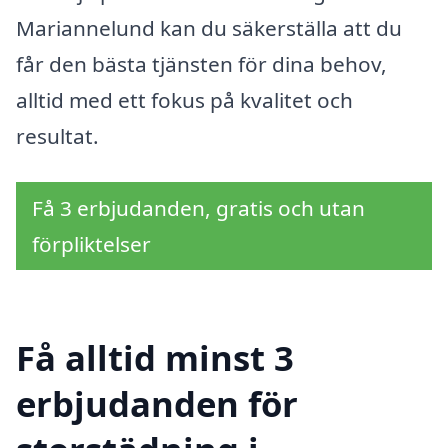
Mariannelund kan du säkerställa att du
får den bästa tjänsten för dina behov,
alltid med ett fokus på kvalitet och
resultat.
Få 3 erbjudanden, gratis och utan
förpliktelser
Få alltid minst 3
erbjudanden för