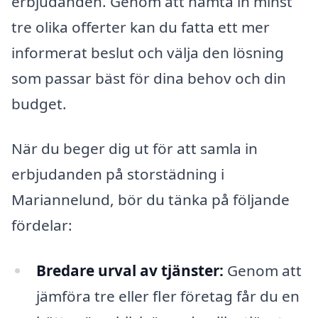
erbjudanden. Genom att hämta in minst
tre olika offerter kan du fatta ett mer
informerat beslut och välja den lösning
som passar bäst för dina behov och din
budget.
När du beger dig ut för att samla in
erbjudanden på storstädning i
Mariannelund, bör du tänka på följande
fördelar:
Bredare urval av tjänster:
Genom att
jämföra tre eller fler företag får du en