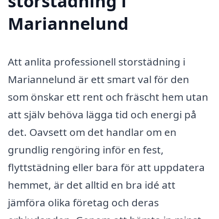
storstädning i
Mariannelund
Att anlita professionell storstädning i
Mariannelund är ett smart val för den
som önskar ett rent och fräscht hem utan
att själv behöva lägga tid och energi på
det. Oavsett om det handlar om en
grundlig rengöring inför en fest,
flyttstädning eller bara för att uppdatera
hemmet, är det alltid en bra idé att
jämföra olika företag och deras