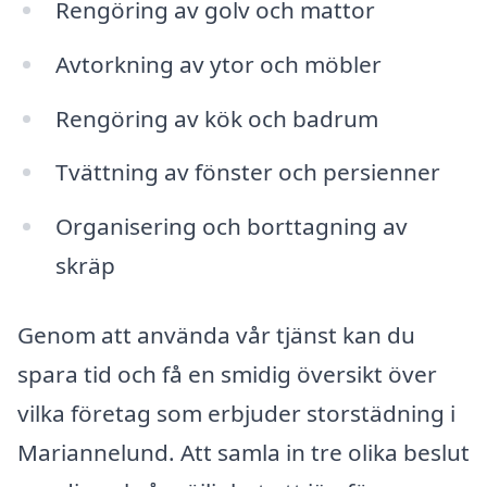
Rengöring av golv och mattor
Avtorkning av ytor och möbler
Rengöring av kök och badrum
Tvättning av fönster och persienner
Organisering och borttagning av
skräp
Genom att använda vår tjänst kan du
spara tid och få en smidig översikt över
vilka företag som erbjuder storstädning i
Mariannelund. Att samla in tre olika beslut