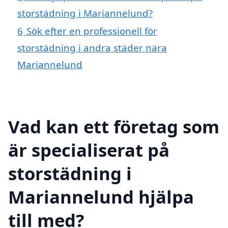
storstädning i Mariannelund?
6
Sök efter en professionell för
storstädning i andra städer nära
Mariannelund
Vad kan ett företag som
är specialiserat på
storstädning i
Mariannelund hjälpa
till med?