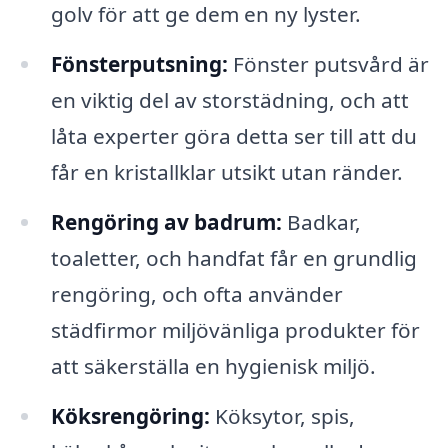
golv för att ge dem en ny lyster.
Fönsterputsning:
Fönster putsvård är
en viktig del av storstädning, och att
låta experter göra detta ser till att du
får en kristallklar utsikt utan ränder.
Rengöring av badrum:
Badkar,
toaletter, och handfat får en grundlig
rengöring, och ofta använder
städfirmor miljövänliga produkter för
att säkerställa en hygienisk miljö.
Köksrengöring:
Köksytor, spis,