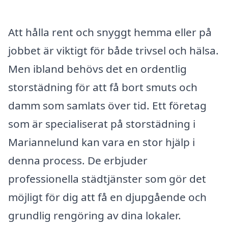
Att hålla rent och snyggt hemma eller på
jobbet är viktigt för både trivsel och hälsa.
Men ibland behövs det en ordentlig
storstädning för att få bort smuts och
damm som samlats över tid. Ett företag
som är specialiserat på storstädning i
Mariannelund kan vara en stor hjälp i
denna process. De erbjuder
professionella städtjänster som gör det
möjligt för dig att få en djupgående och
grundlig rengöring av dina lokaler.