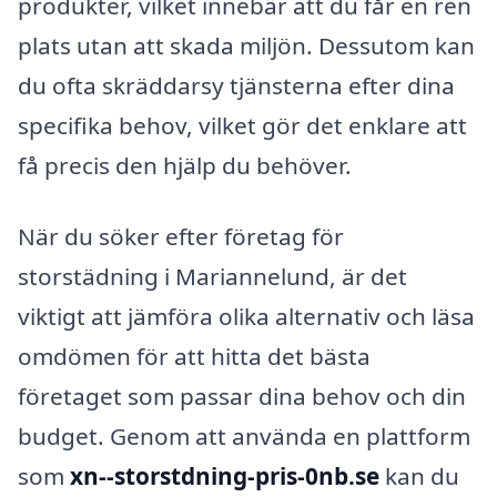
produkter, vilket innebär att du får en ren
plats utan att skada miljön. Dessutom kan
du ofta skräddarsy tjänsterna efter dina
specifika behov, vilket gör det enklare att
få precis den hjälp du behöver.
När du söker efter företag för
storstädning i Mariannelund, är det
viktigt att jämföra olika alternativ och läsa
omdömen för att hitta det bästa
företaget som passar dina behov och din
budget. Genom att använda en plattform
som
xn--storstdning-pris-0nb.se
kan du