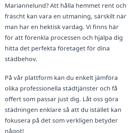
Mariannelund? Att hålla hemmet rent och
fräscht kan vara en utmaning, särskilt när
man har en hektisk vardag. Vi finns här
för att förenkla processen och hjälpa dig
hitta det perfekta företaget för dina
städbehov.
På vår plattform kan du enkelt jämföra
olika professionella städtjänster och få
offert som passar just dig. Låt oss göra
städningen enklare så att du istället kan
fokusera på det som verkligen betyder
något!