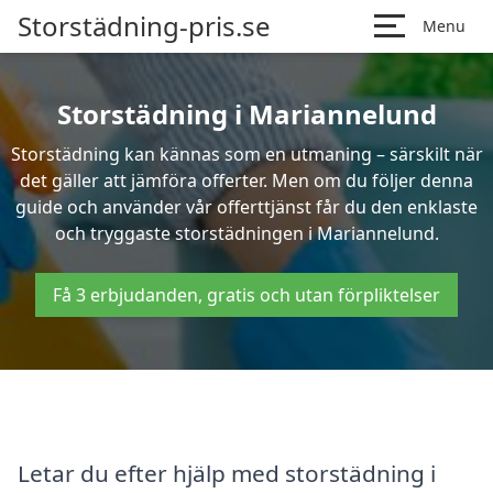
Storstädning-pris.se
Menu
Storstädning i Mariannelund
Storstädning kan kännas som en utmaning – särskilt när
det gäller att jämföra offerter. Men om du följer denna
guide och använder vår offerttjänst får du den enklaste
och tryggaste storstädningen i Mariannelund.
Få 3 erbjudanden, gratis och utan förpliktelser
Letar du efter hjälp med storstädning i