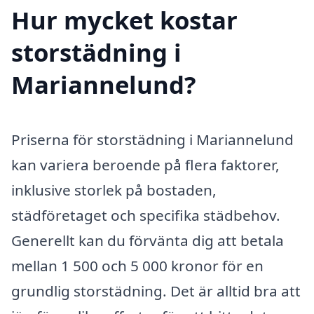
Hur mycket kostar
storstädning i
Mariannelund?
Priserna för storstädning i Mariannelund
kan variera beroende på flera faktorer,
inklusive storlek på bostaden,
städföretaget och specifika städbehov.
Generellt kan du förvänta dig att betala
mellan 1 500 och 5 000 kronor för en
grundlig storstädning. Det är alltid bra att