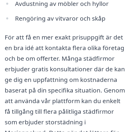
Avdustning av möbler och hyllor
Rengöring av vitvaror och skåp
För att få en mer exakt prisuppgift är det
en bra idé att kontakta flera olika företag
och be om offerter. Många städfirmor
erbjuder gratis konsultationer där de kan
ge dig en uppfattning om kostnaderna
baserat på din specifika situation. Genom
att använda vår plattform kan du enkelt
få tillgång till flera pålitliga städfirmor
som erbjuder storstädning i