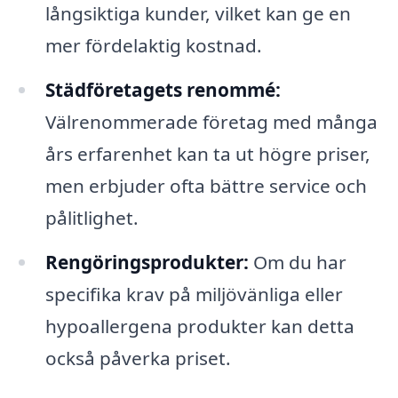
långsiktiga kunder, vilket kan ge en
mer fördelaktig kostnad.
Städföretagets renommé:
Välrenommerade företag med många
års erfarenhet kan ta ut högre priser,
men erbjuder ofta bättre service och
pålitlighet.
Rengöringsprodukter:
Om du har
specifika krav på miljövänliga eller
hypoallergena produkter kan detta
också påverka priset.