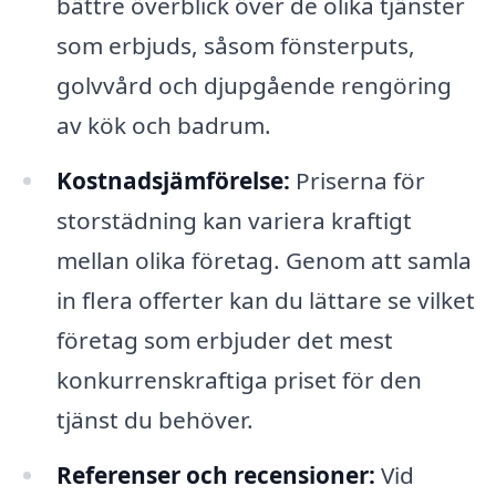
bättre överblick över de olika tjänster
som erbjuds, såsom fönsterputs,
golvvård och djupgående rengöring
av kök och badrum.
Kostnadsjämförelse:
Priserna för
storstädning kan variera kraftigt
mellan olika företag. Genom att samla
in flera offerter kan du lättare se vilket
företag som erbjuder det mest
konkurrenskraftiga priset för den
tjänst du behöver.
Referenser och recensioner:
Vid