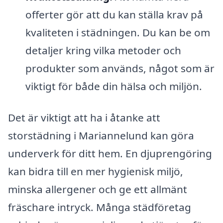
offerter gör att du kan ställa krav på
kvaliteten i städningen. Du kan be om
detaljer kring vilka metoder och
produkter som används, något som är
viktigt för både din hälsa och miljön.
Det är viktigt att ha i åtanke att
storstädning i Mariannelund kan göra
underverk för ditt hem. En djuprengöring
kan bidra till en mer hygienisk miljö,
minska allergener och ge ett allmänt
fräschare intryck. Många städföretag