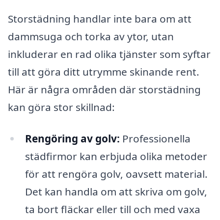
Storstädning handlar inte bara om att
dammsuga och torka av ytor, utan
inkluderar en rad olika tjänster som syftar
till att göra ditt utrymme skinande rent.
Här är några områden där storstädning
kan göra stor skillnad:
Rengöring av golv:
Professionella
städfirmor kan erbjuda olika metoder
för att rengöra golv, oavsett material.
Det kan handla om att skriva om golv,
ta bort fläckar eller till och med vaxa