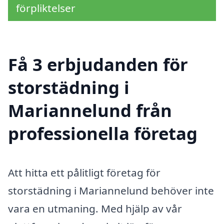
förpliktelser
Få 3 erbjudanden för
storstädning i
Mariannelund från
professionella företag
Att hitta ett pålitligt företag för
storstädning i Mariannelund behöver inte
vara en utmaning. Med hjälp av vår