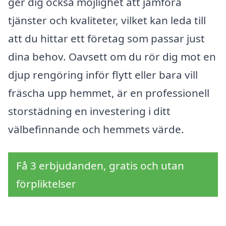
ger dig också möjlighet att jämföra
tjänster och kvaliteter, vilket kan leda till
att du hittar ett företag som passar just
dina behov. Oavsett om du rör dig mot en
djup rengöring inför flytt eller bara vill
fräscha upp hemmet, är en professionell
storstädning en investering i ditt
välbefinnande och hemmets värde.
Få 3 erbjudanden, gratis och utan
förpliktelser