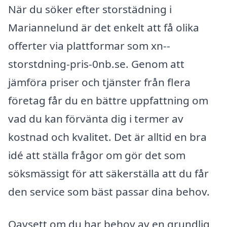
När du söker efter storstädning i
Mariannelund är det enkelt att få olika
offerter via plattformar som xn--
storstdning-pris-0nb.se. Genom att
jämföra priser och tjänster från flera
företag får du en bättre uppfattning om
vad du kan förvänta dig i termer av
kostnad och kvalitet. Det är alltid en bra
idé att ställa frågor om gör det som
söksmässigt för att säkerställa att du får
den service som bäst passar dina behov.
Oavsett om du har behov av en grundlig