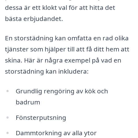
dessa är ett klokt val för att hitta det
bästa erbjudandet.
En storstädning kan omfatta en rad olika
tjänster som hjälper till att få ditt hem att
skina. Här är några exempel på vad en
storstädning kan inkludera:
Grundlig rengöring av kök och
badrum
Fönsterputsning
Dammtorkning av alla ytor