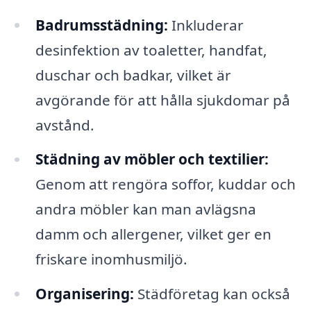
Badrumsstädning:
Inkluderar
desinfektion av toaletter, handfat,
duschar och badkar, vilket är
avgörande för att hålla sjukdomar på
avstånd.
Städning av möbler och textilier:
Genom att rengöra soffor, kuddar och
andra möbler kan man avlägsna
damm och allergener, vilket ger en
friskare inomhusmiljö.
Organisering:
Städföretag kan också