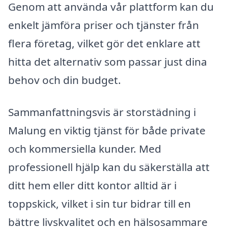
Genom att använda vår plattform kan du
enkelt jämföra priser och tjänster från
flera företag, vilket gör det enklare att
hitta det alternativ som passar just dina
behov och din budget.
Sammanfattningsvis är storstädning i
Malung en viktig tjänst för både private
och kommersiella kunder. Med
professionell hjälp kan du säkerställa att
ditt hem eller ditt kontor alltid är i
toppskick, vilket i sin tur bidrar till en
bättre livskvalitet och en hälsosammare