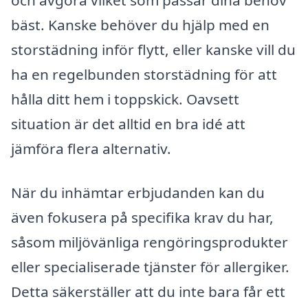
och avgöra vilket som passar dina behov
bäst. Kanske behöver du hjälp med en
storstädning inför flytt, eller kanske vill du
ha en regelbunden storstädning för att
hålla ditt hem i toppskick. Oavsett
situation är det alltid en bra idé att
jämföra flera alternativ.
När du inhämtar erbjudanden kan du
även fokusera på specifika krav du har,
såsom miljövänliga rengöringsprodukter
eller specialiserade tjänster för allergiker.
Detta säkerställer att du inte bara får ett