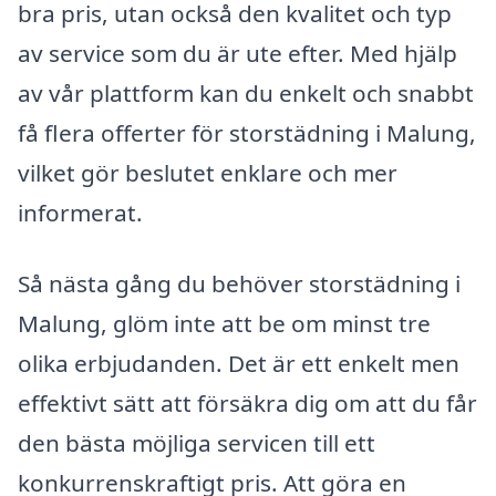
bra pris, utan också den kvalitet och typ
av service som du är ute efter. Med hjälp
av vår plattform kan du enkelt och snabbt
få flera offerter för storstädning i Malung,
vilket gör beslutet enklare och mer
informerat.
Så nästa gång du behöver storstädning i
Malung, glöm inte att be om minst tre
olika erbjudanden. Det är ett enkelt men
effektivt sätt att försäkra dig om att du får
den bästa möjliga servicen till ett
konkurrenskraftigt pris. Att göra en