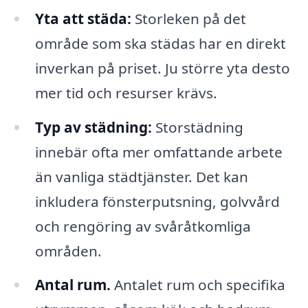
Yta att städa:
Storleken på det
område som ska städas har en direkt
inverkan på priset. Ju större yta desto
mer tid och resurser krävs.
Typ av städning:
Storstädning
innebär ofta mer omfattande arbete
än vanliga städtjänster. Det kan
inkludera fönsterputsning, golvvård
och rengöring av svåråtkomliga
områden.
Antal rum.
Antalet rum och specifika