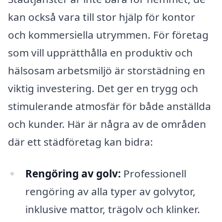
kan också vara till stor hjälp för kontor
och kommersiella utrymmen. För företag
som vill upprätthålla en produktiv och
hälsosam arbetsmiljö är storstädning en
viktig investering. Det ger en trygg och
stimulerande atmosfär för både anställda
och kunder. Här är några av de områden
där ett städföretag kan bidra:
Rengöring av golv:
Professionell
rengöring av alla typer av golvytor,
inklusive mattor, trägolv och klinker.