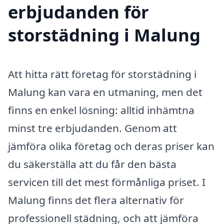
erbjudanden för
storstädning i Malung
Att hitta rätt företag för storstädning i
Malung kan vara en utmaning, men det
finns en enkel lösning: alltid inhämtna
minst tre erbjudanden. Genom att
jämföra olika företag och deras priser kan
du säkerställa att du får den bästa
servicen till det mest förmånliga priset. I
Malung finns det flera alternativ för
professionell städning, och att jämföra