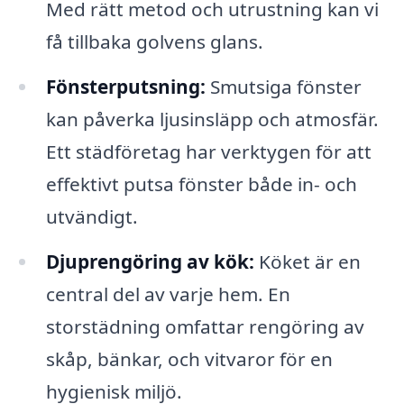
Med rätt metod och utrustning kan vi
få tillbaka golvens glans.
Fönsterputsning:
Smutsiga fönster
kan påverka ljusinsläpp och atmosfär.
Ett städföretag har verktygen för att
effektivt putsa fönster både in- och
utvändigt.
Djuprengöring av kök:
Köket är en
central del av varje hem. En
storstädning omfattar rengöring av
skåp, bänkar, och vitvaror för en
hygienisk miljö.