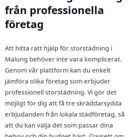
från professionella
företag
Att hitta rätt hjälp för storstädning i
Malung behöver inte vara komplicerat.
Genom vår plattform kan du enkelt
jämföra olika företag som erbjuder
professionell storstädning. Vi gör det
möjligt för dig att få tre skräddarsydda
erbjudanden från lokala städföretag, så
att du kan välja det som passar dina
behov och din budget bäst. Oavsett om