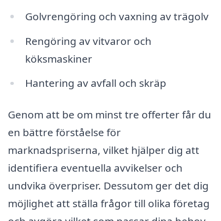
Golvrengöring och vaxning av trägolv
Rengöring av vitvaror och
köksmaskiner
Hantering av avfall och skräp
Genom att be om minst tre offerter får du
en bättre förståelse för
marknadspriserna, vilket hjälper dig att
identifiera eventuella avvikelser och
undvika överpriser. Dessutom ger det dig
möjlighet att ställa frågor till olika företag