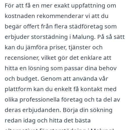
För att få en mer exakt uppfattning om
kostnaden rekommenderar vi att du
begär offert från flera städföretag som
erbjuder storstädning i Malung. På så sätt
kan du jämföra priser, tjänster och
recensioner, vilket gör det enklare att
hitta en lösning som passar dina behov
och budget. Genom att använda vår
plattform kan du enkelt få kontakt med
olika professionella företag och ta del av
deras erbjudanden. Börja din sökning
redan idag och hitta det bästa