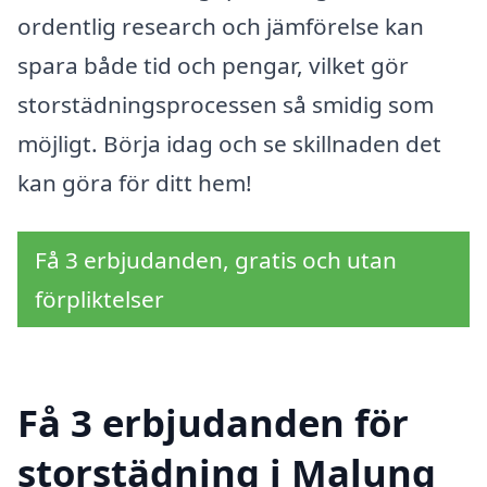
ordentlig research och jämförelse kan
spara både tid och pengar, vilket gör
storstädningsprocessen så smidig som
möjligt. Börja idag och se skillnaden det
kan göra för ditt hem!
Få 3 erbjudanden, gratis och utan
förpliktelser
Få 3 erbjudanden för
storstädning i Malung