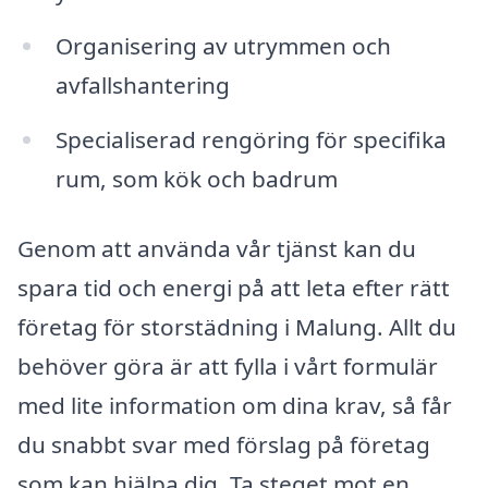
Organisering av utrymmen och
avfallshantering
Specialiserad rengöring för specifika
rum, som kök och badrum
Genom att använda vår tjänst kan du
spara tid och energi på att leta efter rätt
företag för storstädning i Malung. Allt du
behöver göra är att fylla i vårt formulär
med lite information om dina krav, så får
du snabbt svar med förslag på företag
som kan hjälpa dig. Ta steget mot en