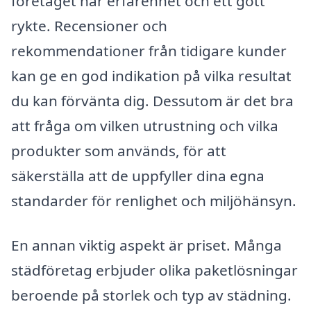
företaget har erfarenhet och ett gott
rykte. Recensioner och
rekommendationer från tidigare kunder
kan ge en god indikation på vilka resultat
du kan förvänta dig. Dessutom är det bra
att fråga om vilken utrustning och vilka
produkter som används, för att
säkerställa att de uppfyller dina egna
standarder för renlighet och miljöhänsyn.
En annan viktig aspekt är priset. Många
städföretag erbjuder olika paketlösningar
beroende på storlek och typ av städning.