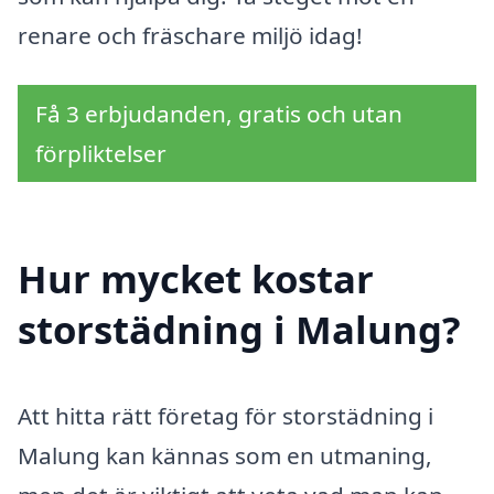
renare och fräschare miljö idag!
Få 3 erbjudanden, gratis och utan
förpliktelser
Hur mycket kostar
storstädning i Malung?
Att hitta rätt företag för storstädning i
Malung kan kännas som en utmaning,