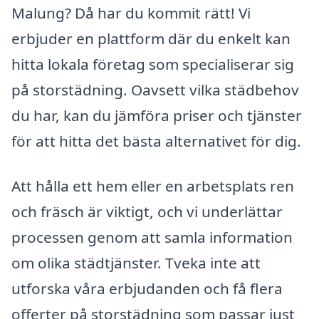
Malung? Då har du kommit rätt! Vi
erbjuder en plattform där du enkelt kan
hitta lokala företag som specialiserar sig
på storstädning. Oavsett vilka städbehov
du har, kan du jämföra priser och tjänster
för att hitta det bästa alternativet för dig.
Att hålla ett hem eller en arbetsplats ren
och fräsch är viktigt, och vi underlättar
processen genom att samla information
om olika städtjänster. Tveka inte att
utforska våra erbjudanden och få flera
offerter på storstädning som passar just