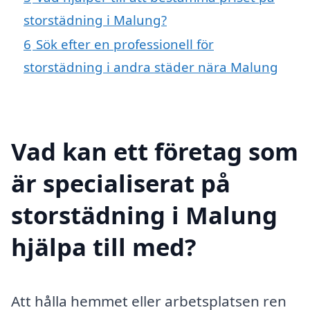
storstädning i Malung?
6
Sök efter en professionell för
storstädning i andra städer nära Malung
Vad kan ett företag som
är specialiserat på
storstädning i Malung
hjälpa till med?
Att hålla hemmet eller arbetsplatsen ren