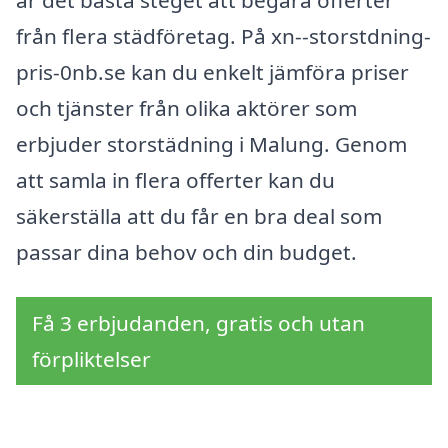
från flera städföretag. På xn--storstdning-
pris-0nb.se kan du enkelt jämföra priser
och tjänster från olika aktörer som
erbjuder storstädning i Malung. Genom
att samla in flera offerter kan du
säkerställa att du får en bra deal som
passar dina behov och din budget.
Få 3 erbjudanden, gratis och utan
förpliktelser