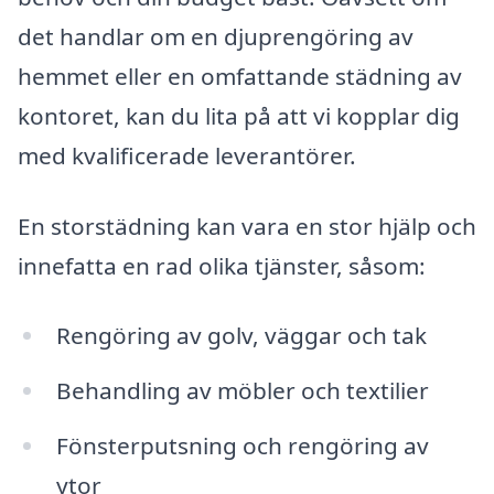
det handlar om en djuprengöring av
hemmet eller en omfattande städning av
kontoret, kan du lita på att vi kopplar dig
med kvalificerade leverantörer.
En storstädning kan vara en stor hjälp och
innefatta en rad olika tjänster, såsom:
Rengöring av golv, väggar och tak
Behandling av möbler och textilier
Fönsterputsning och rengöring av
ytor