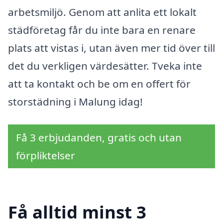
arbetsmiljö. Genom att anlita ett lokalt
städföretag får du inte bara en renare
plats att vistas i, utan även mer tid över till
det du verkligen värdesätter. Tveka inte
att ta kontakt och be om en offert för
storstädning i Malung idag!
Få 3 erbjudanden, gratis och utan
förpliktelser
Få alltid minst 3