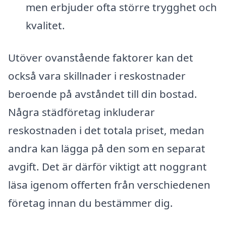
men erbjuder ofta större trygghet och
kvalitet.
Utöver ovanstående faktorer kan det
också vara skillnader i reskostnader
beroende på avståndet till din bostad.
Några städföretag inkluderar
reskostnaden i det totala priset, medan
andra kan lägga på den som en separat
avgift. Det är därför viktigt att noggrant
läsa igenom offerten från verschiedenen
företag innan du bestämmer dig.