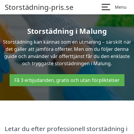
Storstädning-pris.se
Menu
Storstädning i Malung
Storstädning kan kännas som en utmaning – särskilt när
det gäller att jämföra offerter. Men om du följer denna
guide och använder vår offerttjänst får du den enklaste
och tryggaste storstädningen i Malung.
Få 3 erbjudanden, gratis och utan förpliktelser
Letar du efter professionell storstädning i