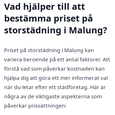
Vad hjälper till att
bestämma priset på
storstädning i Malung?
Priset på storstädning i Malung kan
variera beroende på ett antal faktorer. Att
förstå vad som påverkar kostnaden kan
hjälpa dig att göra ett mer informerat val
när du letar efter ett städföretag. Här är
några av de viktigaste aspekterna som
påverkar prissättningen: