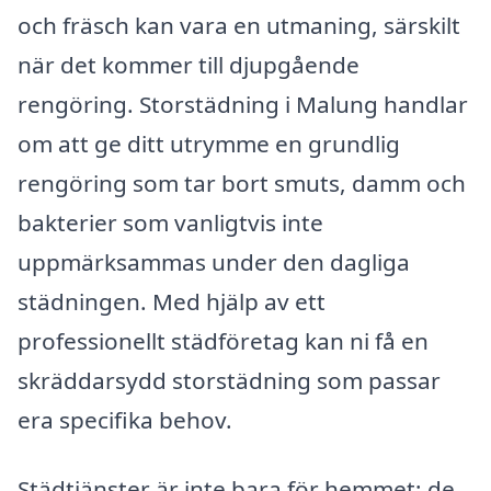
och fräsch kan vara en utmaning, särskilt
när det kommer till djupgående
rengöring. Storstädning i Malung handlar
om att ge ditt utrymme en grundlig
rengöring som tar bort smuts, damm och
bakterier som vanligtvis inte
uppmärksammas under den dagliga
städningen. Med hjälp av ett
professionellt städföretag kan ni få en
skräddarsydd storstädning som passar
era specifika behov.
Städtjänster är inte bara för hemmet; de