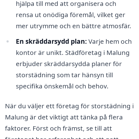
hjälpa till med att organisera och
rensa ut onödiga föremål, vilket ger
mer utrymme och en bättre atmosfär.
En skräddarsydd plan:
Varje hem och
kontor är unikt. Städföretag i Malung
erbjuder skräddarsydda planer för
storstädning som tar hänsyn till
specifika önskemål och behov.
När du väljer ett företag för storstädning i
Malung är det viktigt att tänka på flera
faktorer. Först och främst, se till att