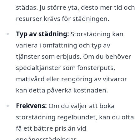
städas. Ju större yta, desto mer tid och
resurser krävs för städningen.
Typ av städning:
Storstädning kan
variera i omfattning och typ av
tjänster som erbjuds. Om du behöver
specialtjänster som fönsterputs,
mattvård eller rengöring av vitvaror
kan detta påverka kostnaden.
Frekvens:
Om du väljer att boka
storstädning regelbundet, kan du ofta
få ett bättre pris än vid
engångsstädningar.