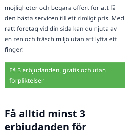
möjligheter och begära offert för att få
den bästa servicen till ett rimligt pris. Med
rätt företag vid din sida kan du njuta av
en ren och fräsch miljö utan att lyfta ett
finger!
Få 3 erbjudanden, gratis och utan
förpliktelser
Få alltid minst 3
erbjudanden för