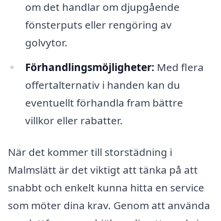
om det handlar om djupgående
fönsterputs eller rengöring av
golvytor.
Förhandlingsmöjligheter:
Med flera
offertalternativ i handen kan du
eventuellt förhandla fram bättre
villkor eller rabatter.
När det kommer till storstädning i
Malmslätt är det viktigt att tänka på att
snabbt och enkelt kunna hitta en service
som möter dina krav. Genom att använda