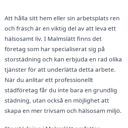
Att hålla sitt hem eller sin arbetsplats ren
och fräsch är en viktig del av att leva ett
hälsosamt liv. I Malmslätt finns det
företag som har specialiserat sig på
storstädning och kan erbjuda en rad olika
tjänster för att underlätta detta arbete.
När du anlitar ett professionellt
städföretag får du inte bara en grundlig
städning, utan också en möjlighet att
skapa en mer trivsam och hälsosam miljö.