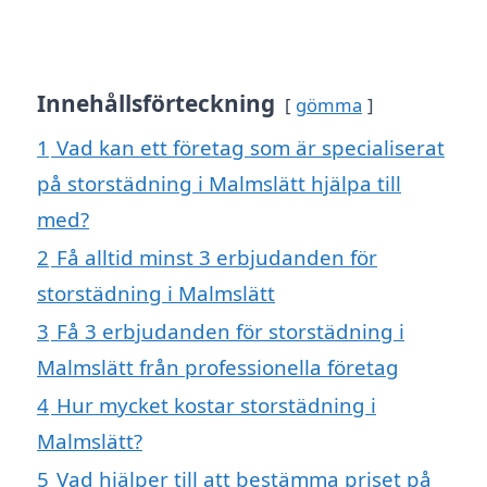
Innehållsförteckning
gömma
1
Vad kan ett företag som är specialiserat
på storstädning i Malmslätt hjälpa till
med?
2
Få alltid minst 3 erbjudanden för
storstädning i Malmslätt
3
Få 3 erbjudanden för storstädning i
Malmslätt från professionella företag
4
Hur mycket kostar storstädning i
Malmslätt?
5
Vad hjälper till att bestämma priset på