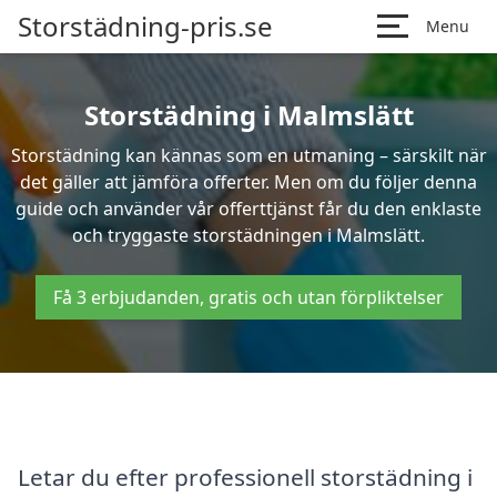
Storstädning-pris.se
Menu
Storstädning i Malmslätt
Storstädning kan kännas som en utmaning – särskilt när
det gäller att jämföra offerter. Men om du följer denna
guide och använder vår offerttjänst får du den enklaste
och tryggaste storstädningen i Malmslätt.
Få 3 erbjudanden, gratis och utan förpliktelser
Letar du efter professionell storstädning i