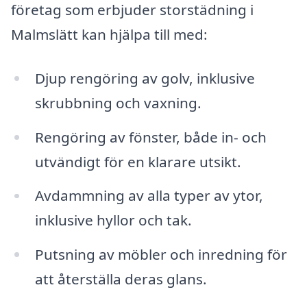
företag som erbjuder storstädning i
Malmslätt kan hjälpa till med:
Djup rengöring av golv, inklusive
skrubbning och vaxning.
Rengöring av fönster, både in- och
utvändigt för en klarare utsikt.
Avdammning av alla typer av ytor,
inklusive hyllor och tak.
Putsning av möbler och inredning för
att återställa deras glans.