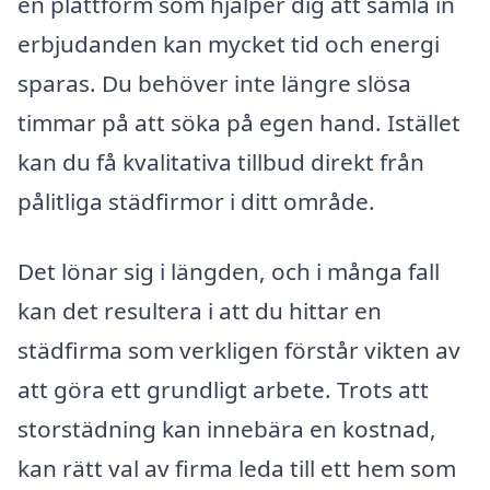
en plattform som hjälper dig att samla in
erbjudanden kan mycket tid och energi
sparas. Du behöver inte längre slösa
timmar på att söka på egen hand. Istället
kan du få kvalitativa tillbud direkt från
pålitliga städfirmor i ditt område.
Det lönar sig i längden, och i många fall
kan det resultera i att du hittar en
städfirma som verkligen förstår vikten av
att göra ett grundligt arbete. Trots att
storstädning kan innebära en kostnad,
kan rätt val av firma leda till ett hem som