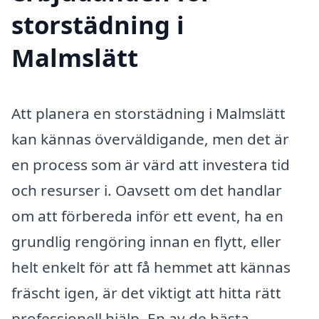
storstädning i
Malmslätt
Att planera en storstädning i Malmslätt
kan kännas överväldigande, men det är
en process som är värd att investera tid
och resurser i. Oavsett om det handlar
om att förbereda inför ett event, ha en
grundlig rengöring innan en flytt, eller
helt enkelt för att få hemmet att kännas
fräscht igen, är det viktigt att hitta rätt
professionell hjälp. En av de bästa