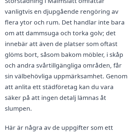
Storstädning i Malmslätt omfattar
vanligtvis en djupgående rengöring av
flera ytor och rum. Det handlar inte bara
om att dammsuga och torka golv; det
innebär att även de platser som oftast
glöms bort, såsom bakom möbler, i skåp
och andra svårtillgängliga områden, får
sin välbehövliga uppmärksamhet. Genom
att anlita ett städföretag kan du vara
säker på att ingen detalj lämnas åt
slumpen.
Här är några av de uppgifter som ett