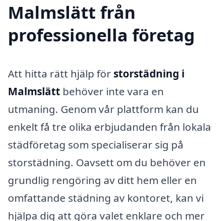
Malmslätt från
professionella företag
Att hitta rätt hjälp för
storstädning i
Malmslätt
behöver inte vara en
utmaning. Genom vår plattform kan du
enkelt få tre olika erbjudanden från lokala
städföretag som specialiserar sig på
storstädning. Oavsett om du behöver en
grundlig rengöring av ditt hem eller en
omfattande städning av kontoret, kan vi
hjälpa dig att göra valet enklare och mer