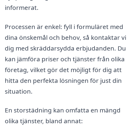
informerat.
Processen är enkel: fyll i formuläret med
dina önskemål och behov, så kontaktar vi
dig med skräddarsydda erbjudanden. Du
kan jämföra priser och tjänster från olika
företag, vilket gör det möjligt för dig att
hitta den perfekta lösningen för just din
situation.
En storstädning kan omfatta en mängd
olika tjänster, bland annat: