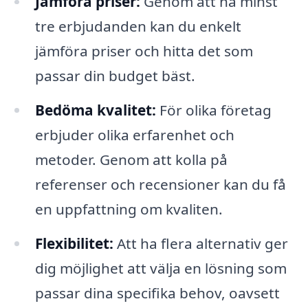
Jämföra priser:
Genom att ha minst
tre erbjudanden kan du enkelt
jämföra priser och hitta det som
passar din budget bäst.
Bedöma kvalitet:
För olika företag
erbjuder olika erfarenhet och
metoder. Genom att kolla på
referenser och recensioner kan du få
en uppfattning om kvaliten.
Flexibilitet:
Att ha flera alternativ ger
dig möjlighet att välja en lösning som
passar dina specifika behov, oavsett