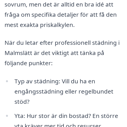
sovrum, men det är alltid en bra idé att
fråga om specifika detaljer för att få den
mest exakta priskalkylen.
När du letar efter professionell städning i
Malmslätt är det viktigt att tänka på
följande punkter:
Typ av städning: Vill du ha en
engångsstädning eller regelbundet
stöd?
Yta: Hur stor är din bostad? En större
yta kräver mer tid och resurser.