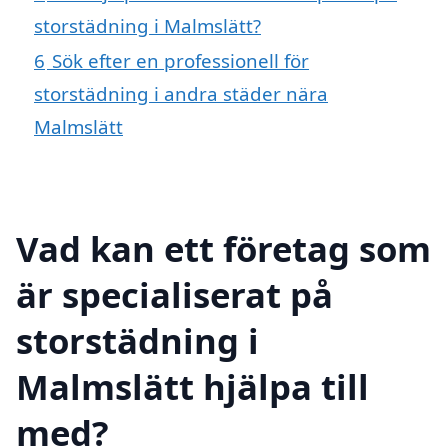
storstädning i Malmslätt?
6
Sök efter en professionell för
storstädning i andra städer nära
Malmslätt
Vad kan ett företag som
är specialiserat på
storstädning i
Malmslätt hjälpa till
med?