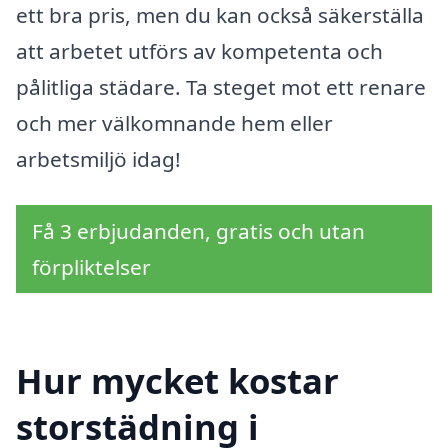
ett bra pris, men du kan också säkerställa
att arbetet utförs av kompetenta och
pålitliga städare. Ta steget mot ett renare
och mer välkomnande hem eller
arbetsmiljö idag!
Få 3 erbjudanden, gratis och utan
förpliktelser
Hur mycket kostar
storstädning i