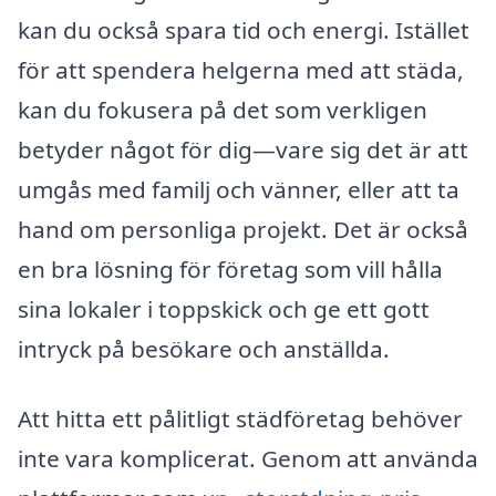
kan du också spara tid och energi. Istället
för att spendera helgerna med att städa,
kan du fokusera på det som verkligen
betyder något för dig—vare sig det är att
umgås med familj och vänner, eller att ta
hand om personliga projekt. Det är också
en bra lösning för företag som vill hålla
sina lokaler i toppskick och ge ett gott
intryck på besökare och anställda.
Att hitta ett pålitligt städföretag behöver
inte vara komplicerat. Genom att använda