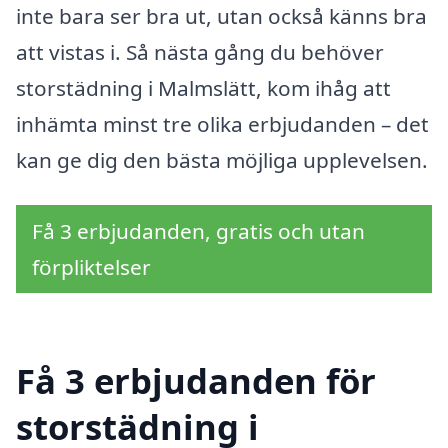
inte bara ser bra ut, utan också känns bra
att vistas i. Så nästa gång du behöver
storstädning i Malmslätt, kom ihåg att
inhämta minst tre olika erbjudanden – det
kan ge dig den bästa möjliga upplevelsen.
Få 3 erbjudanden, gratis och utan
förpliktelser
Få 3 erbjudanden för
storstädning i