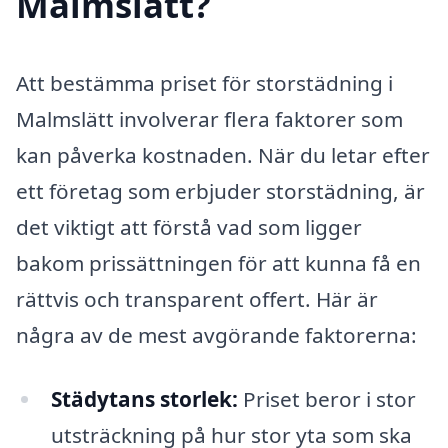
Malmslätt?
Att bestämma priset för storstädning i
Malmslätt involverar flera faktorer som
kan påverka kostnaden. När du letar efter
ett företag som erbjuder storstädning, är
det viktigt att förstå vad som ligger
bakom prissättningen för att kunna få en
rättvis och transparent offert. Här är
några av de mest avgörande faktorerna:
Städytans storlek:
Priset beror i stor
utsträckning på hur stor yta som ska