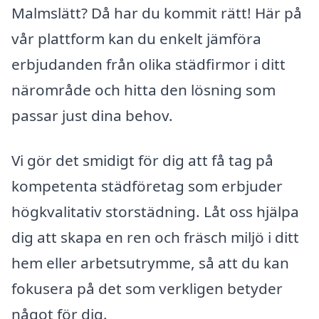
Malmslätt? Då har du kommit rätt! Här på
vår plattform kan du enkelt jämföra
erbjudanden från olika städfirmor i ditt
närområde och hitta den lösning som
passar just dina behov.
Vi gör det smidigt för dig att få tag på
kompetenta städföretag som erbjuder
högkvalitativ storstädning. Låt oss hjälpa
dig att skapa en ren och fräsch miljö i ditt
hem eller arbetsutrymme, så att du kan
fokusera på det som verkligen betyder
något för dig.