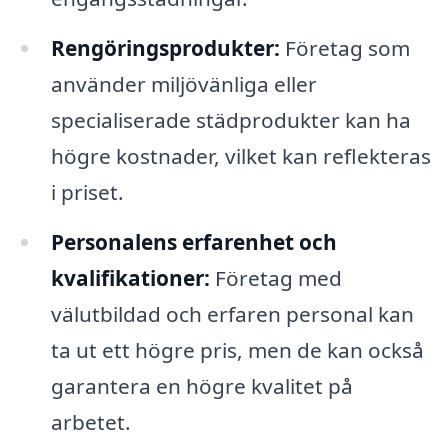
Rengöringsprodukter:
Företag som
använder miljövänliga eller
specialiserade städprodukter kan ha
högre kostnader, vilket kan reflekteras
i priset.
Personalens erfarenhet och
kvalifikationer:
Företag med
välutbildad och erfaren personal kan
ta ut ett högre pris, men de kan också
garantera en högre kvalitet på
arbetet.