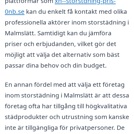
plattformar som
xn--storstdning-pris-
0nb.se
kan du enkelt få kontakt med olika
professionella aktörer inom storstädning i
Malmslätt. Samtidigt kan du jämföra
priser och erbjudanden, vilket gör det
möjligt att välja det alternativ som bäst
passar dina behov och din budget.
En annan fördel med att välja ett företag
inom storstädning i Malmslätt är att dessa
företag ofta har tillgång till högkvalitativa
städprodukter och utrustning som kanske
inte är tillgängliga för privatpersoner. De