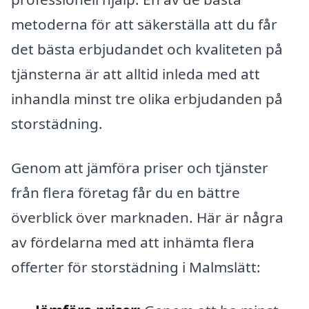
metoderna för att säkerställa att du får
det bästa erbjudandet och kvaliteten på
tjänsterna är att alltid inleda med att
inhandla minst tre olika erbjudanden på
storstädning.
Genom att jämföra priser och tjänster
från flera företag får du en bättre
överblick över marknaden. Här är några
av fördelarna med att inhämta flera
offerter för storstädning i Malmslätt: