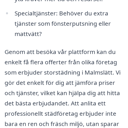
Specialtjänster: Behöver du extra
tjänster som fönsterputsning eller
mattvätt?
Genom att besöka vår plattform kan du
enkelt få flera offerter från olika företag
som erbjuder storstädning i Malmslätt. Vi
gör det enkelt för dig att jämföra priser
och tjänster, vilket kan hjälpa dig att hitta
det bästa erbjudandet. Att anlita ett
professionellt städföretag erbjuder inte
bara en ren och fräsch miljö, utan sparar