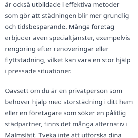
är också utbildade i effektiva metoder
som gör att städningen blir mer grundlig
och tidsbesparande. Många företag
erbjuder även specialtjänster, exempelvis
rengöring efter renoveringar eller
flyttstädning, vilket kan vara en stor hjälp
i pressade situationer.
Oavsett om du är en privatperson som
behöver hjälp med storstädning i ditt hem
eller en företagare som söker en pålitlig
städpartner, finns det många alternativ i
Malmslätt. Tveka inte att utforska dina