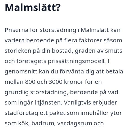
Malmslätt?
Priserna för storstädning i Malmslätt kan
variera beroende på flera faktorer såsom
storleken på din bostad, graden av smuts
och företagets prissättningsmodell. I
genomsnitt kan du förvänta dig att betala
mellan 800 och 3000 kronor för en
grundlig storstädning, beroende på vad
som ingår i tjänsten. Vanligtvis erbjuder
städföretag ett paket som innehåller ytor
som kök, badrum, vardagsrum och