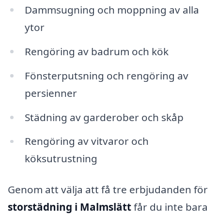
Dammsugning och moppning av alla
ytor
Rengöring av badrum och kök
Fönsterputsning och rengöring av
persienner
Städning av garderober och skåp
Rengöring av vitvaror och
köksutrustning
Genom att välja att få tre erbjudanden för
storstädning i Malmslätt
får du inte bara