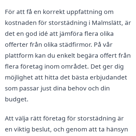
För att få en korrekt uppfattning om
kostnaden för storstädning i Malmslätt, är
det en god idé att jämföra flera olika
offerter från olika städfirmor. På vår
plattform kan du enkelt begära offert från
flera företag inom området. Det ger dig
möjlighet att hitta det bästa erbjudandet
som passar just dina behov och din
budget.
Att välja rätt företag för storstädning är
en viktig beslut, och genom att ta hänsyn