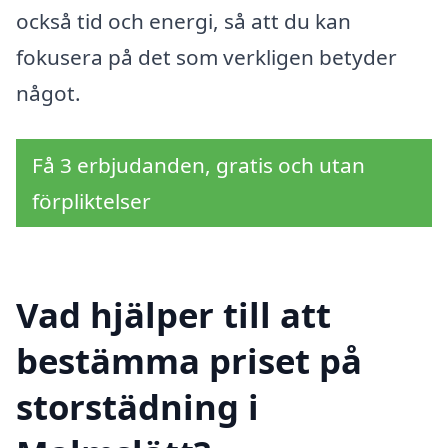
också tid och energi, så att du kan
fokusera på det som verkligen betyder
något.
Få 3 erbjudanden, gratis och utan
förpliktelser
Vad hjälper till att
bestämma priset på
storstädning i