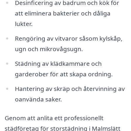
Desinficering av badrum och kök för
att eliminera bakterier och dåliga
lukter.
Rengöring av vitvaror såsom kylskåp,
ugn och mikrovågsugn.
Städning av klädkammare och
garderober för att skapa ordning.
Hantering av skräp och återvinning av
oanvända saker.
Genom att anlita ett professionellt
städföretag för storstädning i Malmslätt