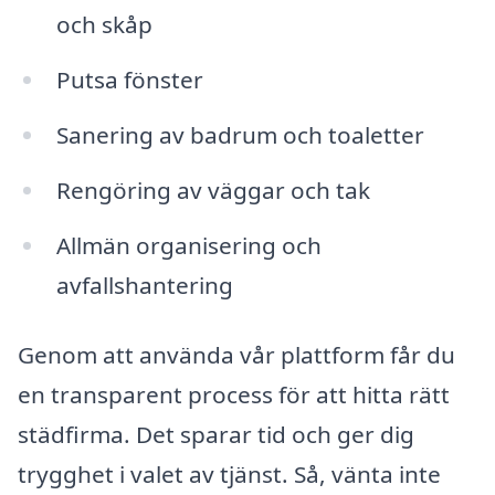
och skåp
Putsa fönster
Sanering av badrum och toaletter
Rengöring av väggar och tak
Allmän organisering och
avfallshantering
Genom att använda vår plattform får du
en transparent process för att hitta rätt
städfirma. Det sparar tid och ger dig
trygghet i valet av tjänst. Så, vänta inte