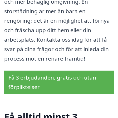
och mer behaglig omgivning. En
storstädning är mer än bara en
rengöring; det är en möjlighet att förnya
och fräscha upp ditt hem eller din
arbetsplats. Kontakta oss idag för att få
svar på dina frågor och för att inleda din
process mot en renare framtid!
Få 3 erbjudanden, gratis och utan
förpliktelser
Få alltid minst 3