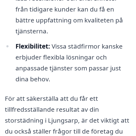
från tidigare kunder kan du få en
bättre uppfattning om kvaliteten på
tjänsterna.
Flexibilitet:
Vissa städfirmor kanske
erbjuder flexibla lösningar och
anpassade tjänster som passar just
dina behov.
För att säkerställa att du får ett
tillfredsställande resultat av din
storstädning i Ljungsarp, är det viktigt att
du också ställer frågor till de företag du