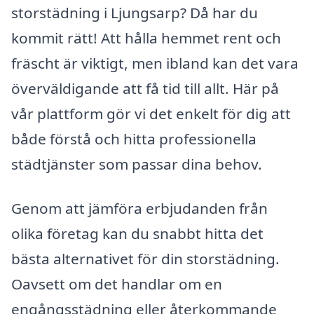
storstädning i Ljungsarp? Då har du
kommit rätt! Att hålla hemmet rent och
fräscht är viktigt, men ibland kan det vara
överväldigande att få tid till allt. Här på
vår plattform gör vi det enkelt för dig att
både förstå och hitta professionella
städtjänster som passar dina behov.
Genom att jämföra erbjudanden från
olika företag kan du snabbt hitta det
bästa alternativet för din storstädning.
Oavsett om det handlar om en
engångsstädning eller återkommande