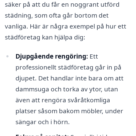
säker på att du får en noggrant utförd
städning, som ofta går bortom det
vanliga. Här är några exempel på hur ett
städföretag kan hjälpa dig:
Djupgående rengöring:
Ett
professionellt städföretag går in på
djupet. Det handlar inte bara om att
dammsuga och torka av ytor, utan
även att rengöra svåråtkomliga
platser såsom bakom möbler, under
sängar och i hörn.