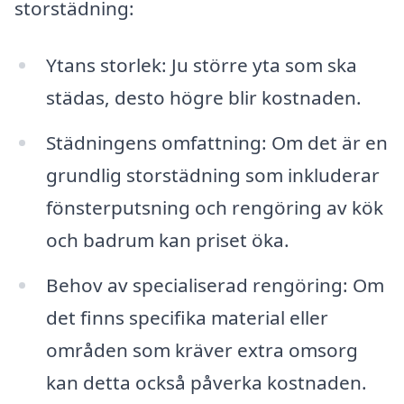
storstädning:
Ytans storlek: Ju större yta som ska
städas, desto högre blir kostnaden.
Städningens omfattning: Om det är en
grundlig storstädning som inkluderar
fönsterputsning och rengöring av kök
och badrum kan priset öka.
Behov av specialiserad rengöring: Om
det finns specifika material eller
områden som kräver extra omsorg
kan detta också påverka kostnaden.