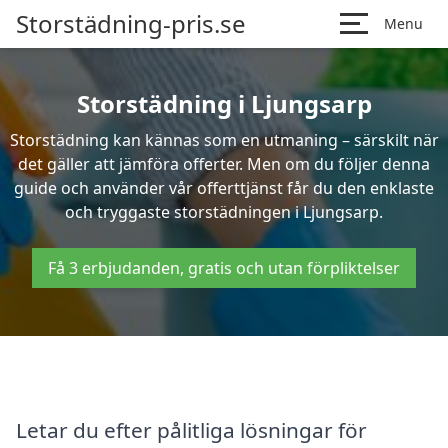
Storstädning-pris.se
Menu
Storstädning i Ljungsarp
Storstädning kan kännas som en utmaning – särskilt när
det gäller att jämföra offerter. Men om du följer denna
guide och använder vår offerttjänst får du den enklaste
och tryggaste storstädningen i Ljungsarp.
Få 3 erbjudanden, gratis och utan förpliktelser
Letar du efter pålitliga lösningar för