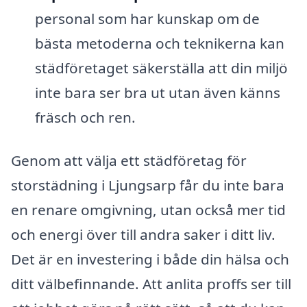
personal som har kunskap om de
bästa metoderna och teknikerna kan
städföretaget säkerställa att din miljö
inte bara ser bra ut utan även känns
fräsch och ren.
Genom att välja ett städföretag för
storstädning i Ljungsarp får du inte bara
en renare omgivning, utan också mer tid
och energi över till andra saker i ditt liv.
Det är en investering i både din hälsa och
ditt välbefinnande. Att anlita proffs ser till