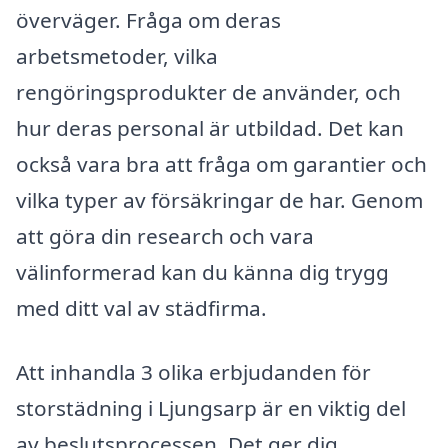
överväger. Fråga om deras
arbetsmetoder, vilka
rengöringsprodukter de använder, och
hur deras personal är utbildad. Det kan
också vara bra att fråga om garantier och
vilka typer av försäkringar de har. Genom
att göra din research och vara
välinformerad kan du känna dig trygg
med ditt val av städfirma.
Att inhandla 3 olika erbjudanden för
storstädning i Ljungsarp är en viktig del
av beslutsprocessen. Det ger dig