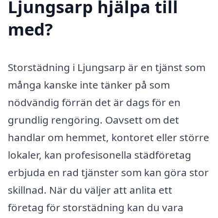
Ljungsarp hjälpa till
med?
Storstädning i Ljungsarp är en tjänst som
många kanske inte tänker på som
nödvändig förrän det är dags för en
grundlig rengöring. Oavsett om det
handlar om hemmet, kontoret eller större
lokaler, kan profesisonella städföretag
erbjuda en rad tjänster som kan göra stor
skillnad. När du väljer att anlita ett
företag för storstädning kan du vara