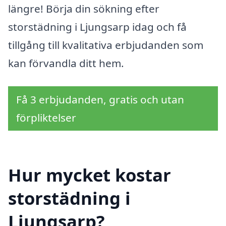
längre! Börja din sökning efter
storstädning i Ljungsarp idag och få
tillgång till kvalitativa erbjudanden som
kan förvandla ditt hem.
Få 3 erbjudanden, gratis och utan
förpliktelser
Hur mycket kostar
storstädning i
Ljungsarp?