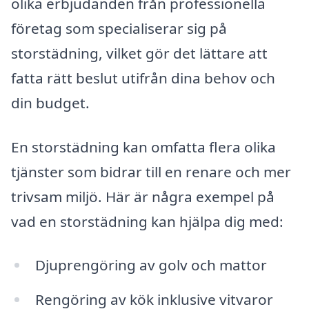
olika erbjudanden från professionella
företag som specialiserar sig på
storstädning, vilket gör det lättare att
fatta rätt beslut utifrån dina behov och
din budget.
En storstädning kan omfatta flera olika
tjänster som bidrar till en renare och mer
trivsam miljö. Här är några exempel på
vad en storstädning kan hjälpa dig med:
Djuprengöring av golv och mattor
Rengöring av kök inklusive vitvaror