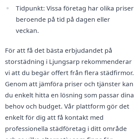
Tidpunkt: Vissa företag har olika priser
beroende på tid på dagen eller
veckan.
För att få det bästa erbjudandet på
storstädning i Ljungsarp rekommenderar
vi att du begär offert från flera städfirmor.
Genom att jämföra priser och tjänster kan
du enkelt hitta en lösning som passar dina
behov och budget. Vår plattform gör det
enkelt för dig att få kontakt med
professionella städföretag i ditt område