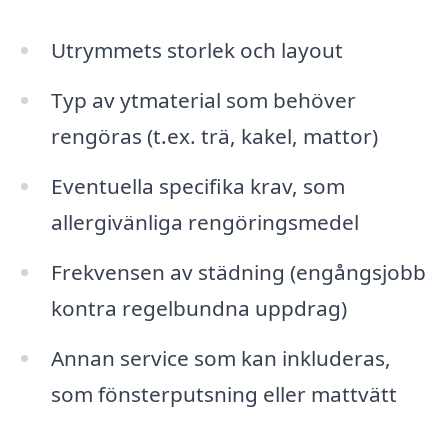
Utrymmets storlek och layout
Typ av ytmaterial som behöver
rengöras (t.ex. trä, kakel, mattor)
Eventuella specifika krav, som
allergivänliga rengöringsmedel
Frekvensen av städning (engångsjobb
kontra regelbundna uppdrag)
Annan service som kan inkluderas,
som fönsterputsning eller mattvätt