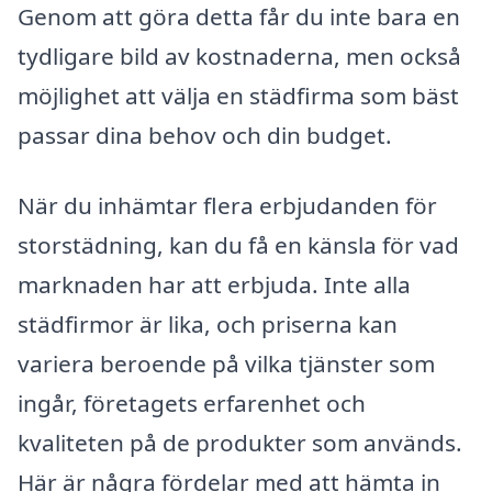
Genom att göra detta får du inte bara en
tydligare bild av kostnaderna, men också
möjlighet att välja en städfirma som bäst
passar dina behov och din budget.
När du inhämtar flera erbjudanden för
storstädning, kan du få en känsla för vad
marknaden har att erbjuda. Inte alla
städfirmor är lika, och priserna kan
variera beroende på vilka tjänster som
ingår, företagets erfarenhet och
kvaliteten på de produkter som används.
Här är några fördelar med att hämta in