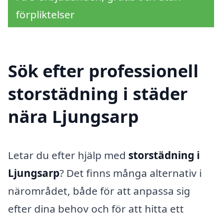
förpliktelser
Sök efter professionell
storstädning i städer
nära Ljungsarp
Letar du efter hjälp med
storstädning i
Ljungsarp
? Det finns många alternativ i
närområdet, både för att anpassa sig
efter dina behov och för att hitta ett