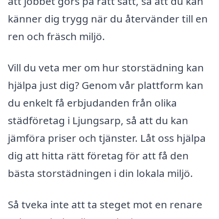
att jobbet görs på rätt sätt, så att du kan
känner dig trygg när du återvänder till en
ren och fräsch miljö.
Vill du veta mer om hur storstädning kan
hjälpa just dig? Genom vår plattform kan
du enkelt få erbjudanden från olika
städföretag i Ljungsarp, så att du kan
jämföra priser och tjänster. Låt oss hjälpa
dig att hitta rätt företag för att få den
bästa storstädningen i din lokala miljö.
Så tveka inte att ta steget mot en renare