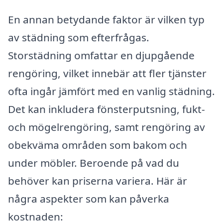
En annan betydande faktor är vilken typ
av städning som efterfrågas.
Storstädning omfattar en djupgående
rengöring, vilket innebär att fler tjänster
ofta ingår jämfört med en vanlig städning.
Det kan inkludera fönsterputsning, fukt-
och mögelrengöring, samt rengöring av
obekväma områden som bakom och
under möbler. Beroende på vad du
behöver kan priserna variera. Här är
några aspekter som kan påverka
kostnaden: