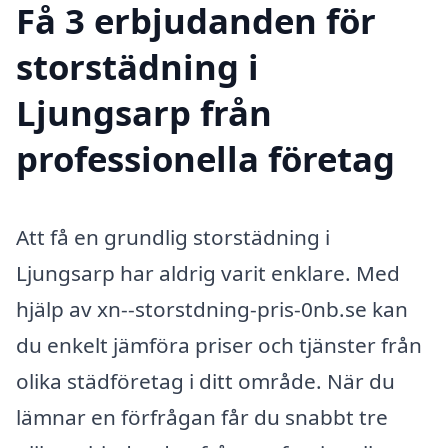
Få 3 erbjudanden för
storstädning i
Ljungsarp från
professionella företag
Att få en grundlig storstädning i
Ljungsarp har aldrig varit enklare. Med
hjälp av xn--storstdning-pris-0nb.se kan
du enkelt jämföra priser och tjänster från
olika städföretag i ditt område. När du
lämnar en förfrågan får du snabbt tre