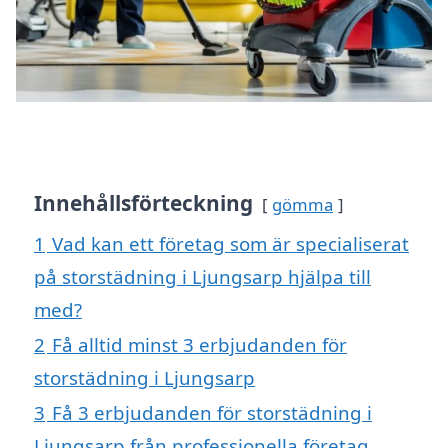
Innehållsförteckning
gömma
1
Vad kan ett företag som är specialiserat
på storstädning i Ljungsarp hjälpa till
med?
2
Få alltid minst 3 erbjudanden för
storstädning i Ljungsarp
3
Få 3 erbjudanden för storstädning i
Ljungsarp från professionella företag