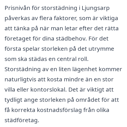
Prisnivån för storstädning i Ljungsarp
påverkas av flera faktorer, som är viktiga
att tänka på när man letar efter det rätta
företaget för dina städbehov. För det
första spelar storleken på det utrymme
som ska städas en central roll.
Storstädning av en liten lägenhet kommer
naturligtvis att kosta mindre än en stor
villa eller kontorslokal. Det är viktigt att
tydligt ange storleken på området för att
få korrekta kostnadsförslag från olika
städföretag.