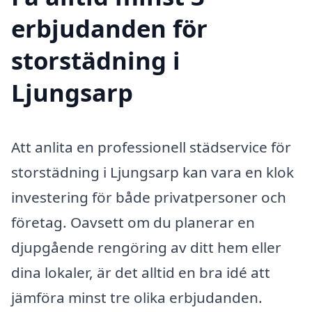
erbjudanden för
storstädning i
Ljungsarp
Att anlita en professionell städservice för
storstädning i Ljungsarp kan vara en klok
investering för både privatpersoner och
företag. Oavsett om du planerar en
djupgående rengöring av ditt hem eller
dina lokaler, är det alltid en bra idé att
jämföra minst tre olika erbjudanden.