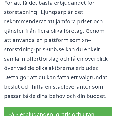
För att få det bästa erbjudandet för
storstädning i Ljungsarp är det
rekommenderat att jämföra priser och
tjänster från flera olika företag. Genom
att använda en plattform som xn--
storstdning-pris-0nb.se kan du enkelt
samla in offertförslag och få en överblick
över vad de olika aktörerna erbjuder.
Detta gör att du kan fatta ett välgrundat
beslut och hitta en städleverantör som
passar både dina behov och din budget.
Få 3 erbjudanden, gratis och utan