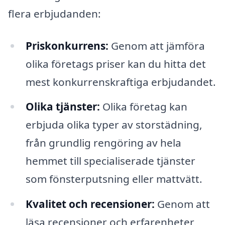
flera erbjudanden:
Priskonkurrens:
Genom att jämföra
olika företags priser kan du hitta det
mest konkurrenskraftiga erbjudandet.
Olika tjänster:
Olika företag kan
erbjuda olika typer av storstädning,
från grundlig rengöring av hela
hemmet till specialiserade tjänster
som fönsterputsning eller mattvätt.
Kvalitet och recensioner:
Genom att
läsa recensioner och erfarenheter