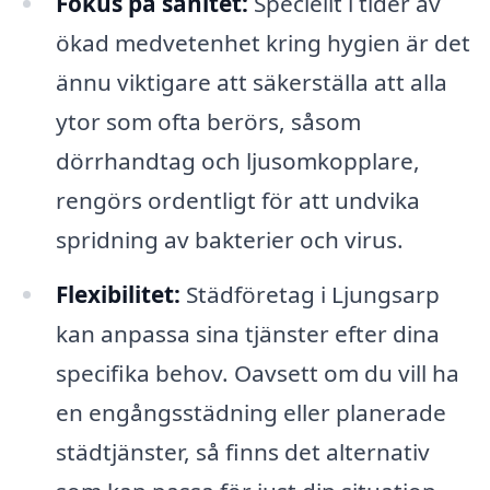
Fokus på sanitet:
Speciellt i tider av
ökad medvetenhet kring hygien är det
ännu viktigare att säkerställa att alla
ytor som ofta berörs, såsom
dörrhandtag och ljusomkopplare,
rengörs ordentligt för att undvika
spridning av bakterier och virus.
Flexibilitet:
Städföretag i Ljungsarp
kan anpassa sina tjänster efter dina
specifika behov. Oavsett om du vill ha
en engångsstädning eller planerade
städtjänster, så finns det alternativ