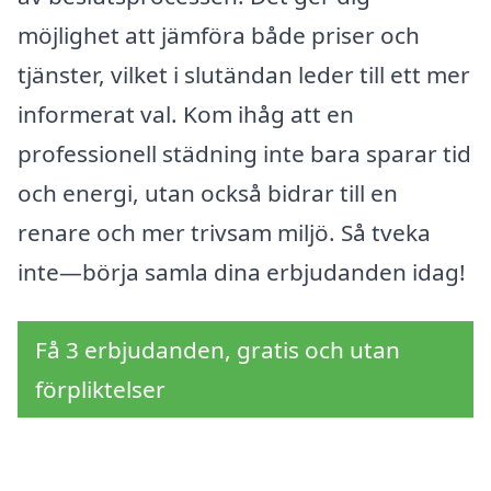
möjlighet att jämföra både priser och
tjänster, vilket i slutändan leder till ett mer
informerat val. Kom ihåg att en
professionell städning inte bara sparar tid
och energi, utan också bidrar till en
renare och mer trivsam miljö. Så tveka
inte—börja samla dina erbjudanden idag!
Få 3 erbjudanden, gratis och utan
förpliktelser