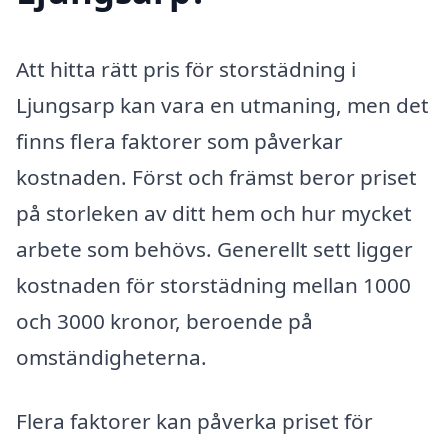
Att hitta rätt pris för storstädning i
Ljungsarp kan vara en utmaning, men det
finns flera faktorer som påverkar
kostnaden. Först och främst beror priset
på storleken av ditt hem och hur mycket
arbete som behövs. Generellt sett ligger
kostnaden för storstädning mellan 1000
och 3000 kronor, beroende på
omständigheterna.
Flera faktorer kan påverka priset för