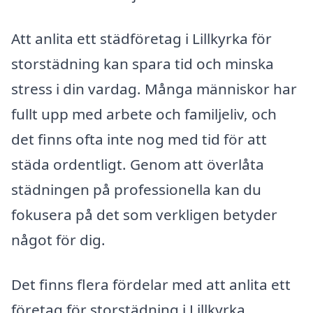
Att anlita ett städföretag i Lillkyrka för
storstädning kan spara tid och minska
stress i din vardag. Många människor har
fullt upp med arbete och familjeliv, och
det finns ofta inte nog med tid för att
städa ordentligt. Genom att överlåta
städningen på professionella kan du
fokusera på det som verkligen betyder
något för dig.
Det finns flera fördelar med att anlita ett
företag för storstädning i Lillkyrka.