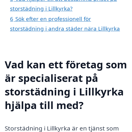
storstädning i Lillkyrka?
6
Sök efter en professionell för
storstädning i andra städer nära Lillkyrka
Vad kan ett företag som
är specialiserat på
storstädning i Lillkyrka
hjälpa till med?
Storstädning i Lillkyrka är en tjänst som