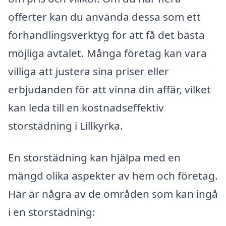
offerter kan du använda dessa som ett
förhandlingsverktyg för att få det bästa
möjliga avtalet. Många företag kan vara
villiga att justera sina priser eller
erbjudanden för att vinna din affär, vilket
kan leda till en kostnadseffektiv
storstädning i Lillkyrka.
En storstädning kan hjälpa med en
mängd olika aspekter av hem och företag.
Här är några av de områden som kan ingå
i en storstädning: