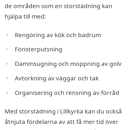
de områden som en storstädning kan
hjälpa till med:
Rengöring av kök och badrum
Fönsterputsning
Dammsugning och moppning av golv
Avtorkning av väggar och tak
Organisering och rensning av förråd
Med storstädning i Lillkyrka kan du också
åtnjuta fördelarna av att få mer tid över