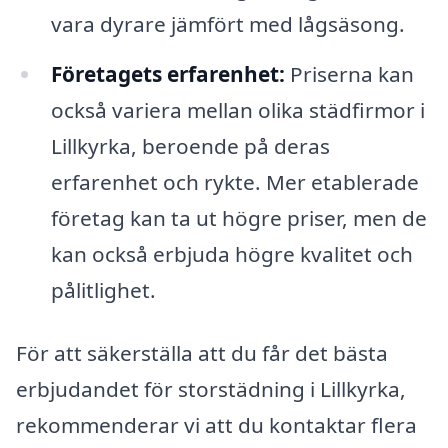
vara dyrare jämfört med lågsäsong.
Företagets erfarenhet:
Priserna kan
också variera mellan olika städfirmor i
Lillkyrka, beroende på deras
erfarenhet och rykte. Mer etablerade
företag kan ta ut högre priser, men de
kan också erbjuda högre kvalitet och
pålitlighet.
För att säkerställa att du får det bästa
erbjudandet för storstädning i Lillkyrka,
rekommenderar vi att du kontaktar flera