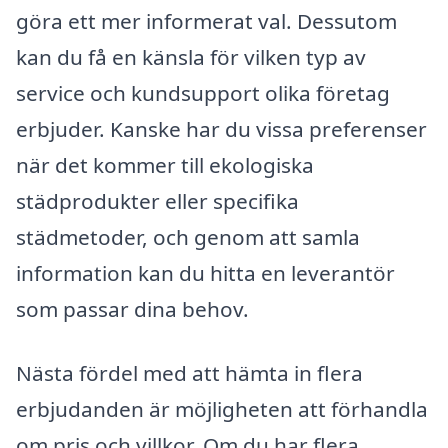
göra ett mer informerat val. Dessutom
kan du få en känsla för vilken typ av
service och kundsupport olika företag
erbjuder. Kanske har du vissa preferenser
när det kommer till ekologiska
städprodukter eller specifika
städmetoder, och genom att samla
information kan du hitta en leverantör
som passar dina behov.
Nästa fördel med att hämta in flera
erbjudanden är möjligheten att förhandla
om pris och villkor. Om du har flera