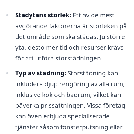
Städytans storlek:
Ett av de mest
avgörande faktorerna är storleken på
det område som ska städas. Ju större
yta, desto mer tid och resurser krävs
för att utföra storstädningen.
Typ av städning:
Storstädning kan
inkludera djup rengöring av alla rum,
inklusive kök och badrum, vilket kan
påverka prissättningen. Vissa företag
kan även erbjuda specialiserade
tjänster såsom fönsterputsning eller