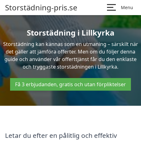
Storstädning-pris.se
Menu
Storstädning i Lillkyrka
Storstädning kan kännas som en utmaning – särskilt när
det gäller att jämföra offerter. Men om du följer denna
guide och använder vår offerttjänst får du den enklaste
och tryggaste storstädningen i Lillkyrka.
Få 3 erbjudanden, gratis och utan förpliktelser
Letar du efter en pålitlig och effektiv