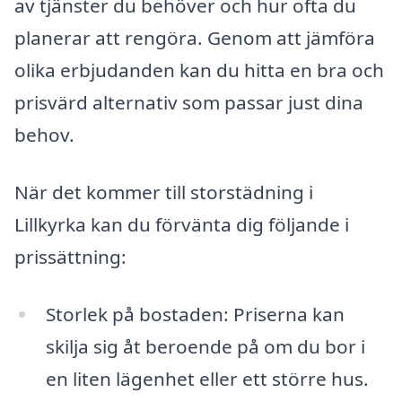
av tjänster du behöver och hur ofta du
planerar att rengöra. Genom att jämföra
olika erbjudanden kan du hitta en bra och
prisvärd alternativ som passar just dina
behov.
När det kommer till storstädning i
Lillkyrka kan du förvänta dig följande i
prissättning:
Storlek på bostaden: Priserna kan
skilja sig åt beroende på om du bor i
en liten lägenhet eller ett större hus.