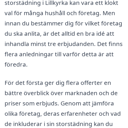
storstädning i Lillkyrka kan vara ett klokt
val för många hushåll och företag. Men
innan du bestämmer dig för vilket företag
du ska anlita, är det alltid en bra idé att
inhandla minst tre erbjudanden. Det finns
flera anledningar till varför detta är att
föredra.
För det första ger dig flera offerter en
bättre överblick över marknaden och de
priser som erbjuds. Genom att jämföra
olika företag, deras erfarenheter och vad
de inkluderar i sin storstädning kan du