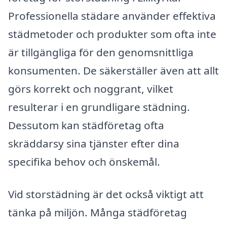
Professionella städare använder effektiva
städmetoder och produkter som ofta inte
är tillgängliga för den genomsnittliga
konsumenten. De säkerställer även att allt
görs korrekt och noggrant, vilket
resulterar i en grundligare städning.
Dessutom kan städföretag ofta
skräddarsy sina tjänster efter dina
specifika behov och önskemål.
Vid storstädning är det också viktigt att
tänka på miljön. Många städföretag