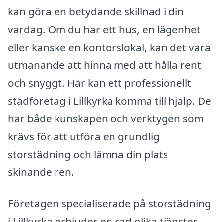
kan göra en betydande skillnad i din
vardag. Om du har ett hus, en lägenhet
eller kanske en kontorslokal, kan det vara
utmanande att hinna med att hålla rent
och snyggt. Här kan ett professionellt
städföretag i Lillkyrka komma till hjälp. De
har både kunskapen och verktygen som
krävs för att utföra en grundlig
storstädning och lämna din plats
skinande ren.
Företagen specialiserade på storstädning
i Lillkyrka erbjuder en rad olika tjänster