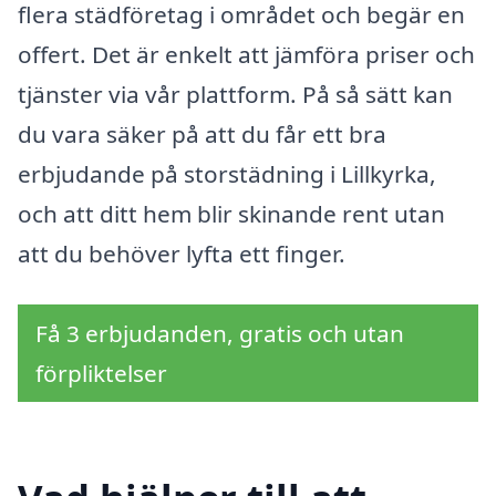
flera städföretag i området och begär en
offert. Det är enkelt att jämföra priser och
tjänster via vår plattform. På så sätt kan
du vara säker på att du får ett bra
erbjudande på storstädning i Lillkyrka,
och att ditt hem blir skinande rent utan
att du behöver lyfta ett finger.
Få 3 erbjudanden, gratis och utan
förpliktelser