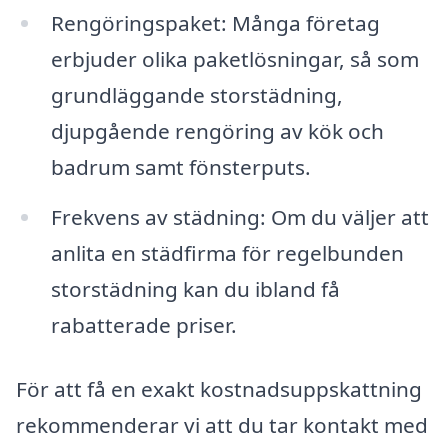
Rengöringspaket: Många företag
erbjuder olika paketlösningar, så som
grundläggande storstädning,
djupgående rengöring av kök och
badrum samt fönsterputs.
Frekvens av städning: Om du väljer att
anlita en städfirma för regelbunden
storstädning kan du ibland få
rabatterade priser.
För att få en exakt kostnadsuppskattning
rekommenderar vi att du tar kontakt med