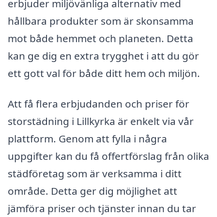
erbjuder miljövänliga alternativ med
hållbara produkter som är skonsamma
mot både hemmet och planeten. Detta
kan ge dig en extra trygghet i att du gör
ett gott val för både ditt hem och miljön.
Att få flera erbjudanden och priser för
storstädning i Lillkyrka är enkelt via vår
plattform. Genom att fylla i några
uppgifter kan du få offertförslag från olika
städföretag som är verksamma i ditt
område. Detta ger dig möjlighet att
jämföra priser och tjänster innan du tar