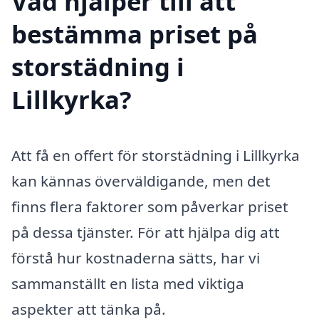
Vad hjälper till att
bestämma priset på
storstädning i
Lillkyrka?
Att få en offert för storstädning i Lillkyrka
kan kännas överväldigande, men det
finns flera faktorer som påverkar priset
på dessa tjänster. För att hjälpa dig att
förstå hur kostnaderna sätts, har vi
sammanställt en lista med viktiga
aspekter att tänka på.