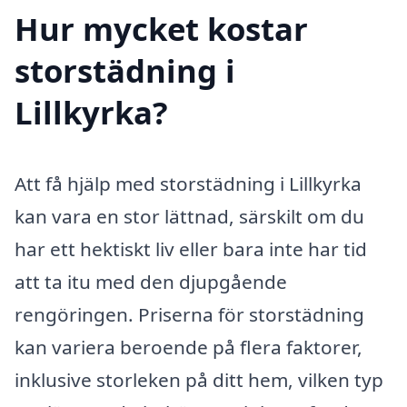
Hur mycket kostar
storstädning i
Lillkyrka?
Att få hjälp med storstädning i Lillkyrka
kan vara en stor lättnad, särskilt om du
har ett hektiskt liv eller bara inte har tid
att ta itu med den djupgående
rengöringen. Priserna för storstädning
kan variera beroende på flera faktorer,
inklusive storleken på ditt hem, vilken typ