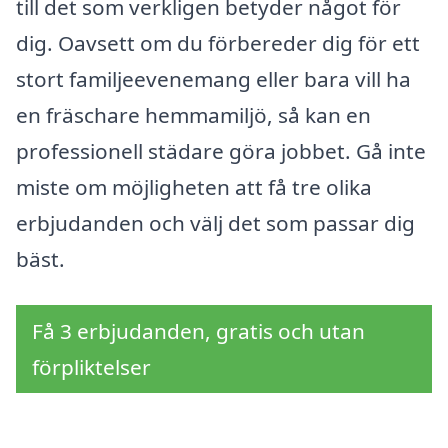
till det som verkligen betyder något för
dig. Oavsett om du förbereder dig för ett
stort familjeevenemang eller bara vill ha
en fräschare hemmamiljö, så kan en
professionell städare göra jobbet. Gå inte
miste om möjligheten att få tre olika
erbjudanden och välj det som passar dig
bäst.
Få 3 erbjudanden, gratis och utan
förpliktelser