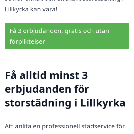
Lillkyrka kan vara!
Få 3 erbjudanden, gratis och utan
förpliktelser
Få alltid minst 3
erbjudanden för
storstädning i Lillkyrka
Att anlita en professionell städservice för