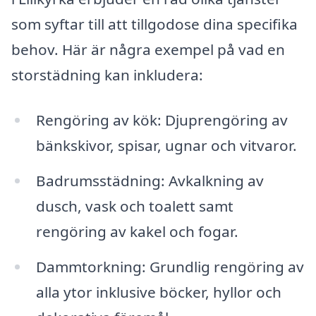
som syftar till att tillgodose dina specifika
behov. Här är några exempel på vad en
storstädning kan inkludera:
Rengöring av kök: Djuprengöring av
bänkskivor, spisar, ugnar och vitvaror.
Badrumsstädning: Avkalkning av
dusch, vask och toalett samt
rengöring av kakel och fogar.
Dammtorkning: Grundlig rengöring av
alla ytor inklusive böcker, hyllor och