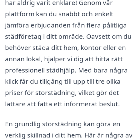
har aldrig varit enklare! Genom vår
plattform kan du snabbt och enkelt
jämföra erbjudanden från flera pålitliga
städföretag i ditt område. Oavsett om du
behöver städa ditt hem, kontor eller en
annan lokal, hjälper vi dig att hitta rätt
professionell städhjälp. Med bara några
klick får du tillgång till upp till tre olika
priser för storstädning, vilket gör det
lättare att fatta ett informerat beslut.
En grundlig storstädning kan göra en
verklig skillnad i ditt hem. Här är några av