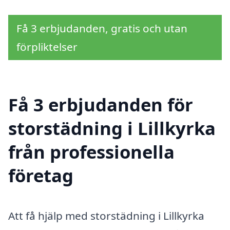
Få 3 erbjudanden, gratis och utan
förpliktelser
Få 3 erbjudanden för
storstädning i Lillkyrka
från professionella
företag
Att få hjälp med storstädning i Lillkyrka