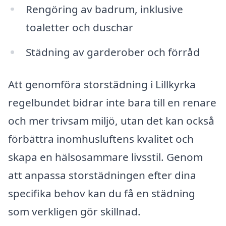
Rengöring av badrum, inklusive
toaletter och duschar
Städning av garderober och förråd
Att genomföra storstädning i Lillkyrka
regelbundet bidrar inte bara till en renare
och mer trivsam miljö, utan det kan också
förbättra inomhusluftens kvalitet och
skapa en hälsosammare livsstil. Genom
att anpassa storstädningen efter dina
specifika behov kan du få en städning
som verkligen gör skillnad.