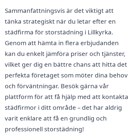
Sammanfattningsvis är det viktigt att
tänka strategiskt när du letar efter en
städfirma för storstädning i Lillkyrka.
Genom att hämta in flera erbjudanden
kan du enkelt jämföra priser och tjänster,
vilket ger dig en bättre chans att hitta det
perfekta företaget som möter dina behov
och förväntningar. Besök gärna vår
plattform för att få hjälp med att kontakta
städfirmor i ditt område – det har aldrig
varit enklare att få en grundlig och
professionell storstädning!