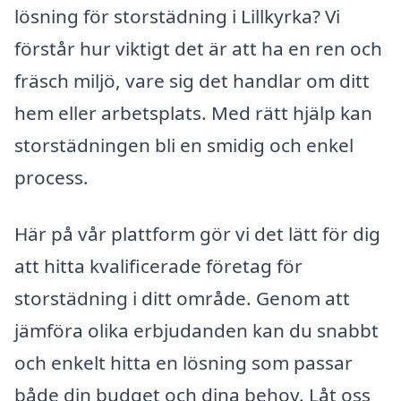
lösning för storstädning i Lillkyrka? Vi
förstår hur viktigt det är att ha en ren och
fräsch miljö, vare sig det handlar om ditt
hem eller arbetsplats. Med rätt hjälp kan
storstädningen bli en smidig och enkel
process.
Här på vår plattform gör vi det lätt för dig
att hitta kvalificerade företag för
storstädning i ditt område. Genom att
jämföra olika erbjudanden kan du snabbt
och enkelt hitta en lösning som passar
både din budget och dina behov. Låt oss