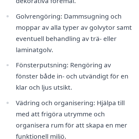
dekorativa föremål.
Golvrengöring: Dammsugning och
moppar av alla typer av golvytor samt
eventuell behandling av trä- eller
laminatgolv.
Fönsterputsning: Rengöring av
fönster både in- och utvändigt för en
klar och ljus utsikt.
Vädring och organisering: Hjälpa till
med att frigöra utrymme och
organisera rum för att skapa en mer
funktionell miljö.