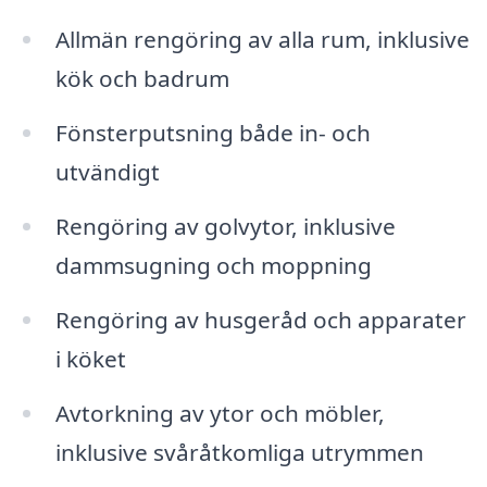
Allmän rengöring av alla rum, inklusive
kök och badrum
Fönsterputsning både in- och
utvändigt
Rengöring av golvytor, inklusive
dammsugning och moppning
Rengöring av husgeråd och apparater
i köket
Avtorkning av ytor och möbler,
inklusive svåråtkomliga utrymmen