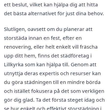
ett beslut, vilket kan hjälpa dig att hitta
det bästa alternativet för just dina behov.
Slutligen, oavsett om du planerar att
storstäda innan en fest, efter en
renovering, eller helt enkelt vill fräscha
upp ditt hem, finns det städföretag i
Lillkyrka som kan hjälpa till. Genom att
utnyttja deras expertis och resurser kan
du göra städningen till en mindre börda
och istället fokusera på det som verkligen
gör dig glad. Ta det första steget idag och
se hur enkelt och effektivt storstädning i