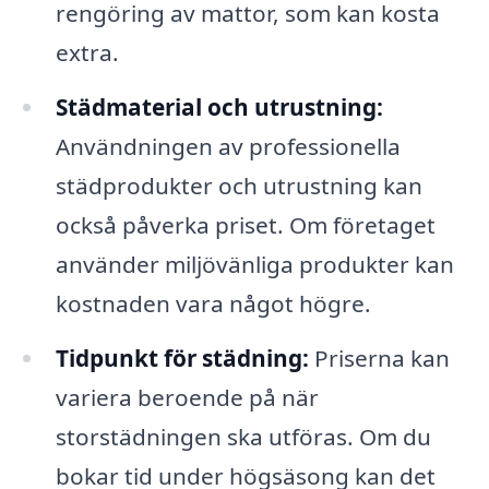
rengöring av mattor, som kan kosta
extra.
Städmaterial och utrustning:
Användningen av professionella
städprodukter och utrustning kan
också påverka priset. Om företaget
använder miljövänliga produkter kan
kostnaden vara något högre.
Tidpunkt för städning:
Priserna kan
variera beroende på när
storstädningen ska utföras. Om du
bokar tid under högsäsong kan det