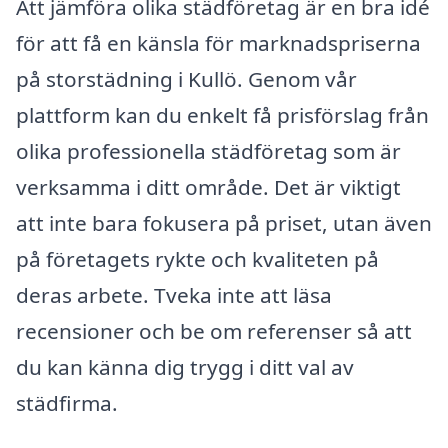
Att jämföra olika städföretag är en bra idé
för att få en känsla för marknadspriserna
på storstädning i Kullö. Genom vår
plattform kan du enkelt få prisförslag från
olika professionella städföretag som är
verksamma i ditt område. Det är viktigt
att inte bara fokusera på priset, utan även
på företagets rykte och kvaliteten på
deras arbete. Tveka inte att läsa
recensioner och be om referenser så att
du kan känna dig trygg i ditt val av
städfirma.