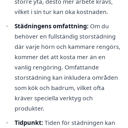
större yta, desto mer arbete krävs,
vilket i sin tur kan öka kostnaden.
Städningens omfattning:
Om du
behöver en fullständig storstädning
där varje hörn och kammare rengörs,
kommer det att kosta mer än en
vanlig rengöring. Omfattande
storstädning kan inkludera områden
som kök och badrum, vilket ofta
kräver speciella verktyg och
produkter.
Tidpunkt:
Tiden för städningen kan