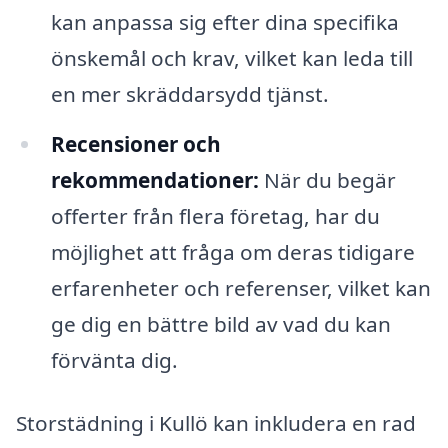
kan anpassa sig efter dina specifika
önskemål och krav, vilket kan leda till
en mer skräddarsydd tjänst.
Recensioner och
rekommendationer:
När du begär
offerter från flera företag, har du
möjlighet att fråga om deras tidigare
erfarenheter och referenser, vilket kan
ge dig en bättre bild av vad du kan
förvänta dig.
Storstädning i Kullö kan inkludera en rad