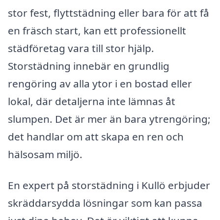
stor fest, flyttstädning eller bara för att få
en fräsch start, kan ett professionellt
städföretag vara till stor hjälp.
Storstädning innebär en grundlig
rengöring av alla ytor i en bostad eller
lokal, där detaljerna inte lämnas åt
slumpen. Det är mer än bara ytrengöring;
det handlar om att skapa en ren och
hälsosam miljö.
En expert på storstädning i Kullö erbjuder
skräddarsydda lösningar som kan passa