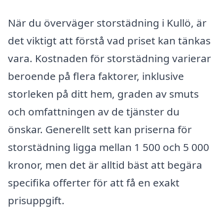
När du överväger storstädning i Kullö, är
det viktigt att förstå vad priset kan tänkas
vara. Kostnaden för storstädning varierar
beroende på flera faktorer, inklusive
storleken på ditt hem, graden av smuts
och omfattningen av de tjänster du
önskar. Generellt sett kan priserna för
storstädning ligga mellan 1 500 och 5 000
kronor, men det är alltid bäst att begära
specifika offerter för att få en exakt
prisuppgift.