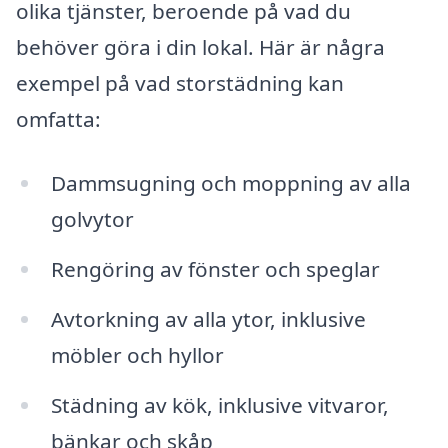
olika tjänster, beroende på vad du
behöver göra i din lokal. Här är några
exempel på vad storstädning kan
omfatta:
Dammsugning och moppning av alla
golvytor
Rengöring av fönster och speglar
Avtorkning av alla ytor, inklusive
möbler och hyllor
Städning av kök, inklusive vitvaror,
bänkar och skåp