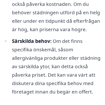
också påverka kostnaden. Om du
behöver städningen utförd på en helg
eller under en tidpunkt då efterfrågan
är hög, kan priserna vara högre.
Särskilda behov:
Om det finns
specifika önskemål, såsom
allergivänliga produkter eller städning
av särskilda ytor, kan detta också
påverka priset. Det kan vara värt att
diskutera dina specifika behov med
företaget innan du begär en offert.