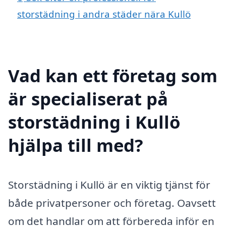
storstädning i andra städer nära Kullö
Vad kan ett företag som
är specialiserat på
storstädning i Kullö
hjälpa till med?
Storstädning i Kullö är en viktig tjänst för
både privatpersoner och företag. Oavsett
om det handlar om att förbereda inför en