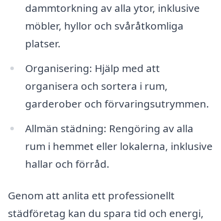
dammtorkning av alla ytor, inklusive
möbler, hyllor och svåråtkomliga
platser.
Organisering: Hjälp med att
organisera och sortera i rum,
garderober och förvaringsutrymmen.
Allmän städning: Rengöring av alla
rum i hemmet eller lokalerna, inklusive
hallar och förråd.
Genom att anlita ett professionellt
städföretag kan du spara tid och energi,