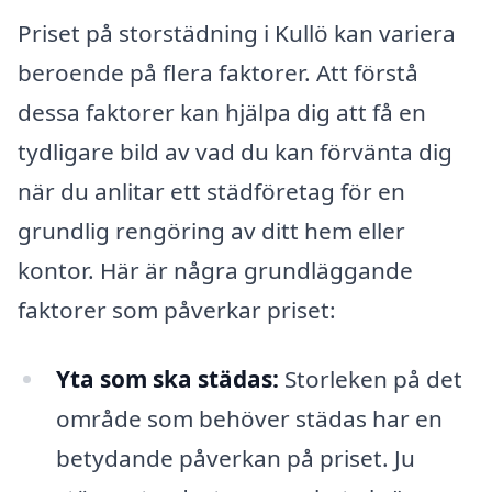
Priset på storstädning i Kullö kan variera
beroende på flera faktorer. Att förstå
dessa faktorer kan hjälpa dig att få en
tydligare bild av vad du kan förvänta dig
när du anlitar ett städföretag för en
grundlig rengöring av ditt hem eller
kontor. Här är några grundläggande
faktorer som påverkar priset:
Yta som ska städas:
Storleken på det
område som behöver städas har en
betydande påverkan på priset. Ju