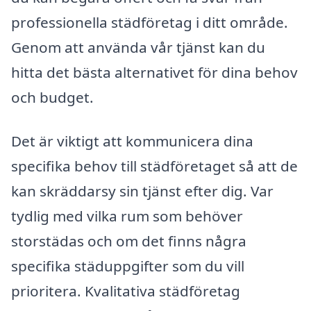
professionella städföretag i ditt område.
Genom att använda vår tjänst kan du
hitta det bästa alternativet för dina behov
och budget.
Det är viktigt att kommunicera dina
specifika behov till städföretaget så att de
kan skräddarsy sin tjänst efter dig. Var
tydlig med vilka rum som behöver
storstädas och om det finns några
specifika städuppgifter som du vill
prioritera. Kvalitativa städföretag