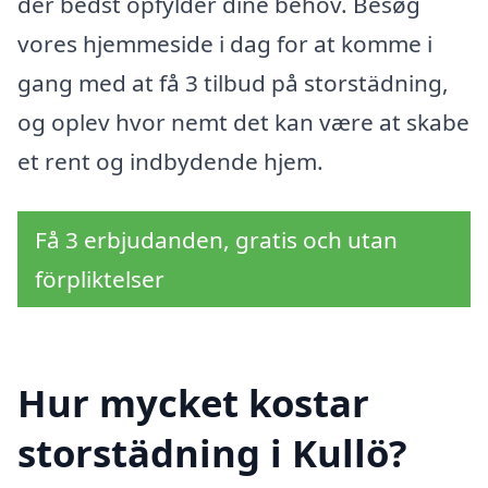
der bedst opfylder dine behov. Besøg
vores hjemmeside i dag for at komme i
gang med at få 3 tilbud på storstädning,
og oplev hvor nemt det kan være at skabe
et rent og indbydende hjem.
Få 3 erbjudanden, gratis och utan
förpliktelser
Hur mycket kostar
storstädning i Kullö?