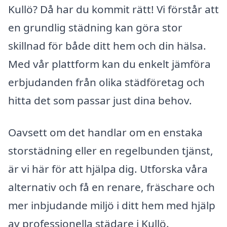
Kullö? Då har du kommit rätt! Vi förstår att
en grundlig städning kan göra stor
skillnad för både ditt hem och din hälsa.
Med vår plattform kan du enkelt jämföra
erbjudanden från olika städföretag och
hitta det som passar just dina behov.
Oavsett om det handlar om en enstaka
storstädning eller en regelbunden tjänst,
är vi här för att hjälpa dig. Utforska våra
alternativ och få en renare, fräschare och
mer inbjudande miljö i ditt hem med hjälp
av professionella städare i Kullö.