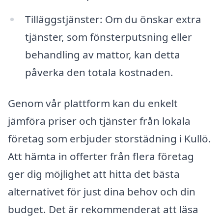
Tilläggstjänster: Om du önskar extra
tjänster, som fönsterputsning eller
behandling av mattor, kan detta
påverka den totala kostnaden.
Genom vår plattform kan du enkelt
jämföra priser och tjänster från lokala
företag som erbjuder storstädning i Kullö.
Att hämta in offerter från flera företag
ger dig möjlighet att hitta det bästa
alternativet för just dina behov och din
budget. Det är rekommenderat att läsa