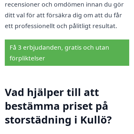
recensioner och omdömen innan du gör
ditt val för att försäkra dig om att du får
ett professionellt och pålitligt resultat.
Få 3 erbjudanden, gratis och utan
förpliktelser
Vad hjälper till att
bestämma priset på
storstädning i Kullö?