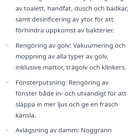
av toalett, handfat, dusch och badkar,
samt desinficering av ytor för att
förhindra uppkomst av bakterier.
Rengöring av golv: Vakuumering och
moppning av alla typer av golv,
inklusive mattor, trägolv och klinkers.
Fönsterputsning: Rengöring av
fönster både in- och utvändigt för att
släppa in mer ljus och ge en fräsch
känsla.
Avlägsning av damm: Noggrann