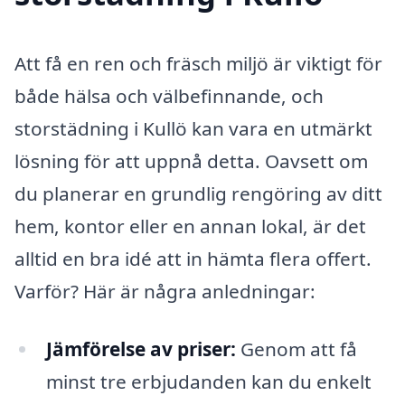
Att få en ren och fräsch miljö är viktigt för
både hälsa och välbefinnande, och
storstädning i Kullö kan vara en utmärkt
lösning för att uppnå detta. Oavsett om
du planerar en grundlig rengöring av ditt
hem, kontor eller en annan lokal, är det
alltid en bra idé att in hämta flera offert.
Varför? Här är några anledningar:
Jämförelse av priser:
Genom att få
minst tre erbjudanden kan du enkelt