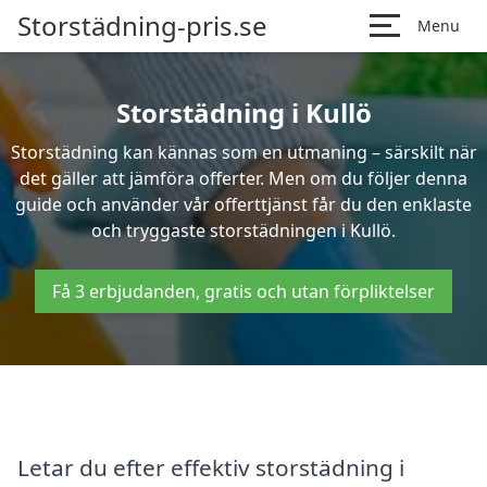
Storstädning-pris.se
Menu
Storstädning i Kullö
Storstädning kan kännas som en utmaning – särskilt när
det gäller att jämföra offerter. Men om du följer denna
guide och använder vår offerttjänst får du den enklaste
och tryggaste storstädningen i Kullö.
Få 3 erbjudanden, gratis och utan förpliktelser
Letar du efter effektiv storstädning i