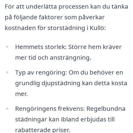
För att underlätta processen kan du tänka
på följande faktorer som påverkar
kostnaden för storstädning i Kullö:
Hemmets storlek: Större hem kräver
mer tid och ansträngning.
Typ av rengöring: Om du behöver en
grundlig djupstädning kan detta kosta
mer.
Rengöringens frekvens: Regelbundna
städningar kan ibland erbjudas till
rabatterade priser.