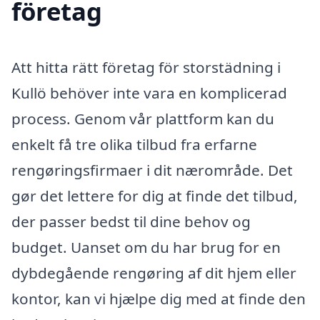
företag
Att hitta rätt företag för storstädning i
Kullö behöver inte vara en komplicerad
process. Genom vår plattform kan du
enkelt få tre olika tilbud fra erfarne
rengøringsfirmaer i dit nærområde. Det
gør det lettere for dig at finde det tilbud,
der passer bedst til dine behov og
budget. Uanset om du har brug for en
dybdegående rengøring af dit hjem eller
kontor, kan vi hjælpe dig med at finde den