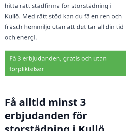
hitta rätt städfirma för storstädning i
Kullö. Med rätt stöd kan du få en ren och
fräsch hemmiljö utan att det tar all din tid
och energi.
Få 3 erbjudanden, gratis och utan
förpliktelser
Få alltid minst 3
erbjudanden för
storstädning i Kullö