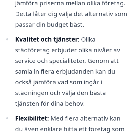
jämföra priserna mellan olika företag.
Detta låter dig välja det alternativ som
passar din budget bäst.
Kvalitet och tjänster:
Olika
städföretag erbjuder olika nivåer av
service och specialiteter. Genom att
samla in flera erbjudanden kan du
också jämföra vad som ingår i
städningen och välja den bästa
tjänsten för dina behov.
Flexibilitet:
Med flera alternativ kan
du även enklare hitta ett företag som