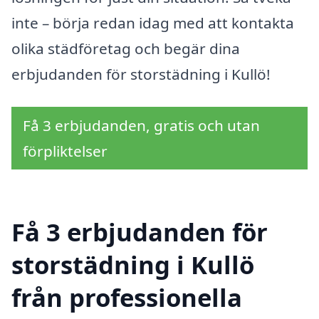
inte – börja redan idag med att kontakta
olika städföretag och begär dina
erbjudanden för storstädning i Kullö!
Få 3 erbjudanden, gratis och utan
förpliktelser
Få 3 erbjudanden för
storstädning i Kullö
från professionella