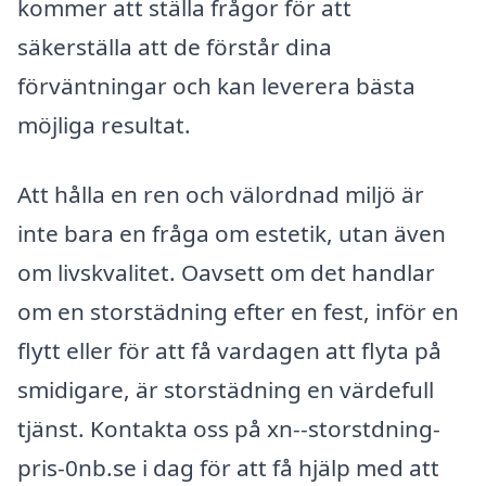
kommer att ställa frågor för att
säkerställa att de förstår dina
förväntningar och kan leverera bästa
möjliga resultat.
Att hålla en ren och välordnad miljö är
inte bara en fråga om estetik, utan även
om livskvalitet. Oavsett om det handlar
om en storstädning efter en fest, inför en
flytt eller för att få vardagen att flyta på
smidigare, är storstädning en värdefull
tjänst. Kontakta oss på xn--storstdning-
pris-0nb.se i dag för att få hjälp med att