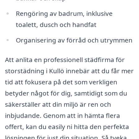
Rengöring av badrum, inklusive
toalett, dusch och handfat
Organisering av förråd och utrymmen
Att anlita en professionell städfirma för
storstädning i Kullö innebär att du får mer
tid att fokusera på det som verkligen
betyder något för dig, samtidigt som du
säkerställer att din miljö är ren och
inbjudande. Genom att in hämta flera
offert, kan du easily ni hitta den perfekta
lösningen för just din situation. Så tveka