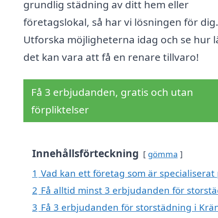
grundlig städning av ditt hem eller
företagslokal, så har vi lösningen för dig
Utforska möjligheterna idag och se hur l
det kan vara att få en renare tillvaro!
Få 3 erbjudanden, gratis och utan
förpliktelser
Innehållsförteckning
gömma
1
Vad kan ett företag som är specialiserat 
2
Få alltid minst 3 erbjudanden för storst
3
Få 3 erbjudanden för storstädning i Krän