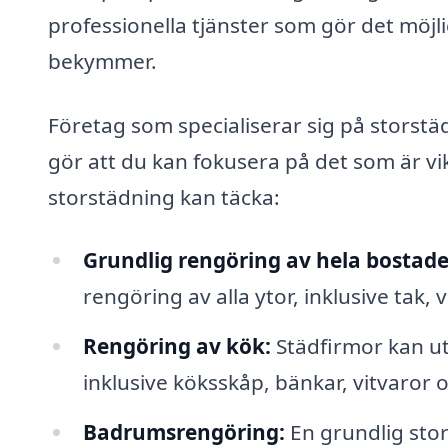
professionella tjänster som gör det möjli
bekymmer.
Företag som specialiserar sig på storstädn
gör att du kan fokusera på det som är vi
storstädning kan täcka:
Grundlig rengöring av hela bostade
rengöring av alla ytor, inklusive tak, 
Rengöring av kök:
Städfirmor kan ut
inklusive köksskåp, bänkar, vitvaror
Badrumsrengöring:
En grundlig stor