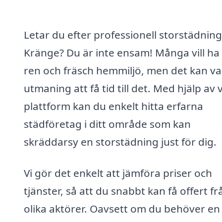
Letar du efter professionell storstädning
Kränge? Du är inte ensam! Många vill ha
ren och fräsch hemmiljö, men det kan va
utmaning att få tid till det. Med hjälp av 
plattform kan du enkelt hitta erfarna
städföretag i ditt område som kan
skräddarsy en storstädning just för dig.
Vi gör det enkelt att jämföra priser och
tjänster, så att du snabbt kan få offert fr
olika aktörer. Oavsett om du behöver en