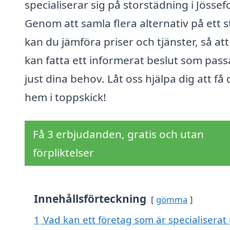
specialiserar sig på storstädning i Jössef
Genom att samla flera alternativ på ett s
kan du jämföra priser och tjänster, så at
kan fatta ett informerat beslut som pass
just dina behov. Låt oss hjälpa dig att få d
hem i toppskick!
Få 3 erbjudanden, gratis och utan
förpliktelser
Innehållsförteckning
gömma
1
Vad kan ett företag som är specialiserat 