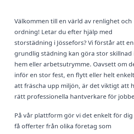
Välkommen till en värld av renlighet och
ordning! Letar du efter hjälp med
storstädning i Jössefors? Vi förstår att en
grundlig städning kan göra stor skillnad i
hem eller arbetsutrymme. Oavsett om de
inför en stor fest, en flytt eller helt enkel
att fräscha upp miljön, är det viktigt att h
rätt professionella hantverkare för jobbe
På vår plattform gör vi det enkelt för dig
få offerter från olika företag som