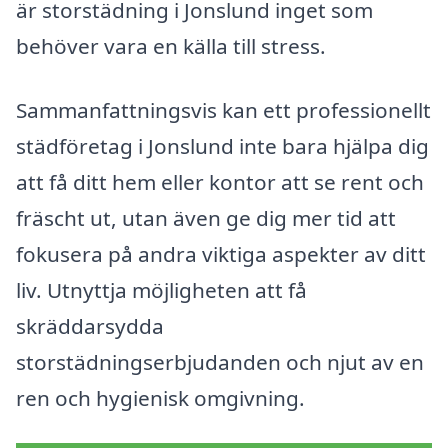
är storstädning i Jonslund inget som
behöver vara en källa till stress.
Sammanfattningsvis kan ett professionellt
städföretag i Jonslund inte bara hjälpa dig
att få ditt hem eller kontor att se rent och
fräscht ut, utan även ge dig mer tid att
fokusera på andra viktiga aspekter av ditt
liv. Utnyttja möjligheten att få
skräddarsydda
storstädningserbjudanden och njut av en
ren och hygienisk omgivning.