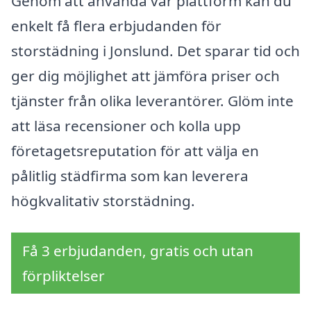
Genom att använda vår plattform kan du
enkelt få flera erbjudanden för
storstädning i Jonslund. Det sparar tid och
ger dig möjlighet att jämföra priser och
tjänster från olika leverantörer. Glöm inte
att läsa recensioner och kolla upp
företagetsreputation för att välja en
pålitlig städfirma som kan leverera
högkvalitativ storstädning.
Få 3 erbjudanden, gratis och utan
förpliktelser