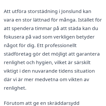
Att utföra storstädning i Jonslund kan
vara en stor lättnad för många. Istället för
att spendera timmar på att städa kan du
fokusera på vad som verkligen betyder
något för dig. Ett professionellt
städföretag gör det möjligt att garantera
renlighet och hygien, vilket är särskilt
viktigt i den nuvarande tidens situation
där vi är mer medvetna om vikten av
renlighet.
Förutom att ge en skräddarsydd