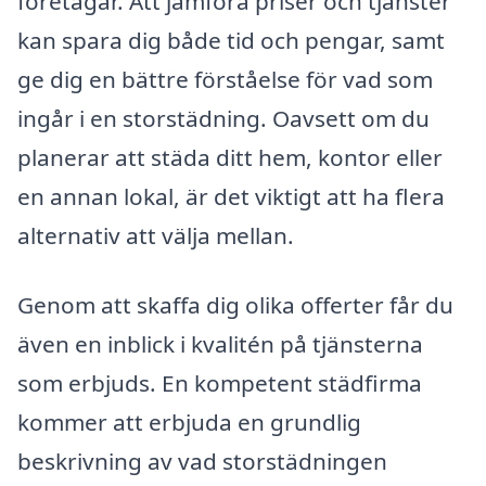
företagar. Att jämföra priser och tjänster
kan spara dig både tid och pengar, samt
ge dig en bättre förståelse för vad som
ingår i en storstädning. Oavsett om du
planerar att städa ditt hem, kontor eller
en annan lokal, är det viktigt att ha flera
alternativ att välja mellan.
Genom att skaffa dig olika offerter får du
även en inblick i kvalitén på tjänsterna
som erbjuds. En kompetent städfirma
kommer att erbjuda en grundlig
beskrivning av vad storstädningen