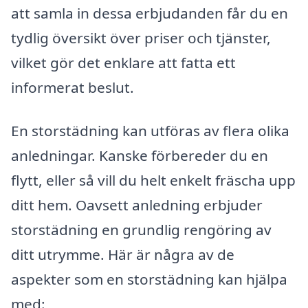
att samla in dessa erbjudanden får du en
tydlig översikt över priser och tjänster,
vilket gör det enklare att fatta ett
informerat beslut.
En storstädning kan utföras av flera olika
anledningar. Kanske förbereder du en
flytt, eller så vill du helt enkelt fräscha upp
ditt hem. Oavsett anledning erbjuder
storstädning en grundlig rengöring av
ditt utrymme. Här är några av de
aspekter som en storstädning kan hjälpa
med: