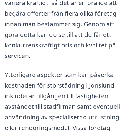
variera kraftigt, så det är en bra idé att
begära offerter från flera olika företag
innan man bestämmer sig. Genom att
göra detta kan du se till att du får ett
konkurrenskraftigt pris och kvalitet på
servicen.
Ytterligare aspekter som kan påverka
kostnaden för storstädning i Jonslund
inkluderar tillgången till fastigheten,
avståndet till städfirman samt eventuell
användning av specialiserad utrustning
eller rengöringsmedel. Vissa företag