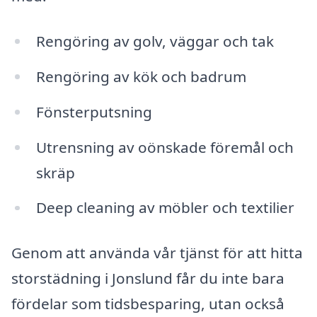
Rengöring av golv, väggar och tak
Rengöring av kök och badrum
Fönsterputsning
Utrensning av oönskade föremål och
skräp
Deep cleaning av möbler och textilier
Genom att använda vår tjänst för att hitta
storstädning i Jonslund får du inte bara
fördelar som tidsbesparing, utan också