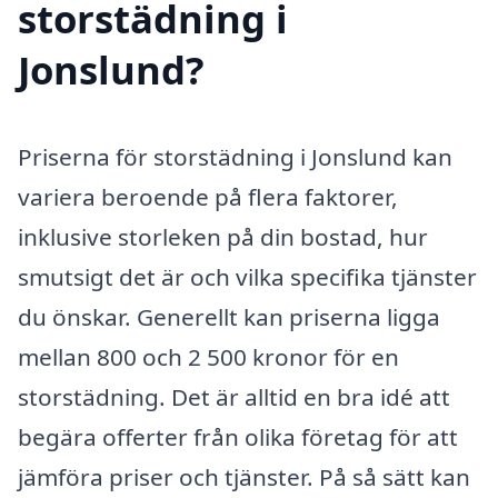
storstädning i
Jonslund?
Priserna för storstädning i Jonslund kan
variera beroende på flera faktorer,
inklusive storleken på din bostad, hur
smutsigt det är och vilka specifika tjänster
du önskar. Generellt kan priserna ligga
mellan 800 och 2 500 kronor för en
storstädning. Det är alltid en bra idé att
begära offerter från olika företag för att
jämföra priser och tjänster. På så sätt kan