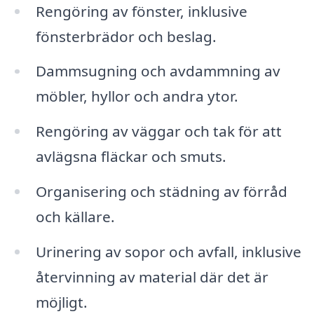
Rengöring av fönster, inklusive
fönsterbrädor och beslag.
Dammsugning och avdammning av
möbler, hyllor och andra ytor.
Rengöring av väggar och tak för att
avlägsna fläckar och smuts.
Organisering och städning av förråd
och källare.
Urinering av sopor och avfall, inklusive
återvinning av material där det är
möjligt.