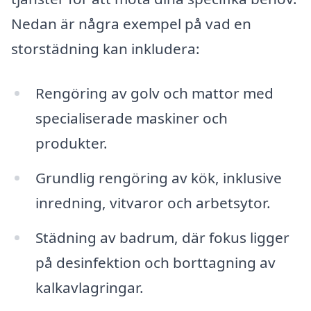
Nedan är några exempel på vad en
storstädning kan inkludera:
Rengöring av golv och mattor med
specialiserade maskiner och
produkter.
Grundlig rengöring av kök, inklusive
inredning, vitvaror och arbetsytor.
Städning av badrum, där fokus ligger
på desinfektion och borttagning av
kalkavlagringar.