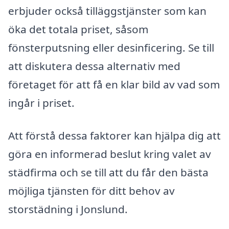
erbjuder också tilläggstjänster som kan
öka det totala priset, såsom
fönsterputsning eller desinficering. Se till
att diskutera dessa alternativ med
företaget för att få en klar bild av vad som
ingår i priset.
Att förstå dessa faktorer kan hjälpa dig att
göra en informerad beslut kring valet av
städfirma och se till att du får den bästa
möjliga tjänsten för ditt behov av
storstädning i Jonslund.