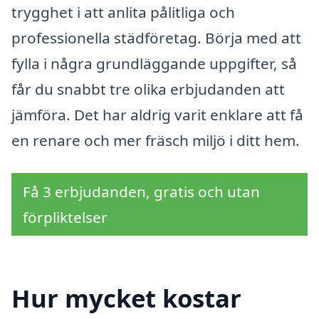
trygghet i att anlita pålitliga och
professionella städföretag. Börja med att
fylla i några grundläggande uppgifter, så
får du snabbt tre olika erbjudanden att
jämföra. Det har aldrig varit enklare att få
en renare och mer fräsch miljö i ditt hem.
Få 3 erbjudanden, gratis och utan
förpliktelser
Hur mycket kostar