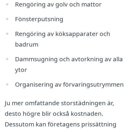
Rengöring av golv och mattor
Fönsterputsning
Rengöring av köksapparater och
badrum
Dammsugning och avtorkning av alla
ytor
Organisering av förvaringsutrymmen
Ju mer omfattande storstädningen är,
desto högre blir också kostnaden.
Dessutom kan företagens prissättning