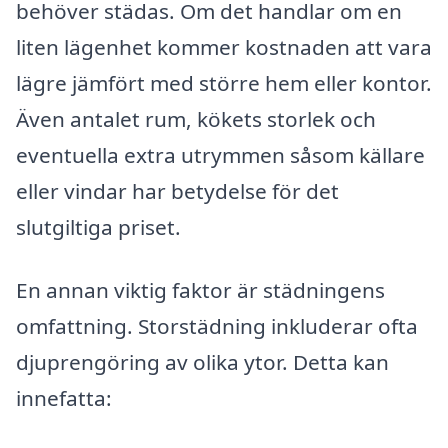
behöver städas. Om det handlar om en
liten lägenhet kommer kostnaden att vara
lägre jämfört med större hem eller kontor.
Även antalet rum, kökets storlek och
eventuella extra utrymmen såsom källare
eller vindar har betydelse för det
slutgiltiga priset.
En annan viktig faktor är städningens
omfattning. Storstädning inkluderar ofta
djuprengöring av olika ytor. Detta kan
innefatta: