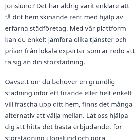
Jonslund? Det har aldrig varit enklare att
få ditt hem skinande rent med hjälp av
erfarna städföretag. Med vår plattform
kan du enkelt jämföra olika tjänster och
priser från lokala experter som är redo att
ta sig an din storstädning.
Oavsett om du behöver en grundlig
städning inför ett firande eller helt enkelt
vill fräscha upp ditt hem, finns det många
alternativ att välja mellan. Låt oss hjälpa
dig att hitta det bästa erbjudandet för
storstädning i Jonslund och göra