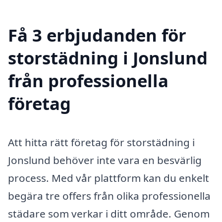
Få 3 erbjudanden för
storstädning i Jonslund
från professionella
företag
Att hitta rätt företag för storstädning i
Jonslund behöver inte vara en besvärlig
process. Med vår plattform kan du enkelt
begära tre offers från olika professionella
städare som verkar i ditt område. Genom