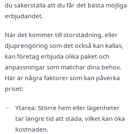
du säkerställa att du får det bästa möjliga
erbjudandet.
När det kommer till storstädning, eller
djuprengöring som det också kan kallas,
kan företag erbjuda olika paket och
anpassningar som matchar dina behov.
Här är några faktorer som kan påverka
priset:
Ytarea: Större hem eller lägenheter
tar längre tid att städa, vilket kan öka
kostnaden.