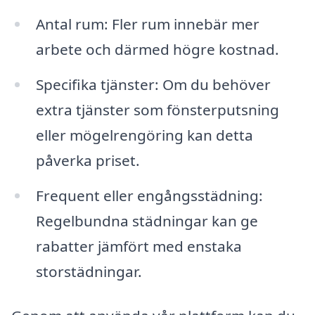
Antal rum: Fler rum innebär mer
arbete och därmed högre kostnad.
Specifika tjänster: Om du behöver
extra tjänster som fönsterputsning
eller mögelrengöring kan detta
påverka priset.
Frequent eller engångsstädning:
Regelbundna städningar kan ge
rabatter jämfört med enstaka
storstädningar.