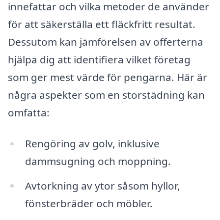
innefattar och vilka metoder de använder
för att säkerställa ett fläckfritt resultat.
Dessutom kan jämförelsen av offerterna
hjälpa dig att identifiera vilket företag
som ger mest värde för pengarna. Här är
några aspekter som en storstädning kan
omfatta:
Rengöring av golv, inklusive
dammsugning och moppning.
Avtorkning av ytor såsom hyllor,
fönsterbräder och möbler.