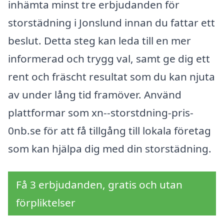
inhämta minst tre erbjudanden för
storstädning i Jonslund innan du fattar ett
beslut. Detta steg kan leda till en mer
informerad och trygg val, samt ge dig ett
rent och fräscht resultat som du kan njuta
av under lång tid framöver. Använd
plattformar som xn--storstdning-pris-
0nb.se för att få tillgång till lokala företag
som kan hjälpa dig med din storstädning.
Få 3 erbjudanden, gratis och utan
förpliktelser