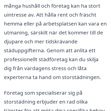
många hushåll och företag kan ha stort
uintresse av. Att hålla rent och fräscht
hemma eller på arbetsplatsen kan vara en
utmaning, särskilt när det kommer till de
djupare och mer tidskrävande
städuppgifterna. Genom att anlita ett
professionellt städföretag kan du skilja
dig från vardagens stress och låta
experterna ta hand om storstädningen.
Företag som specialiserar sig på
storstädning erbjuder en rad olika
tjänster för att möta dina specifika behov.