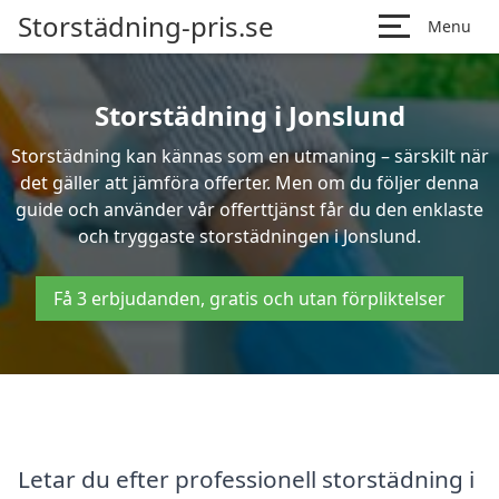
Storstädning-pris.se
Menu
Storstädning i Jonslund
Storstädning kan kännas som en utmaning – särskilt när
det gäller att jämföra offerter. Men om du följer denna
guide och använder vår offerttjänst får du den enklaste
och tryggaste storstädningen i Jonslund.
Få 3 erbjudanden, gratis och utan förpliktelser
Letar du efter professionell storstädning i