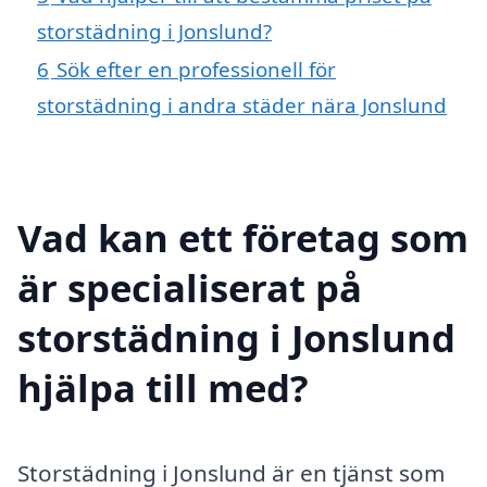
storstädning i Jonslund?
6
Sök efter en professionell för
storstädning i andra städer nära Jonslund
Vad kan ett företag som
är specialiserat på
storstädning i Jonslund
hjälpa till med?
Storstädning i Jonslund är en tjänst som