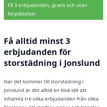
Få 3 erbjudanden, gratis och utan
förpliktelser
Få alltid minst 3
erbjudanden för
storstädning i Jonslund
När det kommer till storstädning i
Jonslund är det alltid en klok idé att
inhämtä tre olika erbjudanden från olika