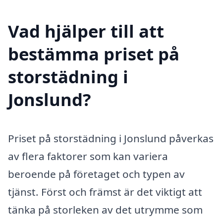
Vad hjälper till att
bestämma priset på
storstädning i
Jonslund?
Priset på storstädning i Jonslund påverkas
av flera faktorer som kan variera
beroende på företaget och typen av
tjänst. Först och främst är det viktigt att
tänka på storleken av det utrymme som