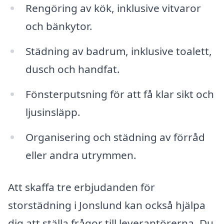
Rengöring av kök, inklusive vitvaror
och bänkytor.
Städning av badrum, inklusive toalett,
dusch och handfat.
Fönsterputsning för att få klar sikt och
ljusinsläpp.
Organisering och städning av förråd
eller andra utrymmen.
Att skaffa tre erbjudanden för
storstädning i Jonslund kan också hjälpa
dig att ställa frågor till leverantörerna. Du