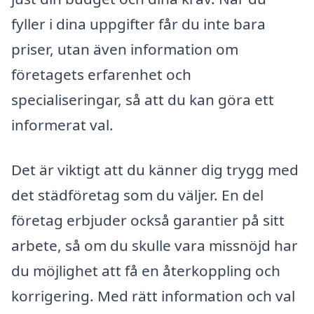
fyller i dina uppgifter får du inte bara
priser, utan även information om
företagets erfarenhet och
specialiseringar, så att du kan göra ett
informerat val.
Det är viktigt att du känner dig trygg med
det städföretag som du väljer. En del
företag erbjuder också garantier på sitt
arbete, så om du skulle vara missnöjd har
du möjlighet att få en återkoppling och
korrigering. Med rätt information och val