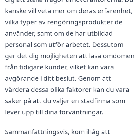
kanske vill veta mer om deras erfarenhet,
vilka typer av rengöringsprodukter de
använder, samt om de har utbildad
personal som utför arbetet. Dessutom
ger det dig möjligheten att läsa omdömen
från tidigare kunder, vilket kan vara
avgörande i ditt beslut. Genom att
värdera dessa olika faktorer kan du vara
säker på att du väljer en städfirma som
lever upp till dina förväntningar.
Sammanfattningsvis, kom ihåg att