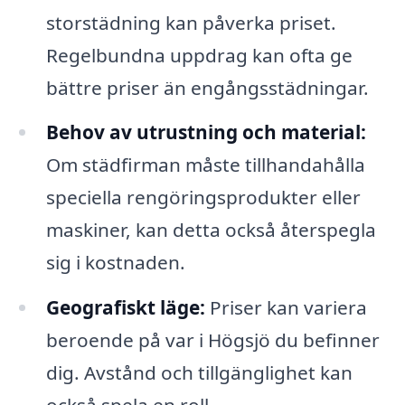
storstädning kan påverka priset.
Regelbundna uppdrag kan ofta ge
bättre priser än engångsstädningar.
Behov av utrustning och material:
Om städfirman måste tillhandahålla
speciella rengöringsprodukter eller
maskiner, kan detta också återspegla
sig i kostnaden.
Geografiskt läge:
Priser kan variera
beroende på var i Högsjö du befinner
dig. Avstånd och tillgänglighet kan