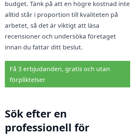
budget. Tänk på att en högre kostnad inte
alltid står i proportion till kvaliteten på
arbetet, så det är viktigt att läsa
recensioner och undersöka företaget
innan du fattar ditt beslut.
Få 3 erbjudanden, gratis och utan
förpliktelser
Sök efter en
professionell för