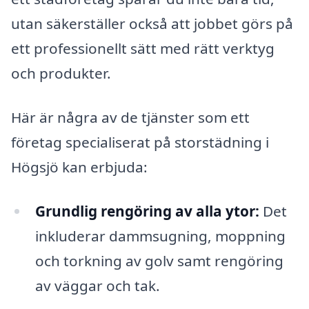
utan säkerställer också att jobbet görs på
ett professionellt sätt med rätt verktyg
och produkter.
Här är några av de tjänster som ett
företag specialiserat på storstädning i
Högsjö kan erbjuda:
Grundlig rengöring av alla ytor:
Det
inkluderar dammsugning, moppning
och torkning av golv samt rengöring
av väggar och tak.