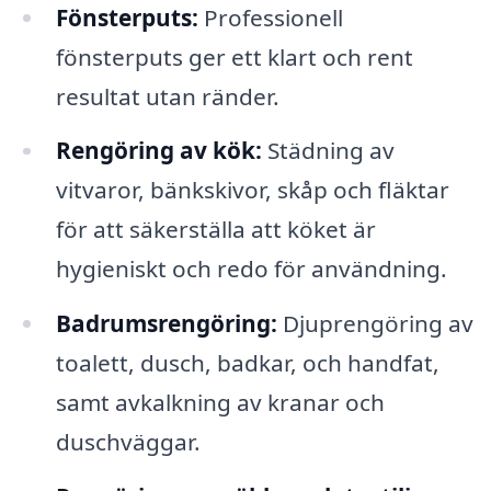
Fönsterputs:
Professionell
fönsterputs ger ett klart och rent
resultat utan ränder.
Rengöring av kök:
Städning av
vitvaror, bänkskivor, skåp och fläktar
för att säkerställa att köket är
hygieniskt och redo för användning.
Badrumsrengöring:
Djuprengöring av
toalett, dusch, badkar, och handfat,
samt avkalkning av kranar och
duschväggar.