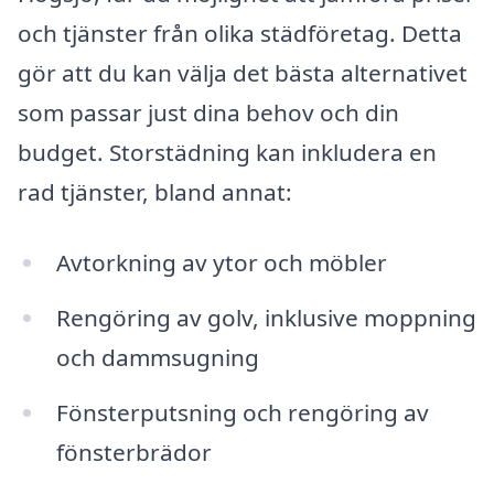
och tjänster från olika städföretag. Detta
gör att du kan välja det bästa alternativet
som passar just dina behov och din
budget. Storstädning kan inkludera en
rad tjänster, bland annat:
Avtorkning av ytor och möbler
Rengöring av golv, inklusive moppning
och dammsugning
Fönsterputsning och rengöring av
fönsterbrädor