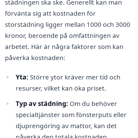
städningen ska ske. Generellt kan man
förvänta sig att kostnaden för
storstädning ligger mellan 1000 och 3000
kronor, beroende på omfattningen av
arbetet. Här är några faktorer som kan
påverka kostnaden:
Yta:
Större ytor kräver mer tid och
resurser, vilket kan öka priset.
Typ av städning:
Om du behöver
specialtjänster som fönsterputs eller
djuprengöring av mattor, kan det
påverka den totala kostnaden.