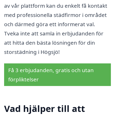
av vår plattform kan du enkelt få kontakt
med professionella städfirmor i området
och därmed göra ett informerat val.
Tveka inte att samla in erbjudanden för
att hitta den bästa lösningen för din
storstädning i Högsjö!
Få 3 erbjudanden, gratis och utan
förpliktelser
Vad hjälper till att