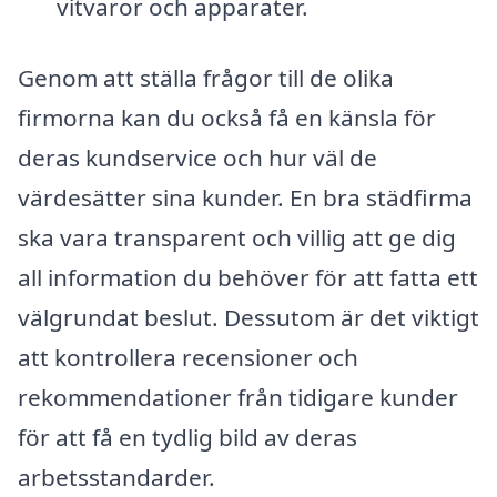
vitvaror och apparater.
Genom att ställa frågor till de olika
firmorna kan du också få en känsla för
deras kundservice och hur väl de
värdesätter sina kunder. En bra städfirma
ska vara transparent och villig att ge dig
all information du behöver för att fatta ett
välgrundat beslut. Dessutom är det viktigt
att kontrollera recensioner och
rekommendationer från tidigare kunder
för att få en tydlig bild av deras
arbetsstandarder.