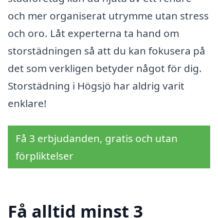
och mer organiserat utrymme utan stress
och oro. Låt experterna ta hand om
storstädningen så att du kan fokusera på
det som verkligen betyder något för dig.
Storstädning i Högsjö har aldrig varit
enklare!
Få 3 erbjudanden, gratis och utan
förpliktelser
Få alltid minst 3