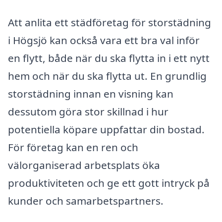
Att anlita ett städföretag för storstädning
i Högsjö kan också vara ett bra val inför
en flytt, både när du ska flytta in i ett nytt
hem och när du ska flytta ut. En grundlig
storstädning innan en visning kan
dessutom göra stor skillnad i hur
potentiella köpare uppfattar din bostad.
För företag kan en ren och
välorganiserad arbetsplats öka
produktiviteten och ge ett gott intryck på
kunder och samarbetspartners.