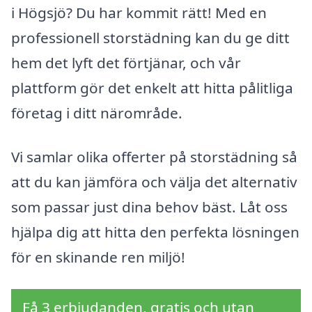
i Högsjö? Du har kommit rätt! Med en
professionell storstädning kan du ge ditt
hem det lyft det förtjänar, och vår
plattform gör det enkelt att hitta pålitliga
företag i ditt närområde.
Vi samlar olika offerter på storstädning så
att du kan jämföra och välja det alternativ
som passar just dina behov bäst. Låt oss
hjälpa dig att hitta den perfekta lösningen
för en skinande ren miljö!
Få 3 erbjudanden, gratis och utan