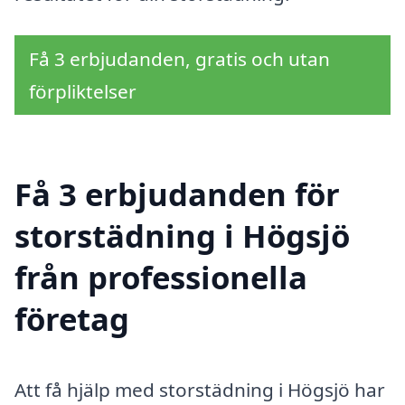
Få 3 erbjudanden, gratis och utan
förpliktelser
Få 3 erbjudanden för
storstädning i Högsjö
från professionella
företag
Att få hjälp med storstädning i Högsjö har