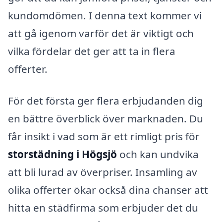
kundomdömen. I denna text kommer vi
att gå igenom varför det är viktigt och
vilka fördelar det ger att ta in flera
offerter.
För det första ger flera erbjudanden dig
en bättre överblick över marknaden. Du
får insikt i vad som är ett rimligt pris för
storstädning i Högsjö
och kan undvika
att bli lurad av överpriser. Insamling av
olika offerter ökar också dina chanser att
hitta en städfirma som erbjuder det du