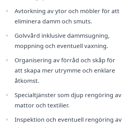
Avtorkning av ytor och möbler för att
eliminera damm och smuts.
Golvvård inklusive dammsugning,
moppning och eventuell vaxning.
Organisering av förråd och skåp för
att skapa mer utrymme och enklare
åtkomst.
Specialtjänster som djup rengöring av
mattor och textilier.
Inspektion och eventuell rengöring av