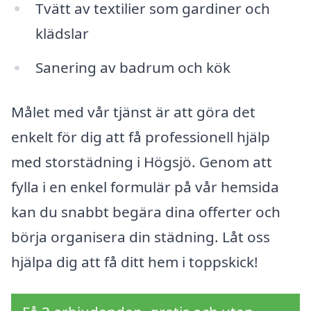
Tvätt av textilier som gardiner och
klädslar
Sanering av badrum och kök
Målet med vår tjänst är att göra det
enkelt för dig att få professionell hjälp
med storstädning i Högsjö. Genom att
fylla i en enkel formulär på vår hemsida
kan du snabbt begära dina offerter och
börja organisera din städning. Låt oss
hjälpa dig att få ditt hem i toppskick!