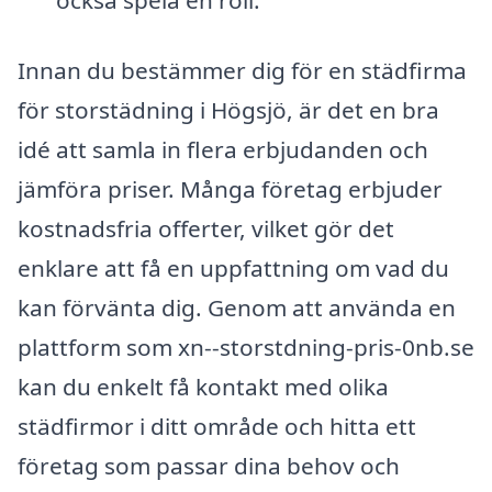
också spela en roll.
Innan du bestämmer dig för en städfirma
för storstädning i Högsjö, är det en bra
idé att samla in flera erbjudanden och
jämföra priser. Många företag erbjuder
kostnadsfria offerter, vilket gör det
enklare att få en uppfattning om vad du
kan förvänta dig. Genom att använda en
plattform som xn--storstdning-pris-0nb.se
kan du enkelt få kontakt med olika
städfirmor i ditt område och hitta ett
företag som passar dina behov och