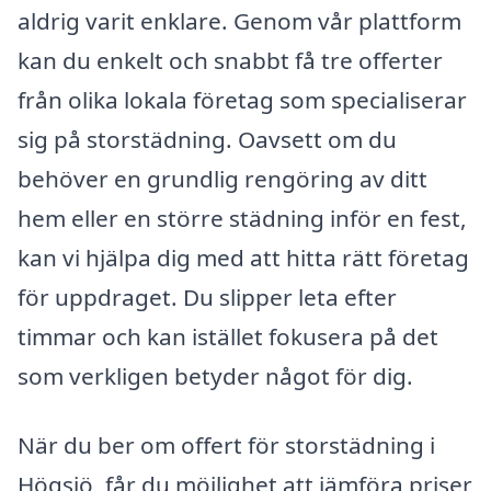
aldrig varit enklare. Genom vår plattform
kan du enkelt och snabbt få tre offerter
från olika lokala företag som specialiserar
sig på storstädning. Oavsett om du
behöver en grundlig rengöring av ditt
hem eller en större städning inför en fest,
kan vi hjälpa dig med att hitta rätt företag
för uppdraget. Du slipper leta efter
timmar och kan istället fokusera på det
som verkligen betyder något för dig.
När du ber om offert för storstädning i
Högsjö, får du möjlighet att jämföra priser