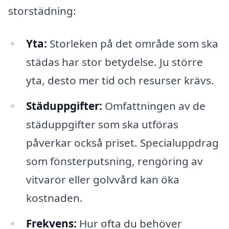
storstädning:
Yta:
Storleken på det område som ska
städas har stor betydelse. Ju större
yta, desto mer tid och resurser krävs.
Städuppgifter:
Omfattningen av de
städuppgifter som ska utföras
påverkar också priset. Specialuppdrag
som fönsterputsning, rengöring av
vitvaror eller golvvård kan öka
kostnaden.
Frekvens:
Hur ofta du behöver