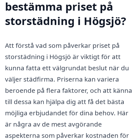
bestämma priset på
storstädning i Högsjö?
Att förstå vad som påverkar priset på
storstädning i Högsjö är viktigt för att
kunna fatta ett välgrundat beslut när du
väljer städfirma. Priserna kan variera
beroende på flera faktorer, och att känna
till dessa kan hjälpa dig att få det bästa
möjliga erbjudandet för dina behov. Här
är några av de mest avgörande
aspekterna som påverkar kostnaden för