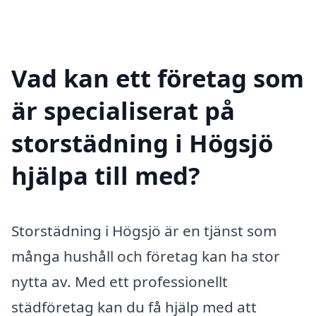
Vad kan ett företag som
är specialiserat på
storstädning i Högsjö
hjälpa till med?
Storstädning i Högsjö är en tjänst som
många hushåll och företag kan ha stor
nytta av. Med ett professionellt
städföretag kan du få hjälp med att