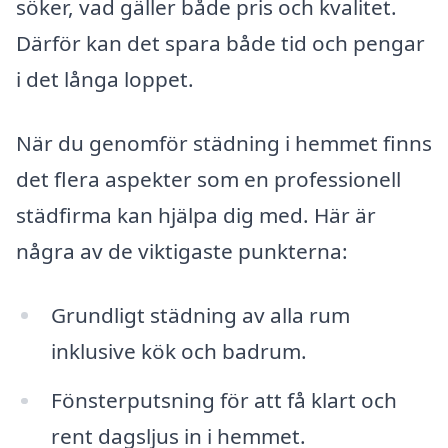
söker, vad gäller både pris och kvalitet.
Därför kan det spara både tid och pengar
i det långa loppet.
När du genomför städning i hemmet finns
det flera aspekter som en professionell
städfirma kan hjälpa dig med. Här är
några av de viktigaste punkterna:
Grundligt städning av alla rum
inklusive kök och badrum.
Fönsterputsning för att få klart och
rent dagsljus in i hemmet.