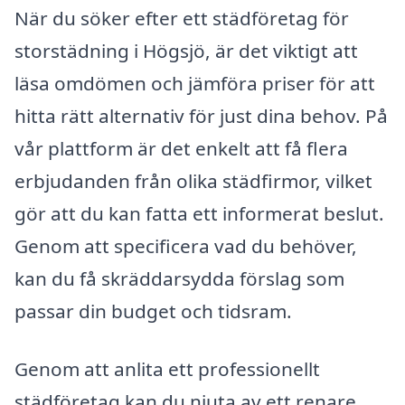
När du söker efter ett städföretag för
storstädning i Högsjö, är det viktigt att
läsa omdömen och jämföra priser för att
hitta rätt alternativ för just dina behov. På
vår plattform är det enkelt att få flera
erbjudanden från olika städfirmor, vilket
gör att du kan fatta ett informerat beslut.
Genom att specificera vad du behöver,
kan du få skräddarsydda förslag som
passar din budget och tidsram.
Genom att anlita ett professionellt
städföretag kan du njuta av ett renare