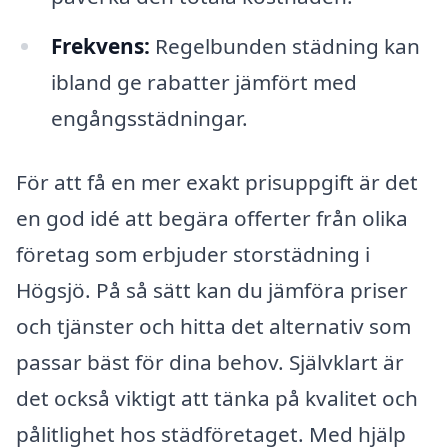
Frekvens:
Regelbunden städning kan
ibland ge rabatter jämfört med
engångsstädningar.
För att få en mer exakt prisuppgift är det
en god idé att begära offerter från olika
företag som erbjuder storstädning i
Högsjö. På så sätt kan du jämföra priser
och tjänster och hitta det alternativ som
passar bäst för dina behov. Självklart är
det också viktigt att tänka på kvalitet och
pålitlighet hos städföretaget. Med hjälp