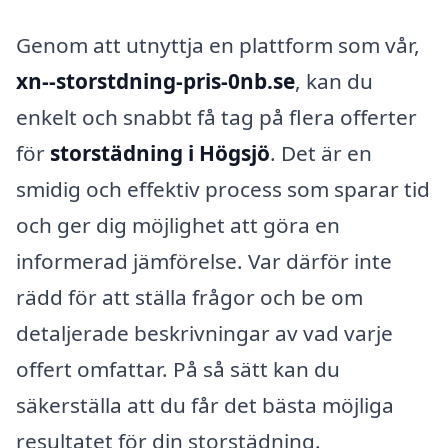
Genom att utnyttja en plattform som vår,
xn--storstdning-pris-0nb.se
, kan du
enkelt och snabbt få tag på flera offerter
för
storstädning i Högsjö
. Det är en
smidig och effektiv process som sparar tid
och ger dig möjlighet att göra en
informerad jämförelse. Var därför inte
rädd för att ställa frågor och be om
detaljerade beskrivningar av vad varje
offert omfattar. På så sätt kan du
säkerställa att du får det bästa möjliga
resultatet för din storstädning.