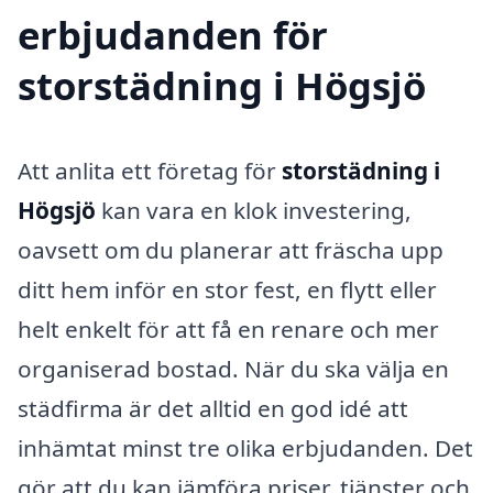
erbjudanden för
storstädning i Högsjö
Att anlita ett företag för
storstädning i
Högsjö
kan vara en klok investering,
oavsett om du planerar att fräscha upp
ditt hem inför en stor fest, en flytt eller
helt enkelt för att få en renare och mer
organiserad bostad. När du ska välja en
städfirma är det alltid en god idé att
inhämtat minst tre olika erbjudanden. Det
gör att du kan jämföra priser, tjänster och