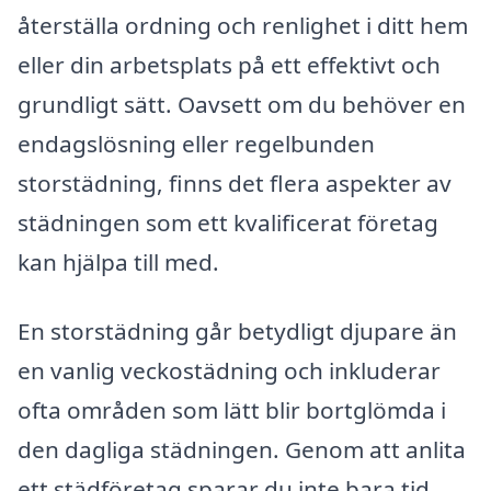
återställa ordning och renlighet i ditt hem
eller din arbetsplats på ett effektivt och
grundligt sätt. Oavsett om du behöver en
endagslösning eller regelbunden
storstädning, finns det flera aspekter av
städningen som ett kvalificerat företag
kan hjälpa till med.
En storstädning går betydligt djupare än
en vanlig veckostädning och inkluderar
ofta områden som lätt blir bortglömda i
den dagliga städningen. Genom att anlita
ett städföretag sparar du inte bara tid,