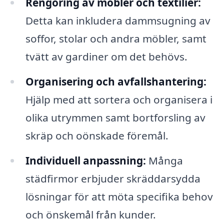
Rengöring av möbler och textilier:
Detta kan inkludera dammsugning av
soffor, stolar och andra möbler, samt
tvätt av gardiner om det behövs.
Organisering och avfallshantering:
Hjälp med att sortera och organisera i
olika utrymmen samt bortforsling av
skräp och oönskade föremål.
Individuell anpassning:
Många
städfirmor erbjuder skräddarsydda
lösningar för att möta specifika behov
och önskemål från kunder.