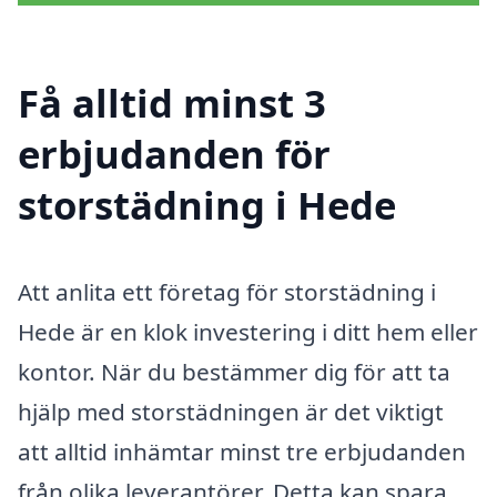
Få alltid minst 3
erbjudanden för
storstädning i Hede
Att anlita ett företag för storstädning i
Hede är en klok investering i ditt hem eller
kontor. När du bestämmer dig för att ta
hjälp med storstädningen är det viktigt
att alltid inhämtar minst tre erbjudanden
från olika leverantörer. Detta kan spara