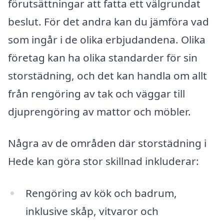
förutsättningar att fatta ett välgrundat
beslut. För det andra kan du jämföra vad
som ingår i de olika erbjudandena. Olika
företag kan ha olika standarder för sin
storstädning, och det kan handla om allt
från rengöring av tak och väggar till
djuprengöring av mattor och möbler.
Några av de områden där storstädning i
Hede kan göra stor skillnad inkluderar:
Rengöring av kök och badrum,
inklusive skåp, vitvaror och