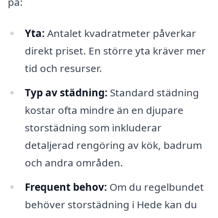
på:
Yta:
Antalet kvadratmeter påverkar
direkt priset. En större yta kräver mer
tid och resurser.
Typ av städning:
Standard städning
kostar ofta mindre än en djupare
storstädning som inkluderar
detaljerad rengöring av kök, badrum
och andra områden.
Frequent behov:
Om du regelbundet
behöver storstädning i Hede kan du