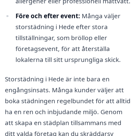
allergener eller professionell mattvätt.
Före och efter event:
Många väljer
storstädning i Hede efter stora
tillställningar, som bröllop eller
företagsevent, för att återställa
lokalerna till sitt ursprungliga skick.
Storstädning i Hede är inte bara en
engångsinsats. Många kunder väljer att
boka städningen regelbundet för att alltid
ha en ren och inbjudande miljö. Genom
att skapa en städplan tillsammans med
ditt valda företag kan du skräddarsy