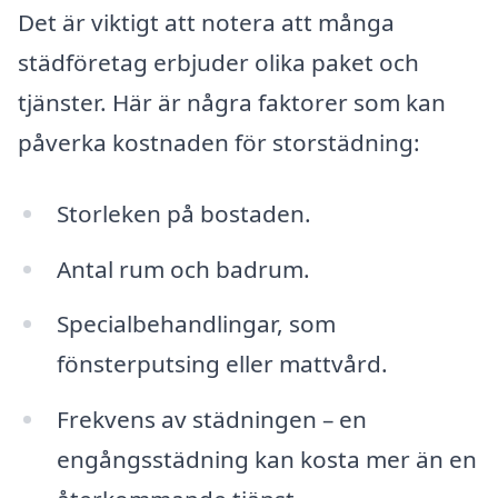
Det är viktigt att notera att många
städföretag erbjuder olika paket och
tjänster. Här är några faktorer som kan
påverka kostnaden för storstädning:
Storleken på bostaden.
Antal rum och badrum.
Specialbehandlingar, som
fönsterputsing eller mattvård.
Frekvens av städningen – en
engångsstädning kan kosta mer än en