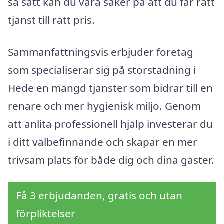
så sätt kan du vara säker på att du får rätt
tjänst till rätt pris.
Sammanfattningsvis erbjuder företag
som specialiserar sig på storstädning i
Hede en mängd tjänster som bidrar till en
renare och mer hygienisk miljö. Genom
att anlita professionell hjälp investerar du
i ditt välbefinnande och skapar en mer
trivsam plats för både dig och dina gäster.
Få 3 erbjudanden, gratis och utan
förpliktelser