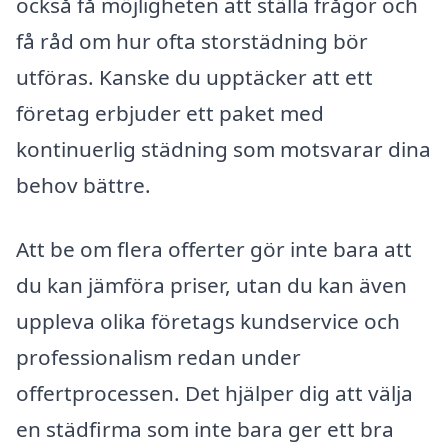
också få möjligheten att ställa frågor och
få råd om hur ofta storstädning bör
utföras. Kanske du upptäcker att ett
företag erbjuder ett paket med
kontinuerlig städning som motsvarar dina
behov bättre.
Att be om flera offerter gör inte bara att
du kan jämföra priser, utan du kan även
uppleva olika företags kundservice och
professionalism redan under
offertprocessen. Det hjälper dig att välja
en städfirma som inte bara ger ett bra