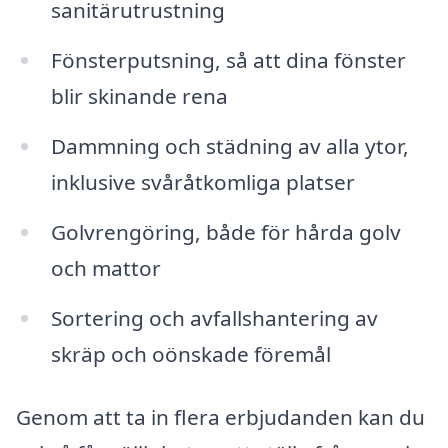
sanitärutrustning
Fönsterputsning, så att dina fönster
blir skinande rena
Dammning och städning av alla ytor,
inklusive svåråtkomliga platser
Golvrengöring, både för hårda golv
och mattor
Sortering och avfallshantering av
skräp och oönskade föremål
Genom att ta in flera erbjudanden kan du