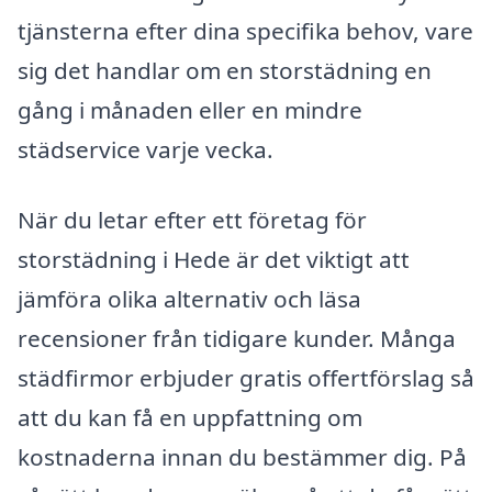
tjänsterna efter dina specifika behov, vare
sig det handlar om en storstädning en
gång i månaden eller en mindre
städservice varje vecka.
När du letar efter ett företag för
storstädning i Hede är det viktigt att
jämföra olika alternativ och läsa
recensioner från tidigare kunder. Många
städfirmor erbjuder gratis offertförslag så
att du kan få en uppfattning om
kostnaderna innan du bestämmer dig. På