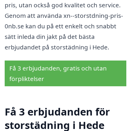
pris, utan också god kvalitet och service.
Genom att använda xn--storstdning-pris-
0nb.se kan du på ett enkelt och snabbt
sätt inleda din jakt på det bästa
erbjudandet på storstädning i Hede.
Få 3 erbjudanden, gratis och utan
förpliktelser
Få 3 erbjudanden för
storstädning i Hede