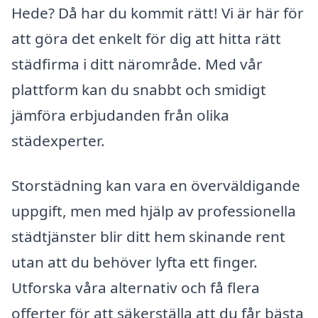
Hede? Då har du kommit rätt! Vi är här för
att göra det enkelt för dig att hitta rätt
städfirma i ditt närområde. Med vår
plattform kan du snabbt och smidigt
jämföra erbjudanden från olika
städexperter.
Storstädning kan vara en överväldigande
uppgift, men med hjälp av professionella
städtjänster blir ditt hem skinande rent
utan att du behöver lyfta ett finger.
Utforska våra alternativ och få flera
offerter för att säkerställa att du får bästa