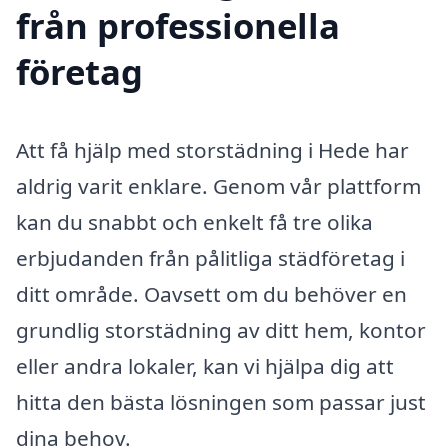
från professionella
företag
Att få hjälp med storstädning i Hede har
aldrig varit enklare. Genom vår plattform
kan du snabbt och enkelt få tre olika
erbjudanden från pålitliga städföretag i
ditt område. Oavsett om du behöver en
grundlig storstädning av ditt hem, kontor
eller andra lokaler, kan vi hjälpa dig att
hitta den bästa lösningen som passar just
dina behov.