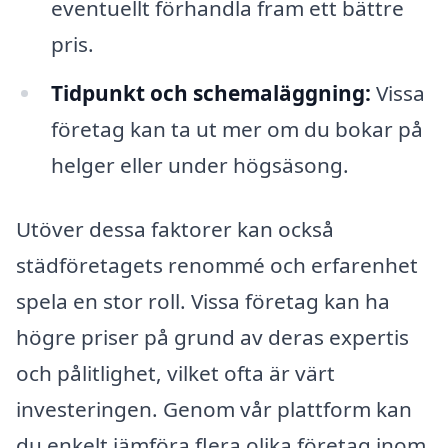
eventuellt förhandla fram ett bättre
pris.
Tidpunkt och schemaläggning:
Vissa
företag kan ta ut mer om du bokar på
helger eller under högsäsong.
Utöver dessa faktorer kan också
städföretagets renommé och erfarenhet
spela en stor roll. Vissa företag kan ha
högre priser på grund av deras expertis
och pålitlighet, vilket ofta är värt
investeringen. Genom vår plattform kan
du enkelt jämföra flera olika företag inom