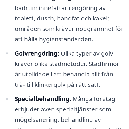
badrum innefattar rengöring av
toalett, dusch, handfat och kakel;
områden som kräver noggrannhet för
att hålla hygienstandarden.
Golvrengöring:
Olika typer av golv
kräver olika städmetoder. Städfirmor
är utbildade i att behandla allt från
trä- till klinkergolv på rätt sätt.
Specialbehandling:
Många företag
erbjuder även specialtjänster som
mögelsanering, behandling av