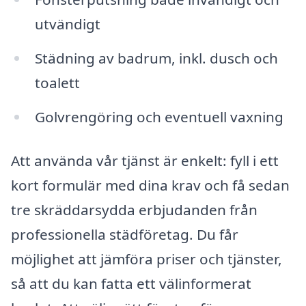
utvändigt
Städning av badrum, inkl. dusch och
toalett
Golvrengöring och eventuell vaxning
Att använda vår tjänst är enkelt: fyll i ett
kort formulär med dina krav och få sedan
tre skräddarsydda erbjudanden från
professionella städföretag. Du får
möjlighet att jämföra priser och tjänster,
så att du kan fatta ett välinformerat