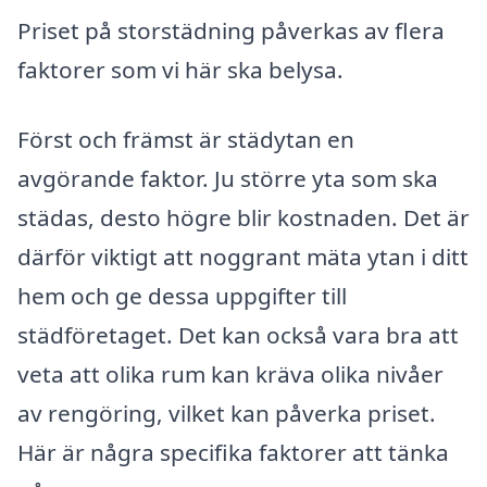
Priset på storstädning påverkas av flera
faktorer som vi här ska belysa.
Först och främst är städytan en
avgörande faktor. Ju större yta som ska
städas, desto högre blir kostnaden. Det är
därför viktigt att noggrant mäta ytan i ditt
hem och ge dessa uppgifter till
städföretaget. Det kan också vara bra att
veta att olika rum kan kräva olika nivåer
av rengöring, vilket kan påverka priset.
Här är några specifika faktorer att tänka