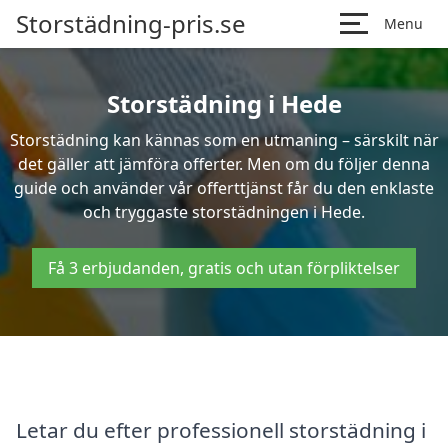
Storstädning-pris.se
Menu
Storstädning i Hede
Storstädning kan kännas som en utmaning – särskilt när
det gäller att jämföra offerter. Men om du följer denna
guide och använder vår offerttjänst får du den enklaste
och tryggaste storstädningen i Hede.
Få 3 erbjudanden, gratis och utan förpliktelser
Letar du efter professionell storstädning i