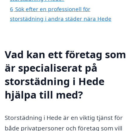
6
Sök efter en professionell för
storstädning i andra städer nära Hede
Vad kan ett företag som
är specialiserat på
storstädning i Hede
hjälpa till med?
Storstädning i Hede är en viktig tjänst för
både privatpersoner och företag som vill