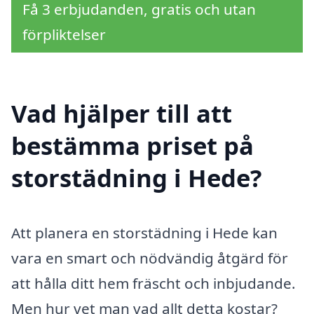
Få 3 erbjudanden, gratis och utan
förpliktelser
Vad hjälper till att
bestämma priset på
storstädning i Hede?
Att planera en storstädning i Hede kan
vara en smart och nödvändig åtgärd för
att hålla ditt hem fräscht och inbjudande.
Men hur vet man vad allt detta kostar?