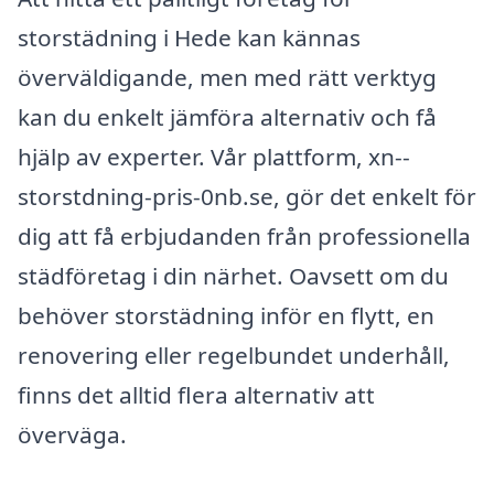
storstädning i Hede kan kännas
överväldigande, men med rätt verktyg
kan du enkelt jämföra alternativ och få
hjälp av experter. Vår plattform, xn--
storstdning-pris-0nb.se, gör det enkelt för
dig att få erbjudanden från professionella
städföretag i din närhet. Oavsett om du
behöver storstädning inför en flytt, en
renovering eller regelbundet underhåll,
finns det alltid flera alternativ att
överväga.