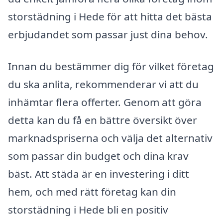
storstädning i Hede för att hitta det bästa
erbjudandet som passar just dina behov.
Innan du bestämmer dig för vilket företag
du ska anlita, rekommenderar vi att du
inhämtar flera offerter. Genom att göra
detta kan du få en bättre översikt över
marknadspriserna och välja det alternativ
som passar din budget och dina krav
bäst. Att städa är en investering i ditt
hem, och med rätt företag kan din
storstädning i Hede bli en positiv