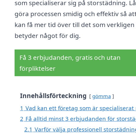
som specialiserar sig på storstädning. Lå
göra processen smidig och effektiv så at
kan få mer tid över till det som verkligen
betyder något för dig.
Få 3 erbjudanden, gratis och utan
förpliktelser
Innehållsförteckning
gömma
1
Vad kan ett företag som är specialiserat
2
Få alltid minst 3 erbjudanden för stors
2.1
Varför välja professionell storstädnin