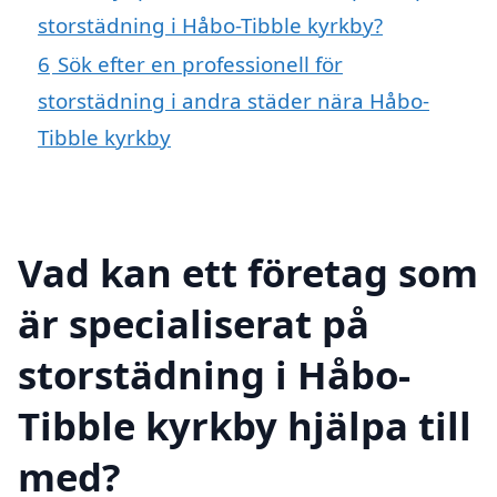
storstädning i Håbo-Tibble kyrkby?
6
Sök efter en professionell för
storstädning i andra städer nära Håbo-
Tibble kyrkby
Vad kan ett företag som
är specialiserat på
storstädning i Håbo-
Tibble kyrkby hjälpa till
med?