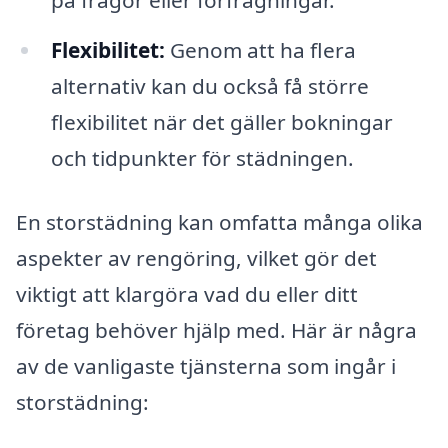
på frågor eller förfrågningar.
Flexibilitet:
Genom att ha flera
alternativ kan du också få större
flexibilitet när det gäller bokningar
och tidpunkter för städningen.
En storstädning kan omfatta många olika
aspekter av rengöring, vilket gör det
viktigt att klargöra vad du eller ditt
företag behöver hjälp med. Här är några
av de vanligaste tjänsterna som ingår i
storstädning: