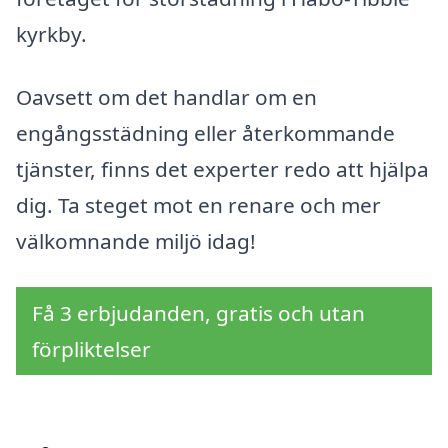
kyrkby.
Oavsett om det handlar om en
engångsstädning eller återkommande
tjänster, finns det experter redo att hjälpa
dig. Ta steget mot en renare och mer
välkomnande miljö idag!
Få 3 erbjudanden, gratis och utan
förpliktelser