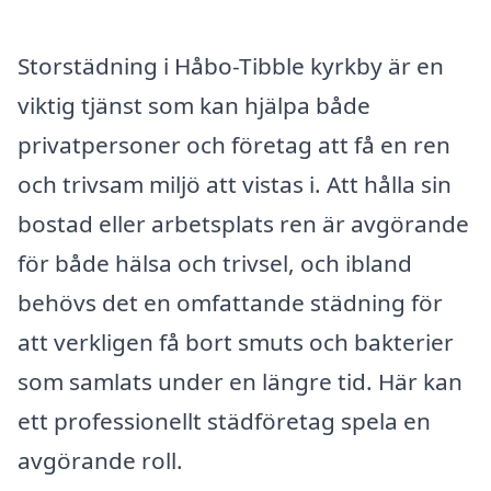
Storstädning i Håbo-Tibble kyrkby är en
viktig tjänst som kan hjälpa både
privatpersoner och företag att få en ren
och trivsam miljö att vistas i. Att hålla sin
bostad eller arbetsplats ren är avgörande
för både hälsa och trivsel, och ibland
behövs det en omfattande städning för
att verkligen få bort smuts och bakterier
som samlats under en längre tid. Här kan
ett professionellt städföretag spela en
avgörande roll.