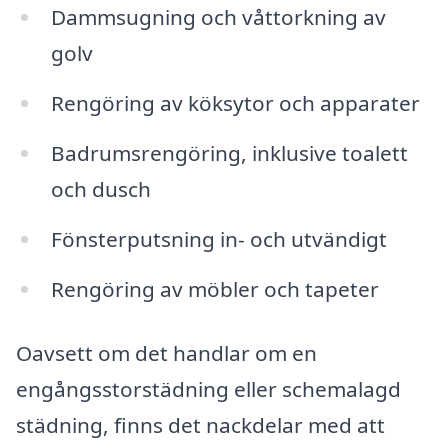
Dammsugning och våttorkning av
golv
Rengöring av köksytor och apparater
Badrumsrengöring, inklusive toalett
och dusch
Fönsterputsning in- och utvändigt
Rengöring av möbler och tapeter
Oavsett om det handlar om en
engångsstorstädning eller schemalagd
städning, finns det nackdelar med att