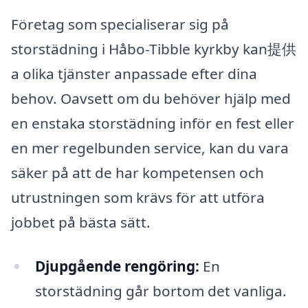
Företag som specialiserar sig på
storstädning i Håbo-Tibble kyrkby kan提供
a olika tjänster anpassade efter dina
behov. Oavsett om du behöver hjälp med
en enstaka storstädning inför en fest eller
en mer regelbunden service, kan du vara
säker på att de har kompetensen och
utrustningen som krävs för att utföra
jobbet på bästa sätt.
Djupgående rengöring:
En
storstädning går bortom det vanliga.