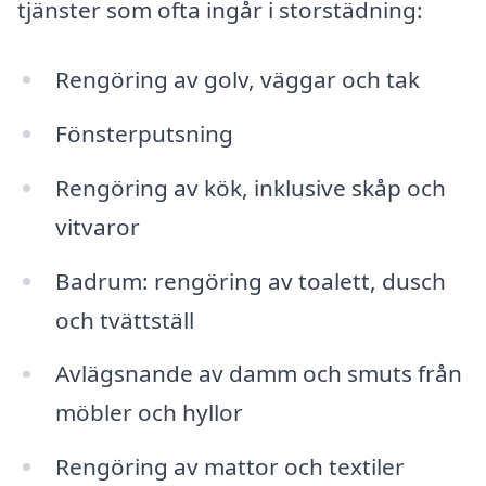
tjänster som ofta ingår i storstädning:
Rengöring av golv, väggar och tak
Fönsterputsning
Rengöring av kök, inklusive skåp och
vitvaror
Badrum: rengöring av toalett, dusch
och tvättställ
Avlägsnande av damm och smuts från
möbler och hyllor
Rengöring av mattor och textiler