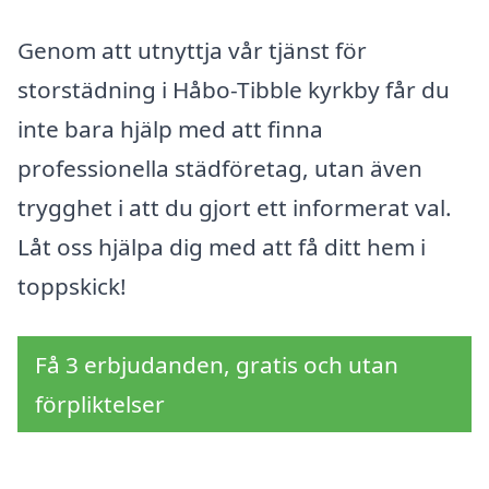
Genom att utnyttja vår tjänst för
storstädning i Håbo-Tibble kyrkby får du
inte bara hjälp med att finna
professionella städföretag, utan även
trygghet i att du gjort ett informerat val.
Låt oss hjälpa dig med att få ditt hem i
toppskick!
Få 3 erbjudanden, gratis och utan
förpliktelser