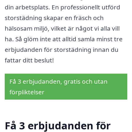
din arbetsplats. En professionellt utförd
storstädning skapar en fräsch och
hälsosam miljö, vilket är något vi alla vill
ha. Så glöm inte att alltid samla minst tre
erbjudanden för storstädning innan du
fattar ditt beslut!
Få 3 erbjudanden, gratis och utan
förpliktelser
Få 3 erbjudanden för