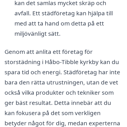
kan det samlas mycket skräp och
avfall. Ett städföretag kan hjälpa till
med att ta hand om detta på ett
miljövänligt sätt.
Genom att anlita ett företag för
storstädning i Håbo-Tibble kyrkby kan du
spara tid och energi. Städföretag har inte
bara den rätta utrustningen, utan de vet
också vilka produkter och tekniker som
ger bäst resultat. Detta innebär att du
kan fokusera på det som verkligen
betyder något för dig, medan experterna