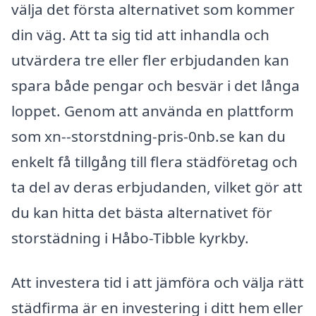
välja det första alternativet som kommer
din väg. Att ta sig tid att inhandla och
utvärdera tre eller fler erbjudanden kan
spara både pengar och besvär i det långa
loppet. Genom att använda en plattform
som xn--storstdning-pris-0nb.se kan du
enkelt få tillgång till flera städföretag och
ta del av deras erbjudanden, vilket gör att
du kan hitta det bästa alternativet för
storstädning i Håbo-Tibble kyrkby.
Att investera tid i att jämföra och välja rätt
städfirma är en investering i ditt hem eller