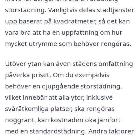
storstädning. Vanligtvis delas städtjänster
upp baserat på kvadratmeter, så det kan
vara bra att ha en uppfattning om hur
mycket utrymme som behöver rengöras.
Utöver ytan kan även städens omfattning
påverka priset. Om du exempelvis
behöver en djupgående storstädning,
vilket innebär att alla ytor, inklusive
svåråtkomliga platser, ska rengöras
noggrant, kan kostnaden öka jämfört
med en standardstädning. Andra faktorer