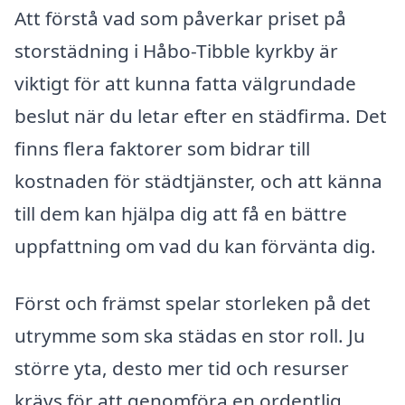
Att förstå vad som påverkar priset på
storstädning i Håbo-Tibble kyrkby är
viktigt för att kunna fatta välgrundade
beslut när du letar efter en städfirma. Det
finns flera faktorer som bidrar till
kostnaden för städtjänster, och att känna
till dem kan hjälpa dig att få en bättre
uppfattning om vad du kan förvänta dig.
Först och främst spelar storleken på det
utrymme som ska städas en stor roll. Ju
större yta, desto mer tid och resurser
krävs för att genomföra en ordentlig