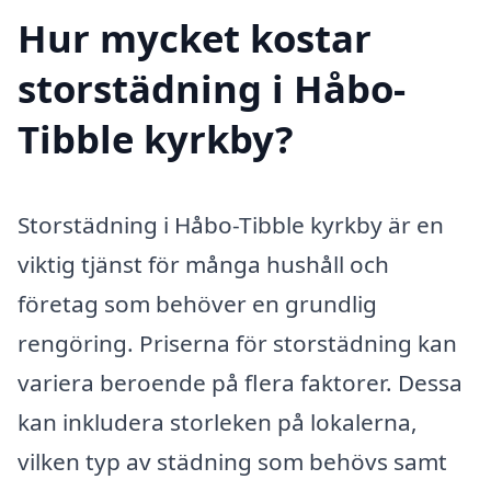
Hur mycket kostar
storstädning i Håbo-
Tibble kyrkby?
Storstädning i Håbo-Tibble kyrkby är en
viktig tjänst för många hushåll och
företag som behöver en grundlig
rengöring. Priserna för storstädning kan
variera beroende på flera faktorer. Dessa
kan inkludera storleken på lokalerna,
vilken typ av städning som behövs samt