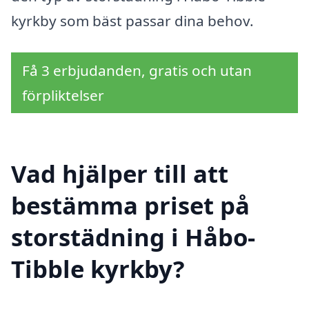
kyrkby som bäst passar dina behov.
Få 3 erbjudanden, gratis och utan
förpliktelser
Vad hjälper till att
bestämma priset på
storstädning i Håbo-
Tibble kyrkby?