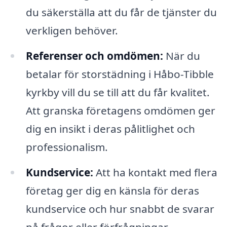
du säkerställa att du får de tjänster du
verkligen behöver.
Referenser och omdömen:
När du
betalar för storstädning i Håbo-Tibble
kyrkby vill du se till att du får kvalitet.
Att granska företagens omdömen ger
dig en insikt i deras pålitlighet och
professionalism.
Kundservice:
Att ha kontakt med flera
företag ger dig en känsla för deras
kundservice och hur snabbt de svarar