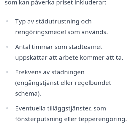
som kan påverka priset inkluderar:
Typ av städutrustning och
rengöringsmedel som används.
Antal timmar som städteamet
uppskattar att arbete kommer att ta.
Frekvens av städningen
(engångstjänst eller regelbundet
schema).
Eventuella tilläggstjänster, som
fönsterputsning eller tepperengöring.