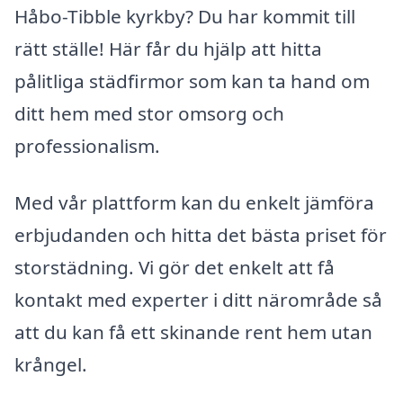
Håbo-Tibble kyrkby? Du har kommit till
rätt ställe! Här får du hjälp att hitta
pålitliga städfirmor som kan ta hand om
ditt hem med stor omsorg och
professionalism.
Med vår plattform kan du enkelt jämföra
erbjudanden och hitta det bästa priset för
storstädning. Vi gör det enkelt att få
kontakt med experter i ditt närområde så
att du kan få ett skinande rent hem utan
krångel.