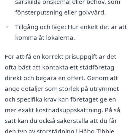
särskilda önskemål eller behov, som
fönsterputsning eller golvvård.
Tillgång och läge: Hur enkelt det är att
komma åt lokalerna.
För att få en korrekt prisuppgift är det
ofta bäst att kontakta ett städföretag
direkt och begära en offert. Genom att
ange detaljer som storlek på utrymmet
och specifika krav kan företaget ge en
mer exakt kostnadsuppskattning. På så
sätt kan du också säkerställa att du får
den typ av storstädning i Håbo-Tibble