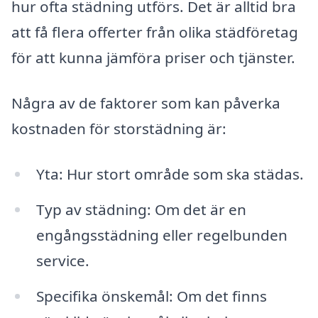
hur ofta städning utförs. Det är alltid bra
att få flera offerter från olika städföretag
för att kunna jämföra priser och tjänster.
Några av de faktorer som kan påverka
kostnaden för storstädning är:
Yta: Hur stort område som ska städas.
Typ av städning: Om det är en
engångsstädning eller regelbunden
service.
Specifika önskemål: Om det finns