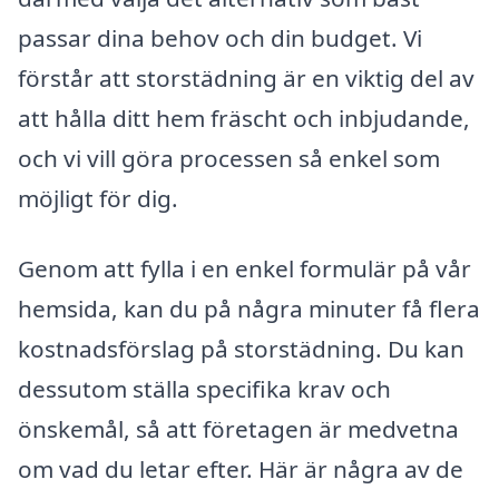
passar dina behov och din budget. Vi
förstår att storstädning är en viktig del av
att hålla ditt hem fräscht och inbjudande,
och vi vill göra processen så enkel som
möjligt för dig.
Genom att fylla i en enkel formulär på vår
hemsida, kan du på några minuter få flera
kostnadsförslag på storstädning. Du kan
dessutom ställa specifika krav och
önskemål, så att företagen är medvetna
om vad du letar efter. Här är några av de