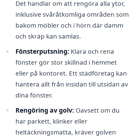
Det handlar om att rengöra alla ytor,
inklusive svåråtkomliga områden som
bakom möbler och i hörn där damm
och skräp kan samlas.
Fönsterputsning:
Klara och rena
fönster gör stor skillnad i hemmet
eller på kontoret. Ett städföretag kan
hantera allt från insidan till utsidan av
dina fönster.
Rengöring av golv:
Oavsett om du
har parkett, klinker eller
heltäckningsmatta, kräver golven