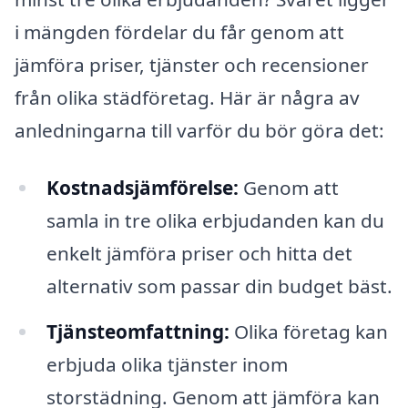
i mängden fördelar du får genom att
jämföra priser, tjänster och recensioner
från olika städföretag. Här är några av
anledningarna till varför du bör göra det:
Kostnadsjämförelse:
Genom att
samla in tre olika erbjudanden kan du
enkelt jämföra priser och hitta det
alternativ som passar din budget bäst.
Tjänsteomfattning:
Olika företag kan
erbjuda olika tjänster inom
storstädning. Genom att jämföra kan