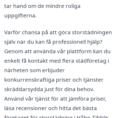
tar hand om de mindre roliga
uppgifterna.
Varför chansa på att göra storstädningen
själv när du kan få professionell hjälp?
Genom att använda vår plattform kan du
enkelt få kontakt med flera städföretag i
närheten som erbjuder
konkurrenskraftiga priser och tjänster
skräddarsydda just för dina behov.
Använd vår tjänst för att jämföra priser,
läsa recensioner och hitta det bästa
företaget för storstädning i Håbo-Tibble