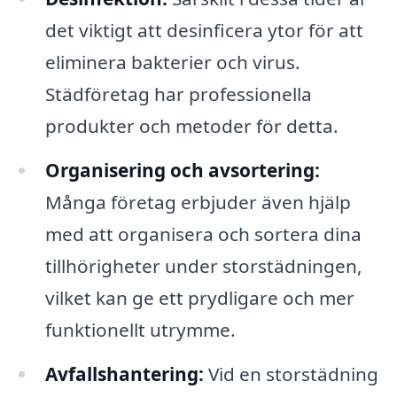
det viktigt att desinficera ytor för att
eliminera bakterier och virus.
Städföretag har professionella
produkter och metoder för detta.
Organisering och avsortering:
Många företag erbjuder även hjälp
med att organisera och sortera dina
tillhörigheter under storstädningen,
vilket kan ge ett prydligare och mer
funktionellt utrymme.
Avfallshantering:
Vid en storstädning