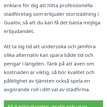
enklare för dig att hitta professionella
städföretag som erbjuder storstädning i
Gualöv, så att du kan få det bästa möjliga
erbjudandet.
Att ta sig tid att undersöka och jämföra
olika alternativ kan spara både tid och
pengar i längden. Tänk på att även om
kostnaden är viktig, så bör kvalitet och
pålitlighet av tjänsten också spela en
avgörande roll i ditt val av städfirma.
Få 3 erbjudanden, gratis och utan