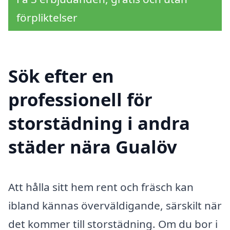
förpliktelser
Sök efter en
professionell för
storstädning i andra
städer nära Gualöv
Att hålla sitt hem rent och fräsch kan
ibland kännas överväldigande, särskilt när
det kommer till storstädning. Om du bor i