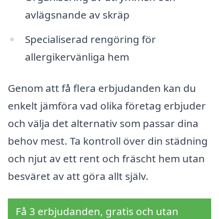
avlägsnande av skräp
Specialiserad rengöring för
allergikervänliga hem
Genom att få flera erbjudanden kan du
enkelt jämföra vad olika företag erbjuder
och välja det alternativ som passar dina
behov mest. Ta kontroll över din städning
och njut av ett rent och fräscht hem utan
besväret av att göra allt själv.
Få 3 erbjudanden, gratis och utan