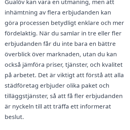
Gualöv kan vara en utmaning, men att
inhämtning av flera erbjudanden kan
göra processen betydligt enklare och mer
fördelaktig. När du samlar in tre eller fler
erbjudanden får du inte bara en bättre
överblick över marknaden, utan du kan
också jämföra priser, tjänster, och kvalitet
på arbetet. Det är viktigt att förstå att alla
städföretag erbjuder olika paket och
tilläggstjänster, så att få fler erbjudanden
är nyckeln till att träffa ett informerat
beslut.