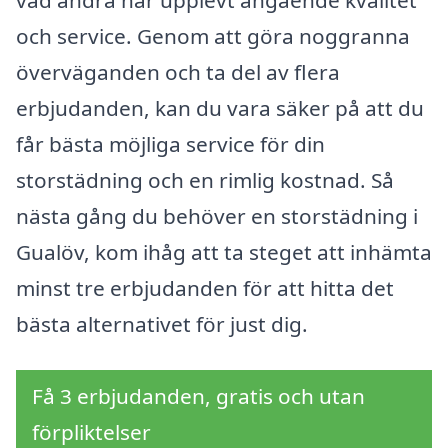
vad andra har upplevt angående kvalitet
och service. Genom att göra noggranna
överväganden och ta del av flera
erbjudanden, kan du vara säker på att du
får bästa möjliga service för din
storstädning och en rimlig kostnad. Så
nästa gång du behöver en storstädning i
Gualöv, kom ihåg att ta steget att inhämta
minst tre erbjudanden för att hitta det
bästa alternativet för just dig.
Få 3 erbjudanden, gratis och utan
förpliktelser