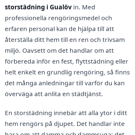
storstädning i Gualöv
in. Med
professionella rengöringsmedel och
erfaren personal kan de hjälpa till att
återställa ditt hem till en ren och trivsam
miljö. Oavsett om det handlar om att
förbereda inför en fest, flyttstädning eller
helt enkelt en grundlig rengöring, så finns
det många anledningar till varför du kan
överväga att anlita en städtjänst.
En storstädning innebär att alla ytor i ditt
hem rengörs på djupet. Det handlar inte
bara om att damma och dammsuga; det