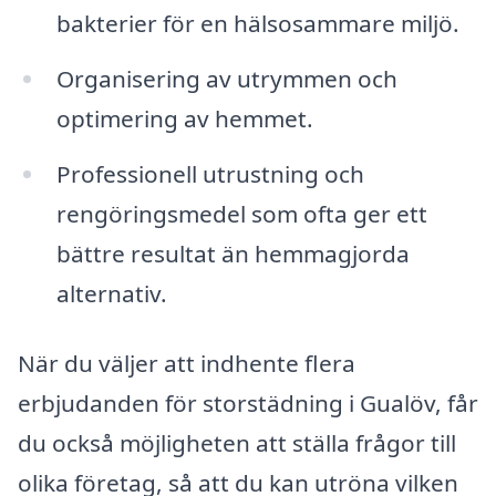
bakterier för en hälsosammare miljö.
Organisering av utrymmen och
optimering av hemmet.
Professionell utrustning och
rengöringsmedel som ofta ger ett
bättre resultat än hemmagjorda
alternativ.
När du väljer att indhente flera
erbjudanden för storstädning i Gualöv, får
du också möjligheten att ställa frågor till
olika företag, så att du kan utröna vilken