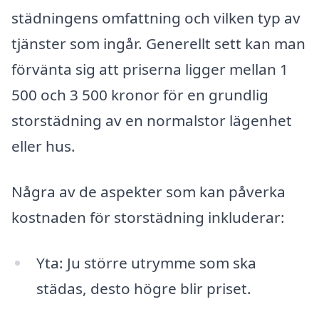
städningens omfattning och vilken typ av
tjänster som ingår. Generellt sett kan man
förvänta sig att priserna ligger mellan 1
500 och 3 500 kronor för en grundlig
storstädning av en normalstor lägenhet
eller hus.
Några av de aspekter som kan påverka
kostnaden för storstädning inkluderar:
Yta: Ju större utrymme som ska
städas, desto högre blir priset.