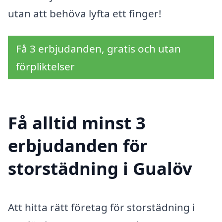
utan att behöva lyfta ett finger!
Få 3 erbjudanden, gratis och utan
förpliktelser
Få alltid minst 3
erbjudanden för
storstädning i Gualöv
Att hitta rätt företag för storstädning i