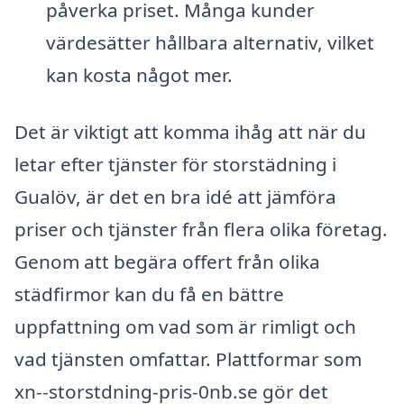
påverka priset. Många kunder
värdesätter hållbara alternativ, vilket
kan kosta något mer.
Det är viktigt att komma ihåg att när du
letar efter tjänster för storstädning i
Gualöv, är det en bra idé att jämföra
priser och tjänster från flera olika företag.
Genom att begära offert från olika
städfirmor kan du få en bättre
uppfattning om vad som är rimligt och
vad tjänsten omfattar. Plattformar som
xn--storstdning-pris-0nb.se gör det