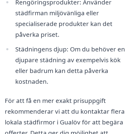
Rengöringsprodukter: Använder
städfirman miljövänliga eller
specialiserade produkter kan det
påverka priset.
Städningens djup: Om du behöver en
djupare städning av exempelvis kök
eller badrum kan detta påverka
kostnaden.
För att få en mer exakt prisuppgift
rekommenderar vi att du kontaktar flera
lokala städfirmor i Gualöv för att begära
offerter. Detta ger dig möjlighet att