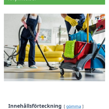
Innehållsförteckning
gömma