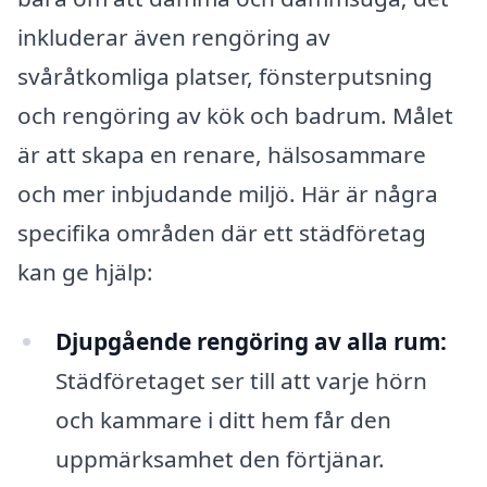
inkluderar även rengöring av
svåråtkomliga platser, fönsterputsning
och rengöring av kök och badrum. Målet
är att skapa en renare, hälsosammare
och mer inbjudande miljö. Här är några
specifika områden där ett städföretag
kan ge hjälp:
Djupgående rengöring av alla rum:
Städföretaget ser till att varje hörn
och kammare i ditt hem får den
uppmärksamhet den förtjänar.