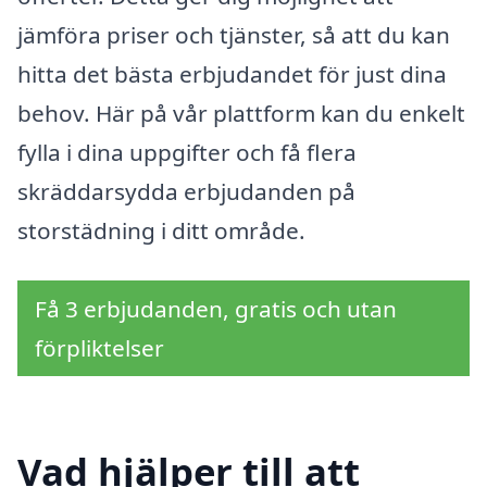
jämföra priser och tjänster, så att du kan
hitta det bästa erbjudandet för just dina
behov. Här på vår plattform kan du enkelt
fylla i dina uppgifter och få flera
skräddarsydda erbjudanden på
storstädning i ditt område.
Få 3 erbjudanden, gratis och utan
förpliktelser
Vad hjälper till att