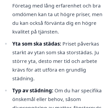
Företag med lång erfarenhet och bra
omdömen kan ta ut högre priser, men
du kan också förvänta dig en högre
kvalitet på tjänsten.
Yta som ska städas:
Priset påverkas
starkt av ytan som ska storstädas. Ju
större yta, desto mer tid och arbete
krävs för att utföra en grundlig
städning.
Typ av städning:
Om du har specifika
önskemål eller behov, såsom
djuprengöring av mattor, fönsterputs