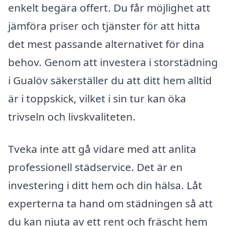
enkelt begära offert. Du får möjlighet att
jämföra priser och tjänster för att hitta
det mest passande alternativet för dina
behov. Genom att investera i storstädning
i Gualöv säkerställer du att ditt hem alltid
är i toppskick, vilket i sin tur kan öka
trivseln och livskvaliteten.
Tveka inte att gå vidare med att anlita
professionell städservice. Det är en
investering i ditt hem och din hälsa. Låt
experterna ta hand om städningen så att
du kan njuta av ett rent och fräscht hem