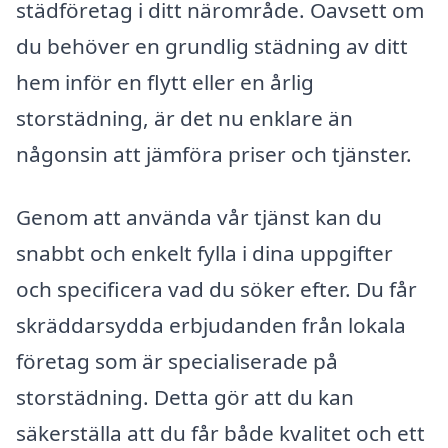
städföretag i ditt närområde. Oavsett om
du behöver en grundlig städning av ditt
hem inför en flytt eller en årlig
storstädning, är det nu enklare än
någonsin att jämföra priser och tjänster.
Genom att använda vår tjänst kan du
snabbt och enkelt fylla i dina uppgifter
och specificera vad du söker efter. Du får
skräddarsydda erbjudanden från lokala
företag som är specialiserade på
storstädning. Detta gör att du kan
säkerställa att du får både kvalitet och ett