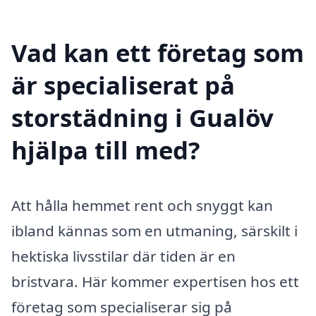
Vad kan ett företag som
är specialiserat på
storstädning i Gualöv
hjälpa till med?
Att hålla hemmet rent och snyggt kan
ibland kännas som en utmaning, särskilt i
hektiska livsstilar där tiden är en
bristvara. Här kommer expertisen hos ett
företag som specialiserar sig på