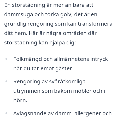
En storstädning är mer än bara att
dammsuga och torka golv; det är en
grundlig rengöring som kan transformera
ditt hem. Här är några områden där
storstädning kan hjälpa dig:
Folkmängd och allmänhetens intryck
när du tar emot gäster.
Rengöring av svåråtkomliga
utrymmen som bakom möbler och i
hörn.
Avlägsnande av damm, allergener och