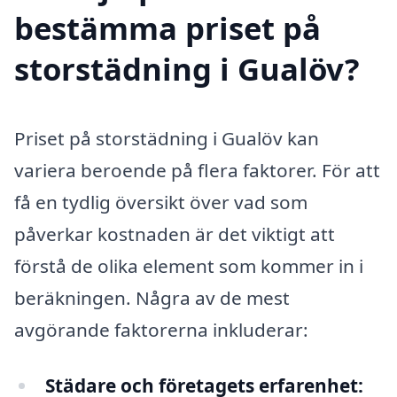
bestämma priset på
storstädning i Gualöv?
Priset på storstädning i Gualöv kan
variera beroende på flera faktorer. För att
få en tydlig översikt över vad som
påverkar kostnaden är det viktigt att
förstå de olika element som kommer in i
beräkningen. Några av de mest
avgörande faktorerna inkluderar:
Städare och företagets erfarenhet: