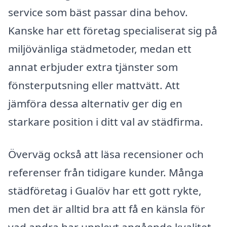
service som bäst passar dina behov.
Kanske har ett företag specialiserat sig på
miljövänliga städmetoder, medan ett
annat erbjuder extra tjänster som
fönsterputsning eller mattvätt. Att
jämföra dessa alternativ ger dig en
starkare position i ditt val av städfirma.
Överväg också att läsa recensioner och
referenser från tidigare kunder. Många
städföretag i Gualöv har ett gott rykte,
men det är alltid bra att få en känsla för