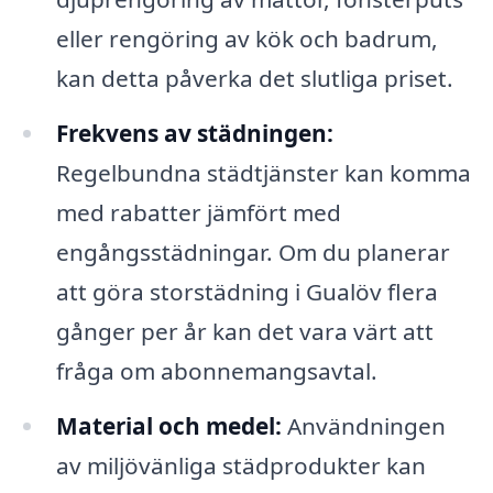
eller rengöring av kök och badrum,
kan detta påverka det slutliga priset.
Frekvens av städningen:
Regelbundna städtjänster kan komma
med rabatter jämfört med
engångsstädningar. Om du planerar
att göra storstädning i Gualöv flera
gånger per år kan det vara värt att
fråga om abonnemangsavtal.
Material och medel:
Användningen
av miljövänliga städprodukter kan