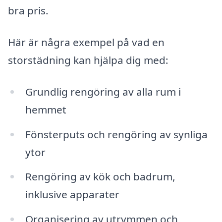
bra pris.
Här är några exempel på vad en
storstädning kan hjälpa dig med:
Grundlig rengöring av alla rum i
hemmet
Fönsterputs och rengöring av synliga
ytor
Rengöring av kök och badrum,
inklusive apparater
Organisering av utrymmen och