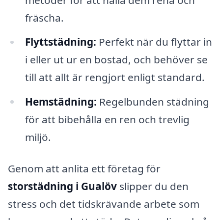
fräscha.
Flyttstädning:
Perfekt när du flyttar in
i eller ut ur en bostad, och behöver se
till att allt är rengjort enligt standard.
Hemstädning:
Regelbunden städning
för att bibehålla en ren och trevlig
miljö.
Genom att anlita ett företag för
storstädning i Gualöv
slipper du den
stress och det tidskrävande arbete som