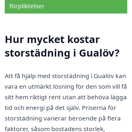
förpliktelser
Hur mycket kostar
storstädning i Gualöv?
Att få hjälp med storstädning i Gualöv kan
vara en utmärkt lösning för den som vill få
sitt hem riktigt rent utan att behöva lägga
tid och energi på det själv. Priserna för
storstädning varierar beroende på flera
faktorer, såsom bostadens storlek,