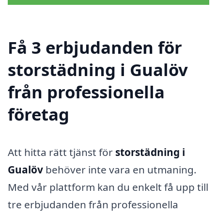
Få 3 erbjudanden för
storstädning i Gualöv
från professionella
företag
Att hitta rätt tjänst för
storstädning i
Gualöv
behöver inte vara en utmaning.
Med vår plattform kan du enkelt få upp till
tre erbjudanden från professionella