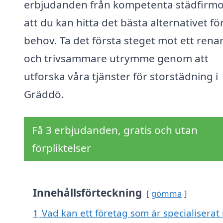
erbjudanden från kompetenta städfirmor
att du kan hitta det bästa alternativet fö
behov. Ta det första steget mot ett rena
och trivsammare utrymme genom att
utforska våra tjänster för storstädning i
Gräddö.
Få 3 erbjudanden, gratis och utan
förpliktelser
Innehållsförteckning
gömma
1
Vad kan ett företag som är specialiserat