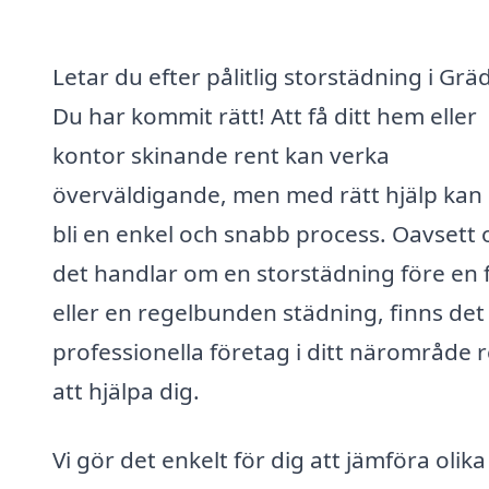
Letar du efter pålitlig storstädning i Grä
Du har kommit rätt! Att få ditt hem eller
kontor skinande rent kan verka
överväldigande, men med rätt hjälp kan
bli en enkel och snabb process. Oavsett
det handlar om en storstädning före en 
eller en regelbunden städning, finns det
professionella företag i ditt närområde 
att hjälpa dig.
Vi gör det enkelt för dig att jämföra olika