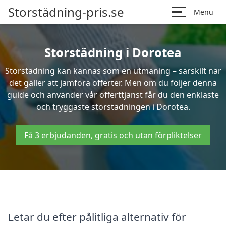
Storstädning-pris.se
Menu
Storstädning i Dorotea
Storstädning kan kännas som en utmaning – särskilt när
det gäller att jämföra offerter. Men om du följer denna
guide och använder vår offerttjänst får du den enklaste
och tryggaste storstädningen i Dorotea.
Få 3 erbjudanden, gratis och utan förpliktelser
Letar du efter pålitliga alternativ för