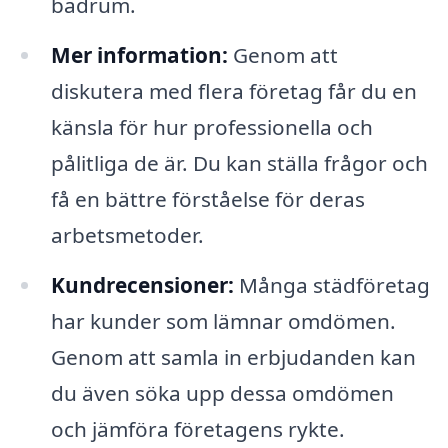
badrum.
Mer information:
Genom att
diskutera med flera företag får du en
känsla för hur professionella och
pålitliga de är. Du kan ställa frågor och
få en bättre förståelse för deras
arbetsmetoder.
Kundrecensioner:
Många städföretag
har kunder som lämnar omdömen.
Genom att samla in erbjudanden kan
du även söka upp dessa omdömen
och jämföra företagens rykte.