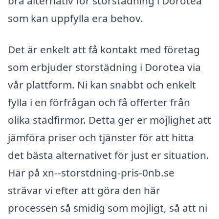
bra alternativ för storstädning i Dorotea
som kan uppfylla era behov.
Det är enkelt att få kontakt med företag
som erbjuder storstädning i Dorotea via
vår plattform. Ni kan snabbt och enkelt
fylla i en förfrågan och få offerter från
olika städfirmor. Detta ger er möjlighet att
jämföra priser och tjänster för att hitta
det bästa alternativet för just er situation.
Här på xn--storstdning-pris-0nb.se
strävar vi efter att göra den här
processen så smidig som möjligt, så att ni