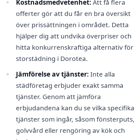
Kostnadsmedvetenhet:
Att få flera
offerter gör att du får en bra översikt
över prissättningen i området. Detta
hjälper dig att undvika överpriser och
hitta konkurrenskraftiga alternativ för
storstädning i Dorotea.
Jämförelse av tjänster:
Inte alla
städföretag erbjuder exakt samma
tjänster. Genom att jämföra
erbjudandena kan du se vilka specifika
tjänster som ingår, såsom fönsterputs,
golvvård eller rengöring av kök och