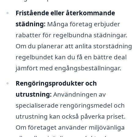
Fristående eller återkommande
städning:
Många företag erbjuder
rabatter för regelbundna städningar.
Om du planerar att anlita storstädning
regelbundet kan du få en bättre deal
jämfört med engångsbeställningar.
Rengöringsprodukter och
utrustning:
Användningen av
specialiserade rengöringsmedel och
utrustning kan också påverka priset.
Om företaget använder miljövänliga