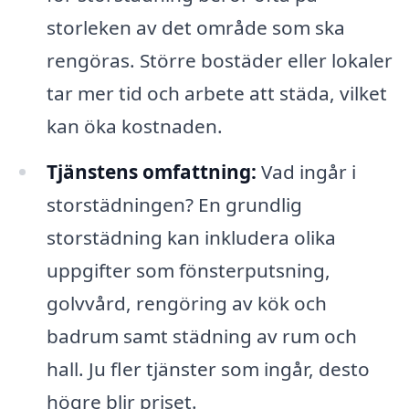
storleken av det område som ska
rengöras. Större bostäder eller lokaler
tar mer tid och arbete att städa, vilket
kan öka kostnaden.
Tjänstens omfattning:
Vad ingår i
storstädningen? En grundlig
storstädning kan inkludera olika
uppgifter som fönsterputsning,
golvvård, rengöring av kök och
badrum samt städning av rum och
hall. Ju fler tjänster som ingår, desto
högre blir priset.