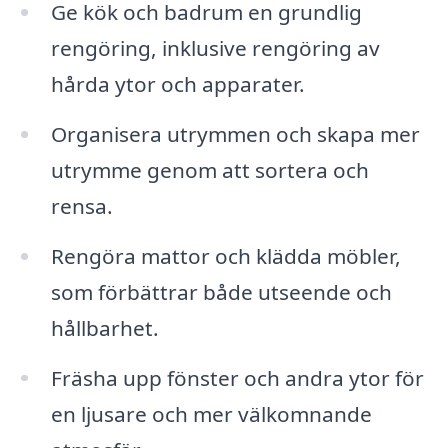
Ge kök och badrum en grundlig
rengöring, inklusive rengöring av
hårda ytor och apparater.
Organisera utrymmen och skapa mer
utrymme genom att sortera och
rensa.
Rengöra mattor och klädda möbler,
som förbättrar både utseende och
hållbarhet.
Fräsha upp fönster och andra ytor för
en ljusare och mer välkomnande