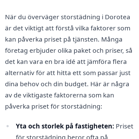
När du överväger storstädning i Dorotea
är det viktigt att förstå vilka faktorer som
kan påverka priset på tjänsten. Många
företag erbjuder olika paket och priser, så
det kan vara en bra idé att jämföra flera
alternativ för att hitta ett som passar just
dina behov och din budget. Här är några
av de viktigaste faktorerna som kan
påverka priset för storstädning:
Yta och storlek på fastigheten:
Priset
för storstädning beror ofta på