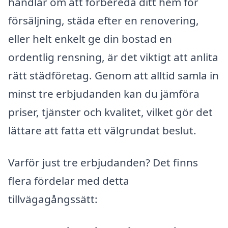
handlar om att förbereda ditt hem för
försäljning, städa efter en renovering,
eller helt enkelt ge din bostad en
ordentlig rensning, är det viktigt att anlita
rätt städföretag. Genom att alltid samla in
minst tre erbjudanden kan du jämföra
priser, tjänster och kvalitet, vilket gör det
lättare att fatta ett välgrundat beslut.
Varför just tre erbjudanden? Det finns
flera fördelar med detta
tillvägagångssätt: