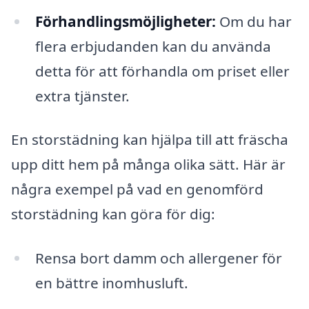
Förhandlingsmöjligheter:
Om du har
flera erbjudanden kan du använda
detta för att förhandla om priset eller
extra tjänster.
En storstädning kan hjälpa till att fräscha
upp ditt hem på många olika sätt. Här är
några exempel på vad en genomförd
storstädning kan göra för dig:
Rensa bort damm och allergener för
en bättre inomhusluft.