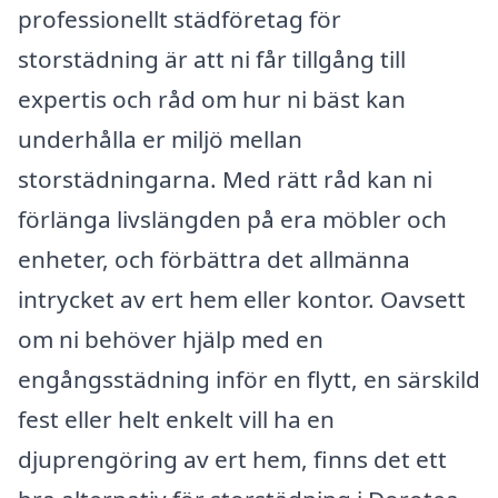
professionellt städföretag för
storstädning är att ni får tillgång till
expertis och råd om hur ni bäst kan
underhålla er miljö mellan
storstädningarna. Med rätt råd kan ni
förlänga livslängden på era möbler och
enheter, och förbättra det allmänna
intrycket av ert hem eller kontor. Oavsett
om ni behöver hjälp med en
engångsstädning inför en flytt, en särskild
fest eller helt enkelt vill ha en
djuprengöring av ert hem, finns det ett