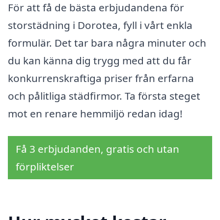
För att få de bästa erbjudandena för
storstädning i Dorotea, fyll i vårt enkla
formulär. Det tar bara några minuter och
du kan känna dig trygg med att du får
konkurrenskraftiga priser från erfarna
och pålitliga städfirmor. Ta första steget
mot en renare hemmiljö redan idag!
Få 3 erbjudanden, gratis och utan
förpliktelser