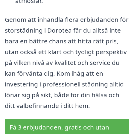
atmosfär.
Genom att inhandla flera erbjudanden för
storstädning i Dorotea får du alltså inte
bara en bättre chans att hitta rätt pris,
utan också ett klart och tydligt perspektiv
på vilken nivå av kvalitet och service du
kan förvänta dig. Kom ihåg att en
investering i professionell städning alltid
lönar sig på sikt, både för din hälsa och
ditt välbefinnande i ditt hem.
Få 3 erbjudanden, gratis och utan