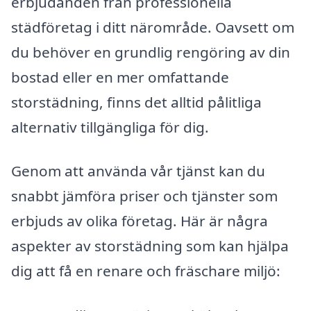
erbjudanden från professionella
städföretag i ditt närområde. Oavsett om
du behöver en grundlig rengöring av din
bostad eller en mer omfattande
storstädning, finns det alltid pålitliga
alternativ tillgängliga för dig.
Genom att använda vår tjänst kan du
snabbt jämföra priser och tjänster som
erbjuds av olika företag. Här är några
aspekter av storstädning som kan hjälpa
dig att få en renare och fräschare miljö: