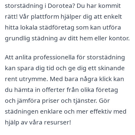
storstädning i Dorotea? Du har kommit
rätt! Vår plattform hjälper dig att enkelt
hitta lokala städföretag som kan utföra
grundlig städning av ditt hem eller kontor.
Att anlita professionella för storstädning
kan spara dig tid och ge dig ett skinande
rent utrymme. Med bara några klick kan
du hämta in offerter från olika företag
och jämföra priser och tjänster. Gör
städningen enklare och mer effektiv med
hjälp av våra resurser!