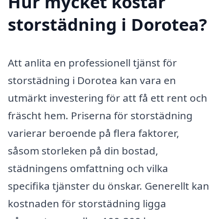
Hur mycket kostar
storstädning i Dorotea?
Att anlita en professionell tjänst för
storstädning i Dorotea kan vara en
utmärkt investering för att få ett rent och
fräscht hem. Priserna för storstädning
varierar beroende på flera faktorer,
såsom storleken på din bostad,
städningens omfattning och vilka
specifika tjänster du önskar. Generellt kan
kostnaden för storstädning ligga