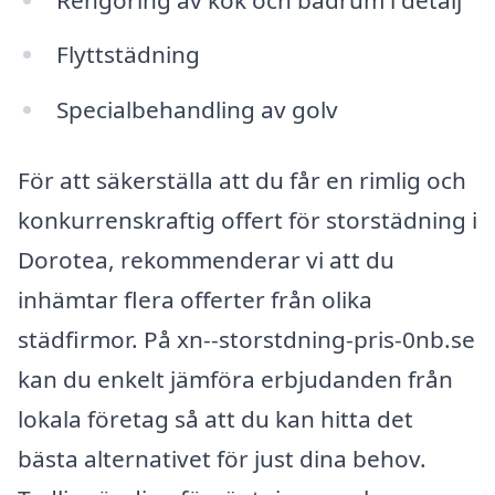
Flyttstädning
Specialbehandling av golv
För att säkerställa att du får en rimlig och
konkurrenskraftig offert för storstädning i
Dorotea, rekommenderar vi att du
inhämtar flera offerter från olika
städfirmor. På xn--storstdning-pris-0nb.se
kan du enkelt jämföra erbjudanden från
lokala företag så att du kan hitta det
bästa alternativet för just dina behov.