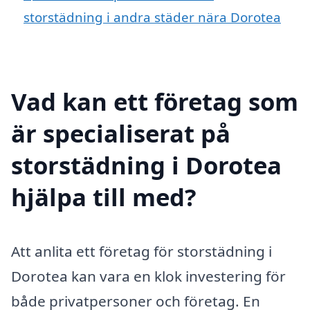
storstädning i andra städer nära Dorotea
Vad kan ett företag som
är specialiserat på
storstädning i Dorotea
hjälpa till med?
Att anlita ett företag för storstädning i
Dorotea kan vara en klok investering för
både privatpersoner och företag. En