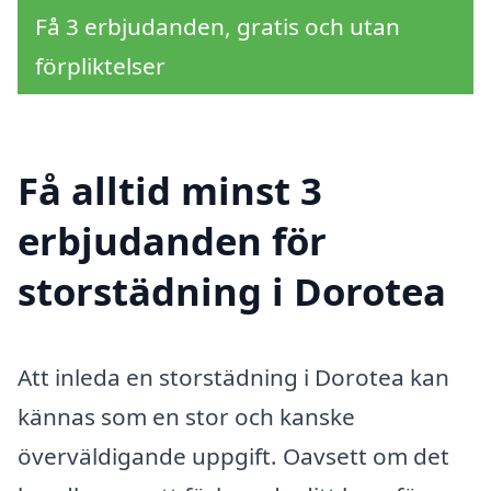
Få 3 erbjudanden, gratis och utan
förpliktelser
Få alltid minst 3
erbjudanden för
storstädning i Dorotea
Att inleda en storstädning i Dorotea kan
kännas som en stor och kanske
överväldigande uppgift. Oavsett om det