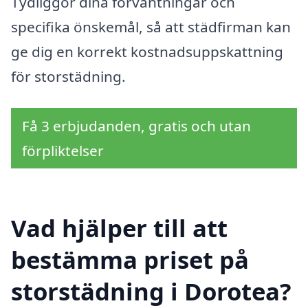
Tydliggör dina förväntningar och
specifika önskemål, så att städfirman kan
ge dig en korrekt kostnadsuppskattning
för storstädning.
Få 3 erbjudanden, gratis och utan
förpliktelser
Vad hjälper till att
bestämma priset på
storstädning i Dorotea?