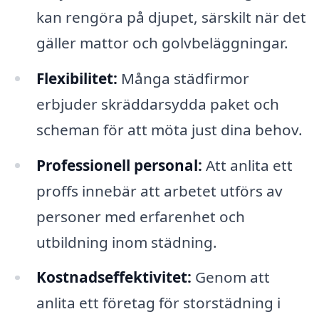
kan rengöra på djupet, särskilt när det
gäller mattor och golvbeläggningar.
Flexibilitet:
Många städfirmor
erbjuder skräddarsydda paket och
scheman för att möta just dina behov.
Professionell personal:
Att anlita ett
proffs innebär att arbetet utförs av
personer med erfarenhet och
utbildning inom städning.
Kostnadseffektivitet:
Genom att
anlita ett företag för storstädning i