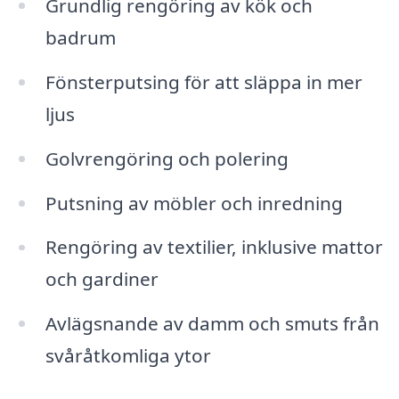
Grundlig rengöring av kök och
badrum
Fönsterputsing för att släppa in mer
ljus
Golvrengöring och polering
Putsning av möbler och inredning
Rengöring av textilier, inklusive mattor
och gardiner
Avlägsnande av damm och smuts från
svåråtkomliga ytor