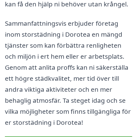
kan få den hjälp ni behöver utan krångel.
Sammanfattningsvis erbjuder företag
inom storstädning i Dorotea en mängd
tjänster som kan förbättra renligheten
och miljön i ert hem eller er arbetsplats.
Genom att anlita proffs kan ni säkerställa
ett högre städkvalitet, mer tid över till
andra viktiga aktiviteter och en mer
behaglig atmosfär. Ta steget idag och se
vilka möjligheter som finns tillgängliga för
er storstädning i Dorotea!