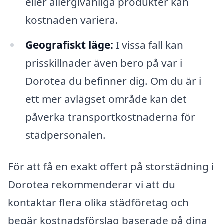
eller allergivänliga produkter kan
kostnaden variera.
Geografiskt läge:
I vissa fall kan
prisskillnader även bero på var i
Dorotea du befinner dig. Om du är i
ett mer avlägset område kan det
påverka transportkostnaderna för
städpersonalen.
För att få en exakt offert på storstädning i
Dorotea rekommenderar vi att du
kontaktar flera olika städföretag och
begär kostnadsförslag baserade på dina