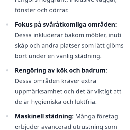
fönster och dörrar.
Fokus på svåråtkomliga områden:
Dessa inkluderar bakom möbler, inuti
skåp och andra platser som lätt glöms
bort under en vanlig städning.
Rengöring av kök och badrum:
Dessa områden kräver extra
uppmärksamhet och det är viktigt att
de är hygieniska och luktfria.
Maskinell städning:
Många företag
erbjuder avancerad utrustning som