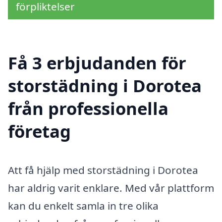
förpliktelser
Få 3 erbjudanden för
storstädning i Dorotea
från professionella
företag
Att få hjälp med storstädning i Dorotea
har aldrig varit enklare. Med vår plattform
kan du enkelt samla in tre olika