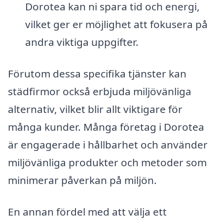
Dorotea kan ni spara tid och energi,
vilket ger er möjlighet att fokusera på
andra viktiga uppgifter.
Förutom dessa specifika tjänster kan
städfirmor också erbjuda miljövänliga
alternativ, vilket blir allt viktigare för
många kunder. Många företag i Dorotea
är engagerade i hållbarhet och använder
miljövänliga produkter och metoder som
minimerar påverkan på miljön.
En annan fördel med att välja ett