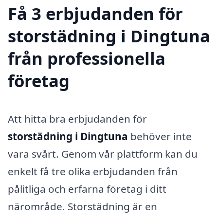
Få 3 erbjudanden för
storstädning i Dingtuna
från professionella
företag
Att hitta bra erbjudanden för
storstädning i Dingtuna
behöver inte
vara svårt. Genom vår plattform kan du
enkelt få tre olika erbjudanden från
pålitliga och erfarna företag i ditt
närområde. Storstädning är en