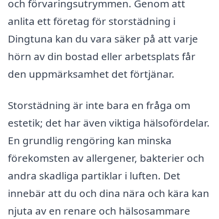
och förvaringsutrymmen. Genom att
anlita ett företag för storstädning i
Dingtuna kan du vara säker på att varje
hörn av din bostad eller arbetsplats får
den uppmärksamhet det förtjänar.
Storstädning är inte bara en fråga om
estetik; det har även viktiga hälsofördelar.
En grundlig rengöring kan minska
förekomsten av allergener, bakterier och
andra skadliga partiklar i luften. Det
innebär att du och dina nära och kära kan
njuta av en renare och hälsosammare