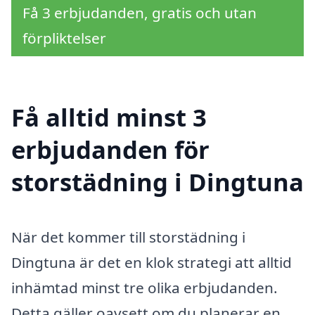
Få 3 erbjudanden, gratis och utan
förpliktelser
Få alltid minst 3
erbjudanden för
storstädning i Dingtuna
När det kommer till storstädning i
Dingtuna är det en klok strategi att alltid
inhämtad minst tre olika erbjudanden.
Detta gäller oavsett om du planerar en