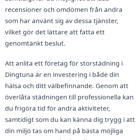
recensioner och omdömen från andra
som har använt sig av dessa tjänster,
vilket gör det lättare att fatta ett
genomtänkt beslut.
Att anlita ett företag för storstädning i
Dingtuna är en investering i både din
hälsa och ditt välbefinnande. Genom att
överlåta städningen till professionella kan
du frigöra tid för andra aktiviteter,
samtidigt som du kan känna dig trygg i att
din miljö tas om hand på bästa möjliga