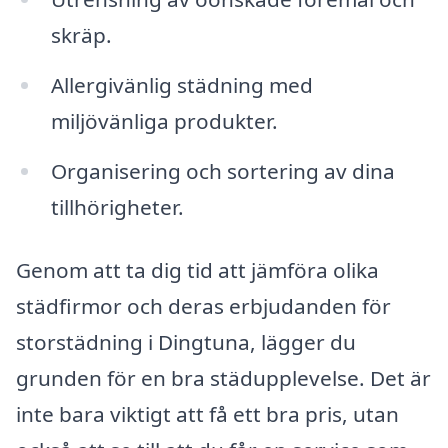
skräp.
Allergivänlig städning med
miljövänliga produkter.
Organisering och sortering av dina
tillhörigheter.
Genom att ta dig tid att jämföra olika
städfirmor och deras erbjudanden för
storstädning i Dingtuna, lägger du
grunden för en bra städupplevelse. Det är
inte bara viktigt att få ett bra pris, utan