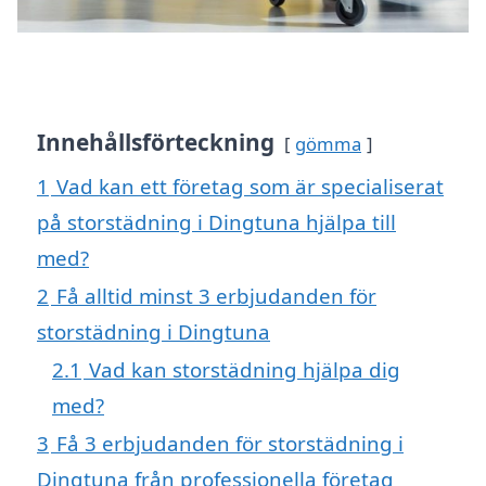
Innehållsförteckning
gömma
1
Vad kan ett företag som är specialiserat
på storstädning i Dingtuna hjälpa till
med?
2
Få alltid minst 3 erbjudanden för
storstädning i Dingtuna
2.1
Vad kan storstädning hjälpa dig
med?
3
Få 3 erbjudanden för storstädning i
Dingtuna från professionella företag