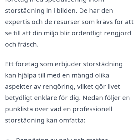
storstädning in i bilden. De har den
expertis och de resurser som krävs för att
se till att din miljö blir ordentligt rengjord
och fräsch.
Ett företag som erbjuder storstädning
kan hjälpa till med en mängd olika
aspekter av rengöring, vilket gör livet
betydligt enklare för dig. Nedan följer en
punklista över vad en professionell
storstädning kan omfatta: