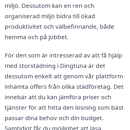
miljö. Dessutom kan en ren och
organiserad miljö bidra till ökad
produktivitet och välbefinnande, både
hemma och på jobbet.
För den som är intresserad av att få hjälp
med storstädning i Dingtuna är det
dessutom enkelt att genom vår plattform
inhämta offers från olika städföretag. Det
innebär att du kan jämföra priser och
tjänster för att hitta den lösning som bäst
passar dina behov och din budget.
Samtidigt får du möjlighet att läsa