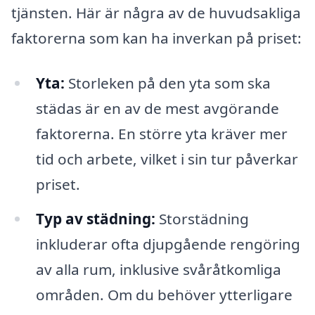
tjänsten. Här är några av de huvudsakliga
faktorerna som kan ha inverkan på priset:
Yta:
Storleken på den yta som ska
städas är en av de mest avgörande
faktorerna. En större yta kräver mer
tid och arbete, vilket i sin tur påverkar
priset.
Typ av städning:
Storstädning
inkluderar ofta djupgående rengöring
av alla rum, inklusive svåråtkomliga
områden. Om du behöver ytterligare