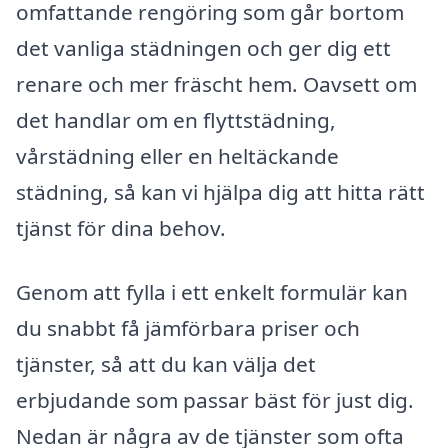
omfattande rengöring som går bortom
det vanliga städningen och ger dig ett
renare och mer fräscht hem. Oavsett om
det handlar om en flyttstädning,
vårstädning eller en heltäckande
städning, så kan vi hjälpa dig att hitta rätt
tjänst för dina behov.
Genom att fylla i ett enkelt formulär kan
du snabbt få jämförbara priser och
tjänster, så att du kan välja det
erbjudande som passar bäst för just dig.
Nedan är några av de tjänster som ofta