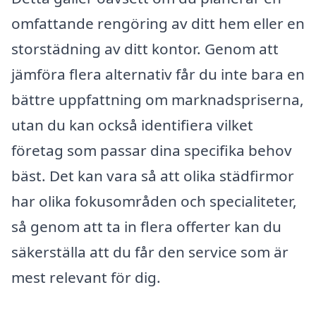
omfattande rengöring av ditt hem eller en
storstädning av ditt kontor. Genom att
jämföra flera alternativ får du inte bara en
bättre uppfattning om marknadspriserna,
utan du kan också identifiera vilket
företag som passar dina specifika behov
bäst. Det kan vara så att olika städfirmor
har olika fokusområden och specialiteter,
så genom att ta in flera offerter kan du
säkerställa att du får den service som är
mest relevant för dig.