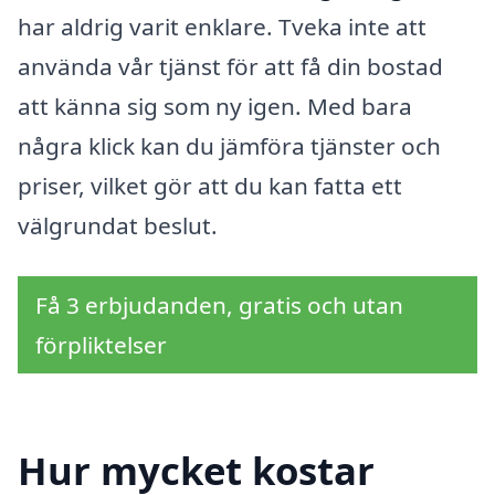
har aldrig varit enklare. Tveka inte att
använda vår tjänst för att få din bostad
att känna sig som ny igen. Med bara
några klick kan du jämföra tjänster och
priser, vilket gör att du kan fatta ett
välgrundat beslut.
Få 3 erbjudanden, gratis och utan
förpliktelser
Hur mycket kostar