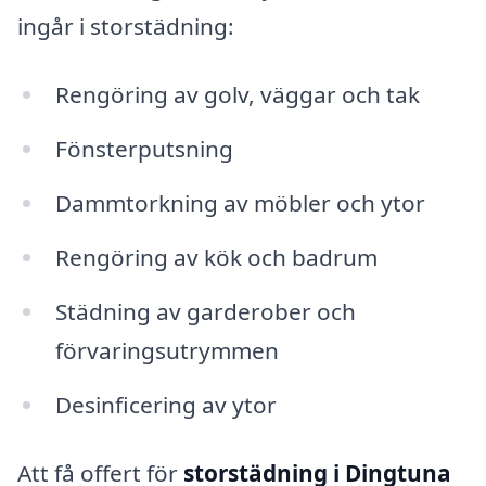
ingår i storstädning:
Rengöring av golv, väggar och tak
Fönsterputsning
Dammtorkning av möbler och ytor
Rengöring av kök och badrum
Städning av garderober och
förvaringsutrymmen
Desinficering av ytor
Att få offert för
storstädning i Dingtuna