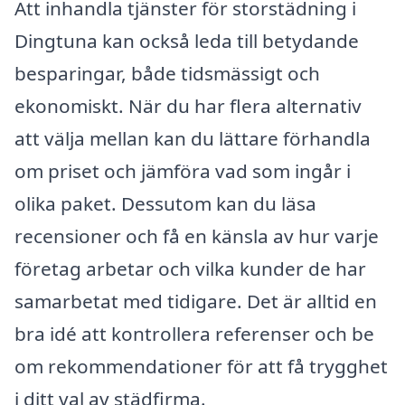
Att inhandla tjänster för storstädning i
Dingtuna kan också leda till betydande
besparingar, både tidsmässigt och
ekonomiskt. När du har flera alternativ
att välja mellan kan du lättare förhandla
om priset och jämföra vad som ingår i
olika paket. Dessutom kan du läsa
recensioner och få en känsla av hur varje
företag arbetar och vilka kunder de har
samarbetat med tidigare. Det är alltid en
bra idé att kontrollera referenser och be
om rekommendationer för att få trygghet
i ditt val av städfirma.