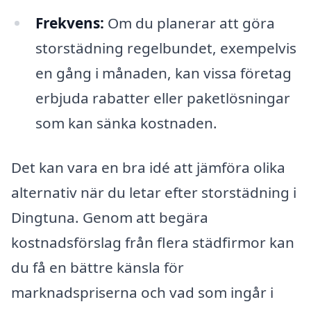
Frekvens:
Om du planerar att göra
storstädning regelbundet, exempelvis
en gång i månaden, kan vissa företag
erbjuda rabatter eller paketlösningar
som kan sänka kostnaden.
Det kan vara en bra idé att jämföra olika
alternativ när du letar efter storstädning i
Dingtuna. Genom att begära
kostnadsförslag från flera städfirmor kan
du få en bättre känsla för
marknadspriserna och vad som ingår i