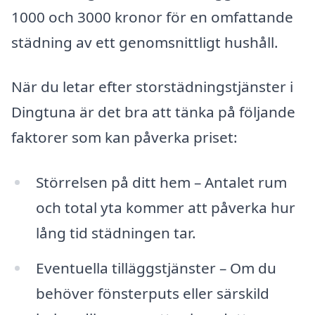
1000 och 3000 kronor för en omfattande
städning av ett genomsnittligt hushåll.
När du letar efter storstädningstjänster i
Dingtuna är det bra att tänka på följande
faktorer som kan påverka priset:
Störrelsen på ditt hem – Antalet rum
och total yta kommer att påverka hur
lång tid städningen tar.
Eventuella tilläggstjänster – Om du
behöver fönsterputs eller särskild