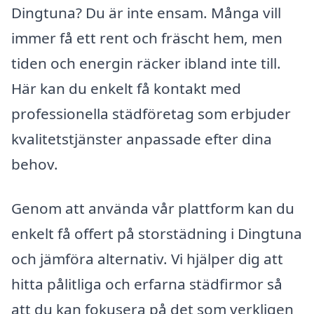
Dingtuna? Du är inte ensam. Många vill
immer få ett rent och fräscht hem, men
tiden och energin räcker ibland inte till.
Här kan du enkelt få kontakt med
professionella städföretag som erbjuder
kvalitetstjänster anpassade efter dina
behov.
Genom att använda vår plattform kan du
enkelt få offert på storstädning i Dingtuna
och jämföra alternativ. Vi hjälper dig att
hitta pålitliga och erfarna städfirmor så
att du kan fokusera på det som verkligen