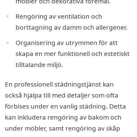
möbler och dekorativa föremål.
Rengöring av ventilation och
borttagning av damm och allergener.
Organisering av utrymmen för att
skapa en mer funktionell och estetiskt
tilltalande miljö.
En professionell städningstjänst kan
också hjälpa till med detaljer som ofta
förbises under en vanlig städning. Detta
kan inkludera rengöring av bakom och
under möbler, samt rengöring av skåp