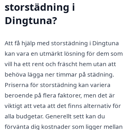
storstädning i
Dingtuna?
Att få hjälp med storstädning i Dingtuna
kan vara en utmärkt lösning för dem som
vill ha ett rent och fräscht hem utan att
behöva lägga ner timmar på städning.
Priserna för storstädning kan variera
beroende på flera faktorer, men det är
viktigt att veta att det finns alternativ för
alla budgetar. Generellt sett kan du
förvänta dig kostnader som ligger mellan