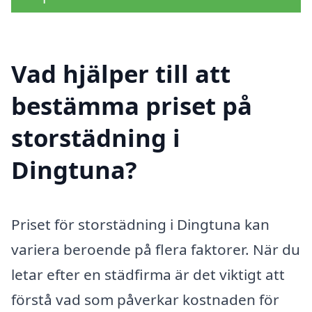
Vad hjälper till att
bestämma priset på
storstädning i
Dingtuna?
Priset för storstädning i Dingtuna kan
variera beroende på flera faktorer. När du
letar efter en städfirma är det viktigt att
förstå vad som påverkar kostnaden för