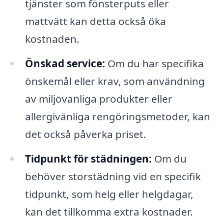
tjänster som fönsterputs eller
mattvätt kan detta också öka
kostnaden.
Önskad service:
Om du har specifika
önskemål eller krav, som användning
av miljövänliga produkter eller
allergivänliga rengöringsmetoder, kan
det också påverka priset.
Tidpunkt för städningen:
Om du
behöver storstädning vid en specifik
tidpunkt, som helg eller helgdagar,
kan det tillkomma extra kostnader.