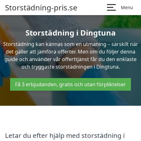
Storstädning-pris.se
Menu
Storstädning i Dingtuna
Storstädning kan kännas som en utmaning – särskilt när
det gäller att jämföra offerter. Men om du följer denna
guide och använder vår offerttjänst får du den enklaste
och tryggaste storstädningen i Dingtuna.
Få 3 erbjudanden, gratis och utan förpliktelser
Letar du efter hjälp med storstädning i