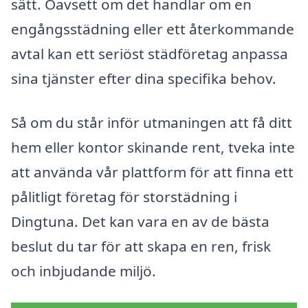
sätt. Oavsett om det handlar om en
engångsstädning eller ett återkommande
avtal kan ett seriöst städföretag anpassa
sina tjänster efter dina specifika behov.
Så om du står inför utmaningen att få ditt
hem eller kontor skinande rent, tveka inte
att använda vår plattform för att finna ett
pålitligt företag för storstädning i
Dingtuna. Det kan vara en av de bästa
beslut du tar för att skapa en ren, frisk
och inbjudande miljö.