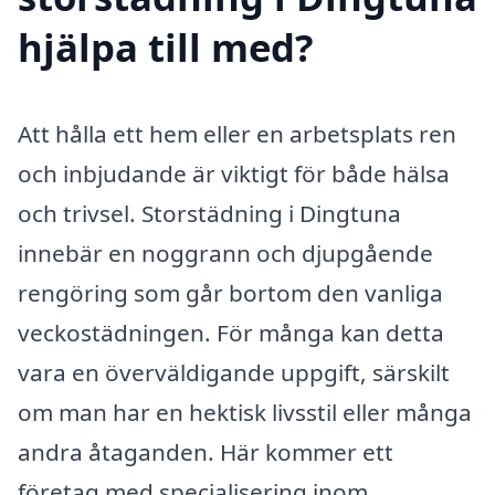
hjälpa till med?
Att hålla ett hem eller en arbetsplats ren
och inbjudande är viktigt för både hälsa
och trivsel. Storstädning i Dingtuna
innebär en noggrann och djupgående
rengöring som går bortom den vanliga
veckostädningen. För många kan detta
vara en överväldigande uppgift, särskilt
om man har en hektisk livsstil eller många
andra åtaganden. Här kommer ett
företag med specialisering inom