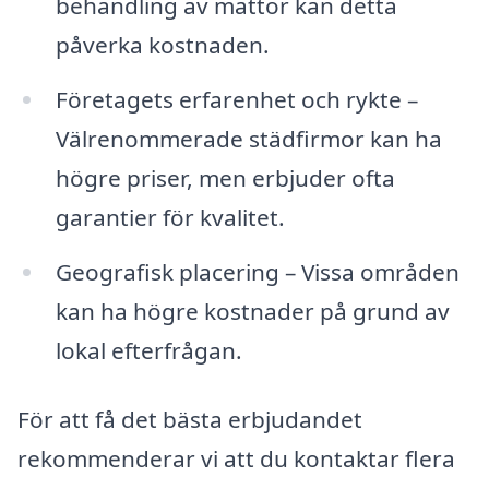
behandling av mattor kan detta
påverka kostnaden.
Företagets erfarenhet och rykte –
Välrenommerade städfirmor kan ha
högre priser, men erbjuder ofta
garantier för kvalitet.
Geografisk placering – Vissa områden
kan ha högre kostnader på grund av
lokal efterfrågan.
För att få det bästa erbjudandet
rekommenderar vi att du kontaktar flera