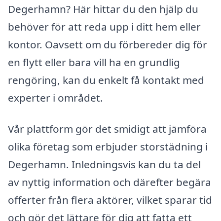
Degerhamn? Här hittar du den hjälp du
behöver för att reda upp i ditt hem eller
kontor. Oavsett om du förbereder dig för
en flytt eller bara vill ha en grundlig
rengöring, kan du enkelt få kontakt med
experter i området.
Vår plattform gör det smidigt att jämföra
olika företag som erbjuder storstädning i
Degerhamn. Inledningsvis kan du ta del
av nyttig information och därefter begära
offerter från flera aktörer, vilket sparar tid
och gör det lättare för dig att fatta ett