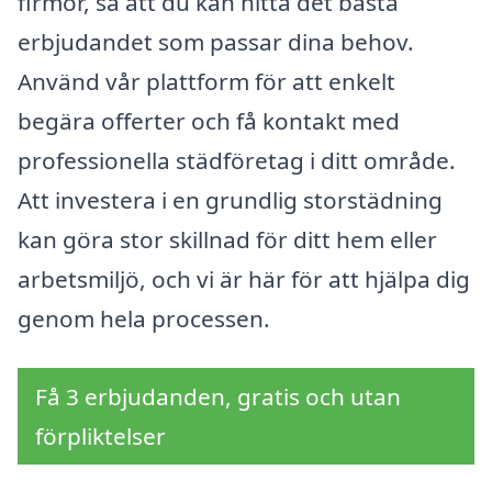
firmor, så att du kan hitta det bästa
erbjudandet som passar dina behov.
Använd vår plattform för att enkelt
begära offerter och få kontakt med
professionella städföretag i ditt område.
Att investera i en grundlig storstädning
kan göra stor skillnad för ditt hem eller
arbetsmiljö, och vi är här för att hjälpa dig
genom hela processen.
Få 3 erbjudanden, gratis och utan
förpliktelser