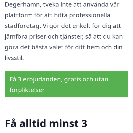
Degerhamn, tveka inte att använda vår
plattform för att hitta professionella
städföretag. Vi gör det enkelt för dig att
jämföra priser och tjänster, så att du kan
göra det bästa valet för ditt hem och din
livsstil.
Få 3 erbjudanden, gratis och utan
förpliktelser
Få alltid minst 3