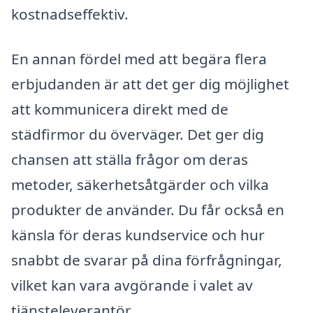
kostnadseffektiv.
En annan fördel med att begära flera
erbjudanden är att det ger dig möjlighet
att kommunicera direkt med de
städfirmor du överväger. Det ger dig
chansen att ställa frågor om deras
metoder, säkerhetsåtgärder och vilka
produkter de använder. Du får också en
känsla för deras kundservice och hur
snabbt de svarar på dina förfrågningar,
vilket kan vara avgörande i valet av
tjänsteleverantör.