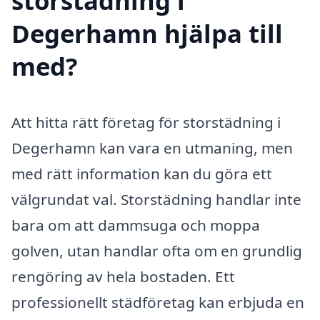
storstädning i
Degerhamn hjälpa till
med?
Att hitta rätt företag för storstädning i
Degerhamn kan vara en utmaning, men
med rätt information kan du göra ett
välgrundat val. Storstädning handlar inte
bara om att dammsuga och moppa
golven, utan handlar ofta om en grundlig
rengöring av hela bostaden. Ett
professionellt städföretag kan erbjuda en