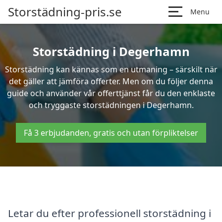
Storstädning-pris.se
Menu
Storstädning i Degerhamn
Storstädning kan kännas som en utmaning – särskilt när
det gäller att jämföra offerter. Men om du följer denna
guide och använder vår offerttjänst får du den enklaste
och tryggaste storstädningen i Degerhamn.
Få 3 erbjudanden, gratis och utan förpliktelser
Letar du efter professionell storstädning i