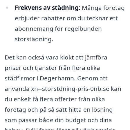
Frekvens av städning:
Många företag
erbjuder rabatter om du tecknar ett
abonnemang för regelbunden
storstädning.
Det kan också vara klokt att jämföra
priser och tjänster från flera olika
städfirmor i Degerhamn. Genom att
använda xn--storstdning-pris-0nb.se kan
du enkelt få flera offerter från olika
företag och på så sätt hitta en lösning
som passar både din budget och dina