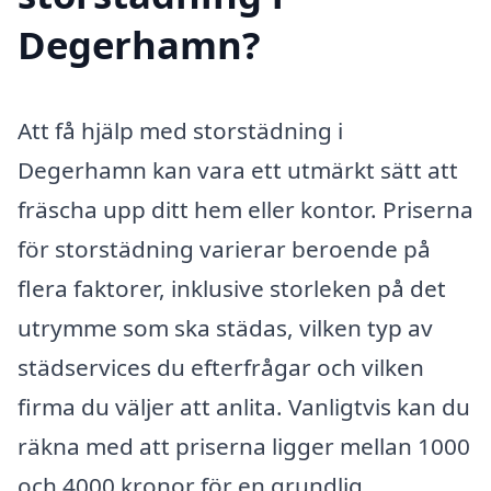
Degerhamn?
Att få hjälp med storstädning i
Degerhamn kan vara ett utmärkt sätt att
fräscha upp ditt hem eller kontor. Priserna
för storstädning varierar beroende på
flera faktorer, inklusive storleken på det
utrymme som ska städas, vilken typ av
städservices du efterfrågar och vilken
firma du väljer att anlita. Vanligtvis kan du
räkna med att priserna ligger mellan 1000
och 4000 kronor för en grundlig