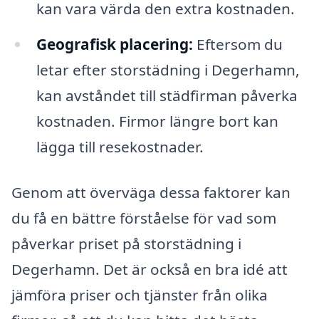
kan vara värda den extra kostnaden.
Geografisk placering:
Eftersom du
letar efter storstädning i Degerhamn,
kan avståndet till städfirman påverka
kostnaden. Firmor längre bort kan
lägga till resekostnader.
Genom att överväga dessa faktorer kan
du få en bättre förståelse för vad som
påverkar priset på storstädning i
Degerhamn. Det är också en bra idé att
jämföra priser och tjänster från olika