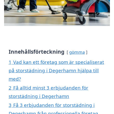
Innehållsförteckning
gömma
1
Vad kan ett företag som är specialiserat
på storstädning i Degerhamn hjälpa till
med?
2
Få alltid minst 3 erbjudanden för
storstädning i Degerhamn
3
Få 3 erbjudanden för storstädning i
Degerhamn från professionella företag