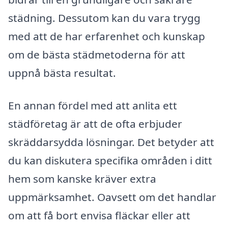
städning. Dessutom kan du vara trygg
med att de har erfarenhet och kunskap
om de bästa städmetoderna för att
uppnå bästa resultat.
En annan fördel med att anlita ett
städföretag är att de ofta erbjuder
skräddarsydda lösningar. Det betyder att
du kan diskutera specifika områden i ditt
hem som kanske kräver extra
uppmärksamhet. Oavsett om det handlar
om att få bort envisa fläckar eller att