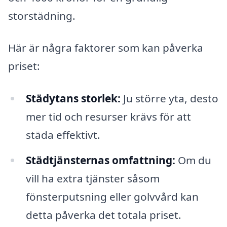
storstädning.
Här är några faktorer som kan påverka
priset:
Städytans storlek:
Ju större yta, desto
mer tid och resurser krävs för att
städa effektivt.
Städtjänsternas omfattning:
Om du
vill ha extra tjänster såsom
fönsterputsning eller golvvård kan
detta påverka det totala priset.