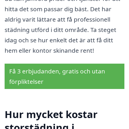
hitta det som passar dig bäst. Det har
aldrig varit lättare att få professionell
städning utförd i ditt område. Ta steget
idag och se hur enkelt det är att få ditt
hem eller kontor skinande rent!
Få 3 erbjudanden, gratis och utan
förpliktelser
Hur mycket kostar
storstädning i