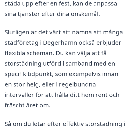
städa upp efter en fest, kan de anpassa
sina tjänster efter dina önskemål.
Slutligen är det värt att nämna att många
städföretag i Degerhamn också erbjuder
flexibla scheman. Du kan välja att få
storstädning utförd i samband med en
specifik tidpunkt, som exempelvis innan
en stor helg, eller i regelbundna
intervaller för att hålla ditt hem rent och
fräscht året om.
Så om du letar efter effektiv storstädning i