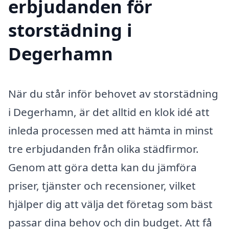
erbjudanden för
storstädning i
Degerhamn
När du står inför behovet av storstädning
i Degerhamn, är det alltid en klok idé att
inleda processen med att hämta in minst
tre erbjudanden från olika städfirmor.
Genom att göra detta kan du jämföra
priser, tjänster och recensioner, vilket
hjälper dig att välja det företag som bäst
passar dina behov och din budget. Att få