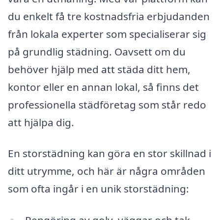
du enkelt få tre kostnadsfria erbjudanden
från lokala experter som specialiserar sig
på grundlig städning. Oavsett om du
behöver hjälp med att städa ditt hem,
kontor eller en annan lokal, så finns det
professionella städföretag som står redo
att hjälpa dig.
En storstädning kan göra en stor skillnad i
ditt utrymme, och här är några områden
som ofta ingår i en unik storstädning: