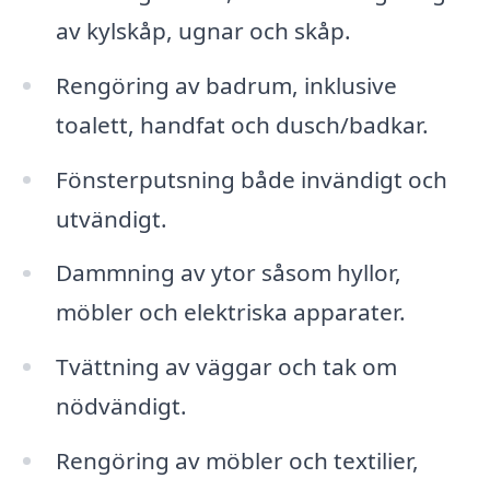
av kylskåp, ugnar och skåp.
Rengöring av badrum, inklusive
toalett, handfat och dusch/badkar.
Fönsterputsning både invändigt och
utvändigt.
Dammning av ytor såsom hyllor,
möbler och elektriska apparater.
Tvättning av väggar och tak om
nödvändigt.
Rengöring av möbler och textilier,