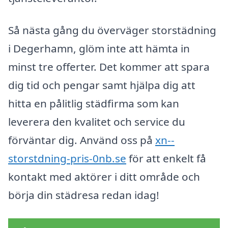
Så nästa gång du överväger storstädning
i Degerhamn, glöm inte att hämta in
minst tre offerter. Det kommer att spara
dig tid och pengar samt hjälpa dig att
hitta en pålitlig städfirma som kan
leverera den kvalitet och service du
förväntar dig. Använd oss på
xn--
storstdning-pris-0nb.se
för att enkelt få
kontakt med aktörer i ditt område och
börja din städresa redan idag!