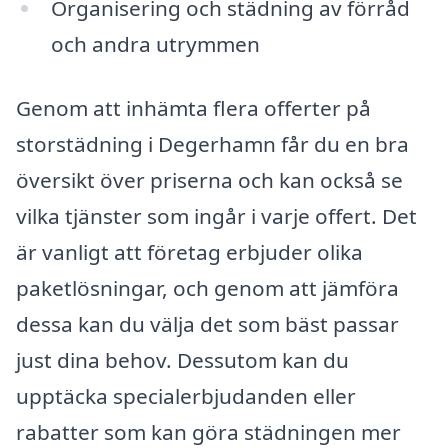
Organisering och städning av förråd
och andra utrymmen
Genom att inhämta flera offerter på
storstädning i Degerhamn får du en bra
översikt över priserna och kan också se
vilka tjänster som ingår i varje offert. Det
är vanligt att företag erbjuder olika
paketlösningar, och genom att jämföra
dessa kan du välja det som bäst passar
just dina behov. Dessutom kan du
upptäcka specialerbjudanden eller
rabatter som kan göra städningen mer