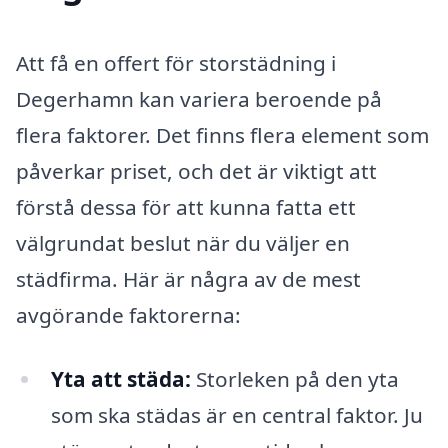
Att få en offert för storstädning i
Degerhamn kan variera beroende på
flera faktorer. Det finns flera element som
påverkar priset, och det är viktigt att
förstå dessa för att kunna fatta ett
välgrundat beslut när du väljer en
städfirma. Här är några av de mest
avgörande faktorerna:
Yta att städa:
Storleken på den yta
som ska städas är en central faktor. Ju