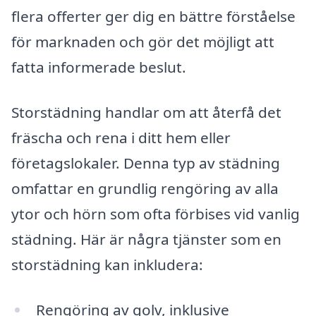
flera offerter ger dig en bättre förståelse
för marknaden och gör det möjligt att
fatta informerade beslut.
Storstädning handlar om att återfå det
fräscha och rena i ditt hem eller
företagslokaler. Denna typ av städning
omfattar en grundlig rengöring av alla
ytor och hörn som ofta förbises vid vanlig
städning. Här är några tjänster som en
storstädning kan inkludera:
Rengöring av golv, inklusive