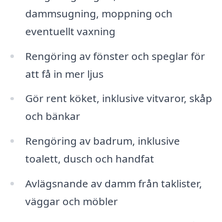
dammsugning, moppning och
eventuellt vaxning
Rengöring av fönster och speglar för
att få in mer ljus
Gör rent köket, inklusive vitvaror, skåp
och bänkar
Rengöring av badrum, inklusive
toalett, dusch och handfat
Avlägsnande av damm från taklister,
väggar och möbler