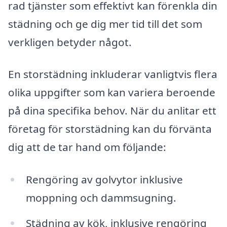
rad tjänster som effektivt kan förenkla din
städning och ge dig mer tid till det som
verkligen betyder något.
En storstädning inkluderar vanligtvis flera
olika uppgifter som kan variera beroende
på dina specifika behov. När du anlitar ett
företag för storstädning kan du förvänta
dig att de tar hand om följande:
Rengöring av golvytor inklusive
moppning och dammsugning.
Städning av kök, inklusive rengöring