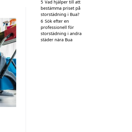
5
Vad hjälper till att
bestämma priset på
storstädning i Bua?
6
Sök efter en
professionell för
storstädning i andra
städer nära Bua