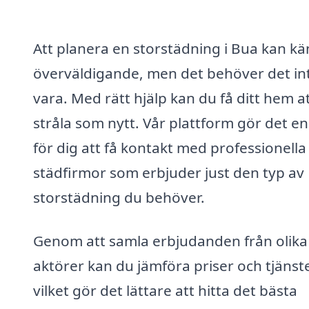
Att planera en storstädning i Bua kan k
överväldigande, men det behöver det in
vara. Med rätt hjälp kan du få ditt hem a
stråla som nytt. Vår plattform gör det en
för dig att få kontakt med professionella
städfirmor som erbjuder just den typ av
storstädning du behöver.
Genom att samla erbjudanden från olika
aktörer kan du jämföra priser och tjänste
vilket gör det lättare att hitta det bästa