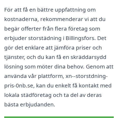
För att få en bättre uppfattning om
kostnaderna, rekommenderar vi att du
begär offerter från flera företag som
erbjuder storstädning i Billingsfors. Det
gör det enklare att jämföra priser och
tjänster, och du kan få en skräddarsydd
lösning som möter dina behov. Genom att
använda vår plattform, xn--storstdning-
pris-0nb.se, kan du enkelt få kontakt med
lokala städföretag och ta del av deras
bästa erbjudanden.