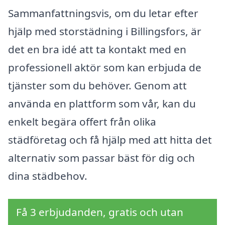
Sammanfattningsvis, om du letar efter
hjälp med storstädning i Billingsfors, är
det en bra idé att ta kontakt med en
professionell aktör som kan erbjuda de
tjänster som du behöver. Genom att
använda en plattform som vår, kan du
enkelt begära offert från olika
städföretag och få hjälp med att hitta det
alternativ som passar bäst för dig och
dina städbehov.
Få 3 erbjudanden, gratis och utan