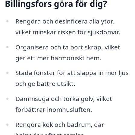
Billingsfors göra för dig?
Rengöra och desinficera alla ytor,
vilket minskar risken för sjukdomar.
Organisera och ta bort skräp, vilket
ger ett mer harmoniskt hem.
Städa fönster för att släppa in mer ljus
och ge bättre utsikt.
Dammsuga och torka golv, vilket
förbättrar inomhusluften.
Rengöra kök och badrum, där