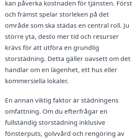
kan påverka kostnaden för tjänsten. Först
och främst spelar storleken på det
område som ska städas en central roll. Ju
större yta, desto mer tid och resurser
krävs för att utföra en grundlig
storstädning. Detta gäller oavsett om det
handlar om en lägenhet, ett hus eller
kommersiella lokaler.
En annan viktig faktor är städningens
omfattning. Om du efterfrågar en
fullständig storstädning inklusive
fönsterputs, golvvård och rengöring av