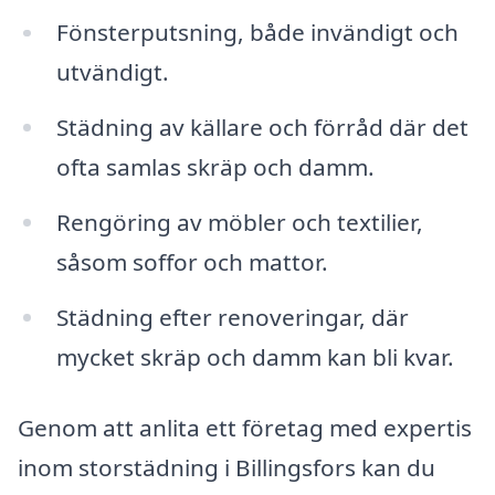
Fönsterputsning, både invändigt och
utvändigt.
Städning av källare och förråd där det
ofta samlas skräp och damm.
Rengöring av möbler och textilier,
såsom soffor och mattor.
Städning efter renoveringar, där
mycket skräp och damm kan bli kvar.
Genom att anlita ett företag med expertis
inom storstädning i Billingsfors kan du