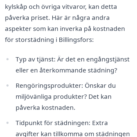
kylskåp och övriga vitvaror, kan detta
påverka priset. Här är några andra
aspekter som kan inverka på kostnaden
för storstädning i Billingsfors:
Typ av tjänst: Är det en engångstjänst
eller en återkommande städning?
Rengöringsprodukter: Önskar du
miljövänliga produkter? Det kan
påverka kostnaden.
Tidpunkt för städningen: Extra
avgifter kan tillkomma om städningen