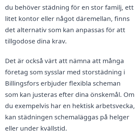
du behöver städning för en stor familj, ett
litet kontor eller något däremellan, finns
det alternativ som kan anpassas för att
tillgodose dina krav.
Det är också värt att nämna att många
företag som sysslar med storstädning i
Billingsfors erbjuder flexibla scheman
som kan justeras efter dina önskemål. Om
du exempelvis har en hektisk arbetsvecka,
kan städningen schemaläggas på helger
eller under kvällstid.