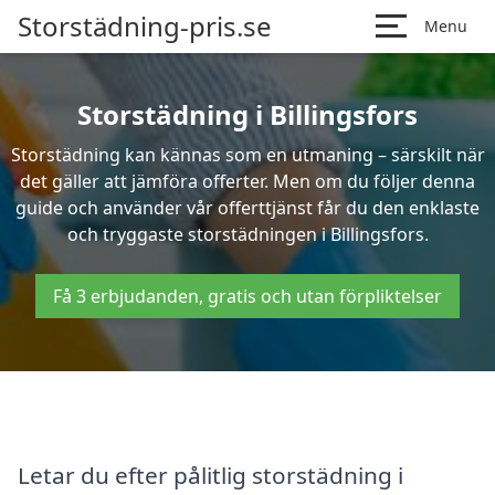
Storstädning-pris.se
Menu
Storstädning i Billingsfors
Storstädning kan kännas som en utmaning – särskilt när
det gäller att jämföra offerter. Men om du följer denna
guide och använder vår offerttjänst får du den enklaste
och tryggaste storstädningen i Billingsfors.
Få 3 erbjudanden, gratis och utan förpliktelser
Letar du efter pålitlig storstädning i