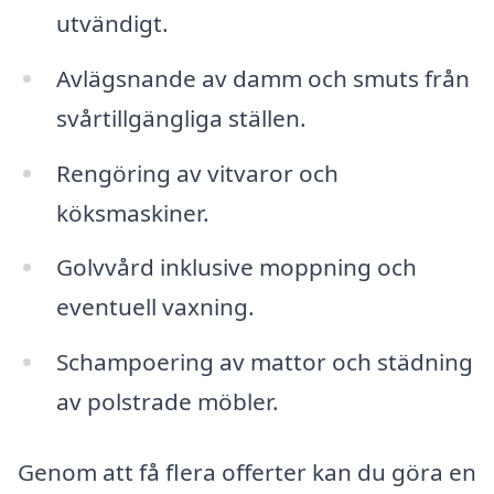
utvändigt.
Avlägsnande av damm och smuts från
svårtillgängliga ställen.
Rengöring av vitvaror och
köksmaskiner.
Golvvård inklusive moppning och
eventuell vaxning.
Schampoering av mattor och städning
av polstrade möbler.
Genom att få flera offerter kan du göra en