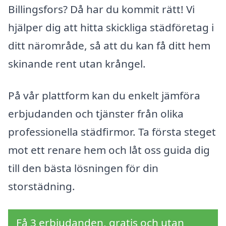
Billingsfors? Då har du kommit rätt! Vi
hjälper dig att hitta skickliga städföretag i
ditt närområde, så att du kan få ditt hem
skinande rent utan krångel.
På vår plattform kan du enkelt jämföra
erbjudanden och tjänster från olika
professionella städfirmor. Ta första steget
mot ett renare hem och låt oss guida dig
till den bästa lösningen för din
storstädning.
Få 3 erbjudanden, gratis och utan