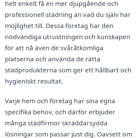
helt enkelt få en mer djupgående och
professionell städning än vad du själv har
möjlighet till. Dessa företag har den
nödvändiga utrustningen och kunskapen
för att nå även de svåråtkomliga
platserna och använda de rätta
städprodukterna som ger ett hållbart och
hygieniskt resultat.
Varje hem och företag har sina egna
specifika behov, och därför erbjuder
många städfirmor skräddarsydda
lösningar som passar just dig. Oavsett om