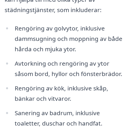
städningstjänster, som inkluderar:
Rengöring av golvytor, inklusive
dammsugning och moppning av både
hårda och mjuka ytor.
Avtorkning och rengöring av ytor
såsom bord, hyllor och fönsterbrädor.
Rengöring av kök, inklusive skåp,
bänkar och vitvaror.
Sanering av badrum, inklusive
toaletter, duschar och handfat.