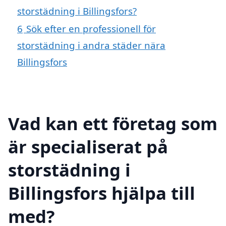
storstädning i Billingsfors?
6
Sök efter en professionell för
storstädning i andra städer nära
Billingsfors
Vad kan ett företag som
är specialiserat på
storstädning i
Billingsfors hjälpa till
med?