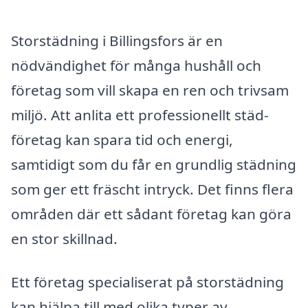
Storstädning i Billingsfors är en
nödvändighet för många hushåll och
företag som vill skapa en ren och trivsam
miljö. Att anlita ett professionellt städ-
företag kan spara tid och energi,
samtidigt som du får en grundlig städning
som ger ett fräscht intryck. Det finns flera
områden där ett sådant företag kan göra
en stor skillnad.
Ett företag specialiserat på storstädning
kan hjälpa till med olika typer av