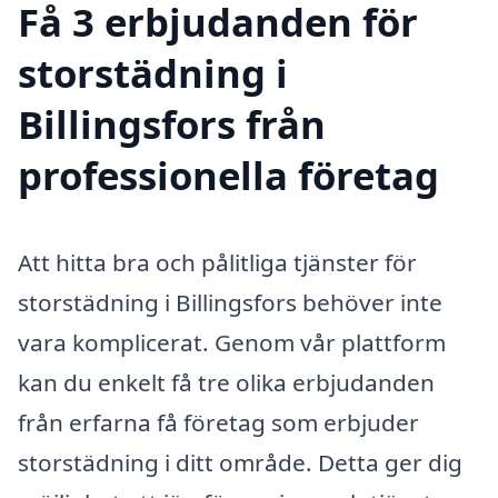
Få 3 erbjudanden för
storstädning i
Billingsfors från
professionella företag
Att hitta bra och pålitliga tjänster för
storstädning i Billingsfors behöver inte
vara komplicerat. Genom vår plattform
kan du enkelt få tre olika erbjudanden
från erfarna få företag som erbjuder
storstädning i ditt område. Detta ger dig