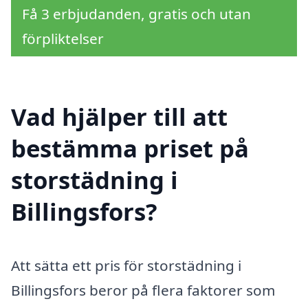
Få 3 erbjudanden, gratis och utan
förpliktelser
Vad hjälper till att
bestämma priset på
storstädning i
Billingsfors?
Att sätta ett pris för storstädning i
Billingsfors beror på flera faktorer som