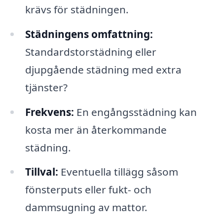
krävs för städningen.
Städningens omfattning:
Standardstorstädning eller
djupgående städning med extra
tjänster?
Frekvens:
En engångsstädning kan
kosta mer än återkommande
städning.
Tillval:
Eventuella tillägg såsom
fönsterputs eller fukt- och
dammsugning av mattor.