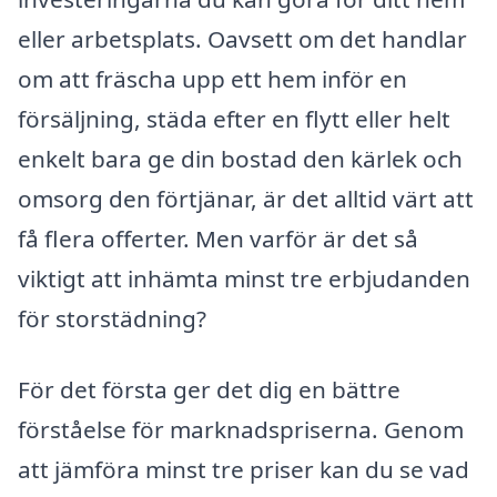
eller arbetsplats. Oavsett om det handlar
om att fräscha upp ett hem inför en
försäljning, städa efter en flytt eller helt
enkelt bara ge din bostad den kärlek och
omsorg den förtjänar, är det alltid värt att
få flera offerter. Men varför är det så
viktigt att inhämta minst tre erbjudanden
för storstädning?
För det första ger det dig en bättre
förståelse för marknadspriserna. Genom
att jämföra minst tre priser kan du se vad