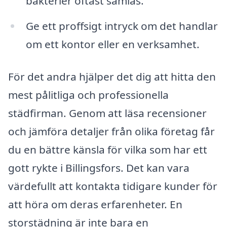
bakterier oftast samlas.
Ge ett proffsigt intryck om det handlar
om ett kontor eller en verksamhet.
För det andra hjälper det dig att hitta den
mest pålitliga och professionella
städfirman. Genom att läsa recensioner
och jämföra detaljer från olika företag får
du en bättre känsla för vilka som har ett
gott rykte i Billingsfors. Det kan vara
värdefullt att kontakta tidigare kunder för
att höra om deras erfarenheter. En
storstädning är inte bara en