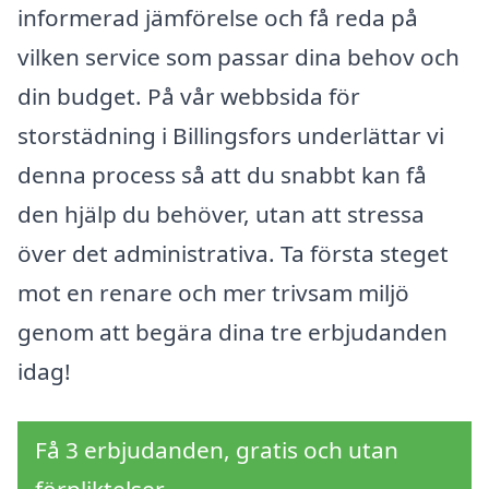
informerad jämförelse och få reda på
vilken service som passar dina behov och
din budget. På vår webbsida för
storstädning i Billingsfors underlättar vi
denna process så att du snabbt kan få
den hjälp du behöver, utan att stressa
över det administrativa. Ta första steget
mot en renare och mer trivsam miljö
genom att begära dina tre erbjudanden
idag!
Få 3 erbjudanden, gratis och utan
förpliktelser