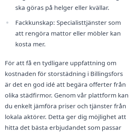
ska göras på helger eller kvällar.
Fackkunskap: Specialisttjänster som
att rengöra mattor eller möbler kan
kosta mer.
För att få en tydligare uppfattning om
kostnaden för storstädning i Billingsfors
är det en god idé att begära offerter från
olika städfirmor. Genom vår plattform kan
du enkelt jämföra priser och tjänster från
lokala aktörer. Detta ger dig möjlighet att
hitta det bästa erbjudandet som passar