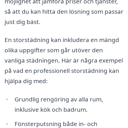
möjlighet att jämföra priser och tjänster,
så att du kan hitta den lösning som passar
just dig bäst.
En storstädning kan inkludera en mängd
olika uppgifter som går utöver den
vanliga städningen. Här är några exempel
på vad en professionell storstädning kan
hjälpa dig med:
Grundlig rengöring av alla rum,
inklusive kök och badrum.
Fönsterputsning både in- och