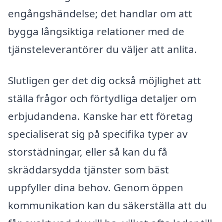
engångshändelse; det handlar om att
bygga långsiktiga relationer med de
tjänsteleverantörer du väljer att anlita.
Slutligen ger det dig också möjlighet att
ställa frågor och förtydliga detaljer om
erbjudandena. Kanske har ett företag
specialiserat sig på specifika typer av
storstädningar, eller så kan du få
skräddarsydda tjänster som bäst
uppfyller dina behov. Genom öppen
kommunikation kan du säkerställa att du