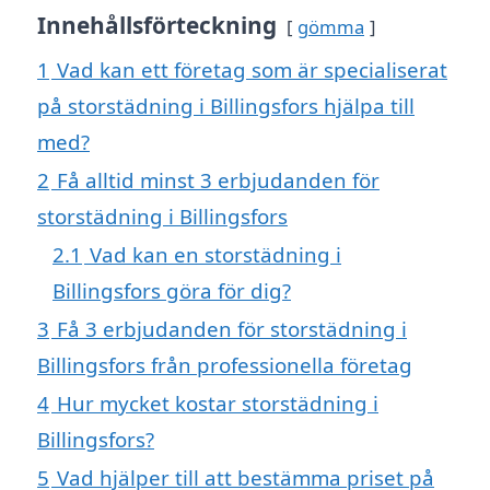
Innehållsförteckning
gömma
1
Vad kan ett företag som är specialiserat
på storstädning i Billingsfors hjälpa till
med?
2
Få alltid minst 3 erbjudanden för
storstädning i Billingsfors
2.1
Vad kan en storstädning i
Billingsfors göra för dig?
3
Få 3 erbjudanden för storstädning i
Billingsfors från professionella företag
4
Hur mycket kostar storstädning i
Billingsfors?
5
Vad hjälper till att bestämma priset på