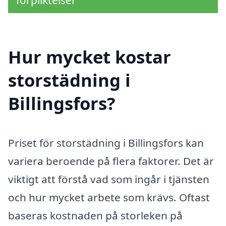
Hur mycket kostar
storstädning i
Billingsfors?
Priset för storstädning i Billingsfors kan
variera beroende på flera faktorer. Det är
viktigt att förstå vad som ingår i tjänsten
och hur mycket arbete som krävs. Oftast
baseras kostnaden på storleken på