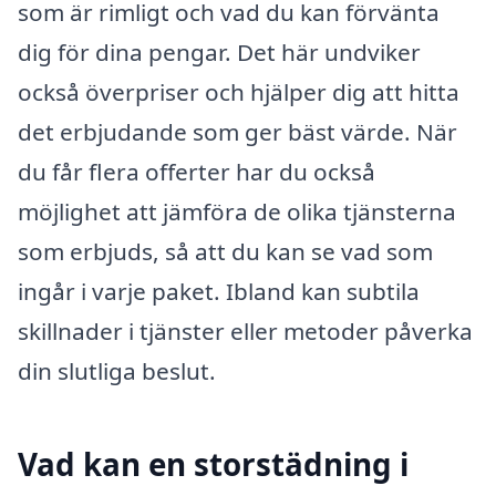
som är rimligt och vad du kan förvänta
dig för dina pengar. Det här undviker
också överpriser och hjälper dig att hitta
det erbjudande som ger bäst värde. När
du får flera offerter har du också
möjlighet att jämföra de olika tjänsterna
som erbjuds, så att du kan se vad som
ingår i varje paket. Ibland kan subtila
skillnader i tjänster eller metoder påverka
din slutliga beslut.
Vad kan en storstädning i