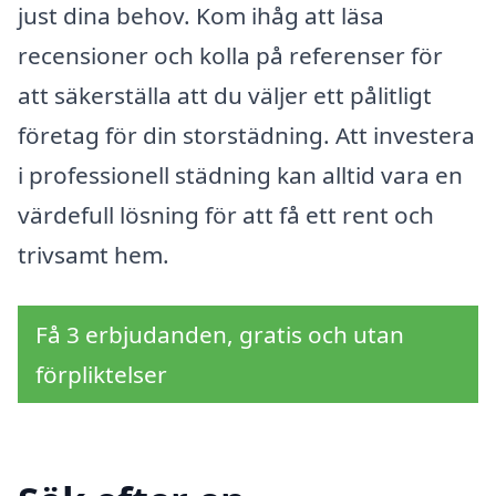
just dina behov. Kom ihåg att läsa
recensioner och kolla på referenser för
att säkerställa att du väljer ett pålitligt
företag för din storstädning. Att investera
i professionell städning kan alltid vara en
värdefull lösning för att få ett rent och
trivsamt hem.
Få 3 erbjudanden, gratis och utan
förpliktelser