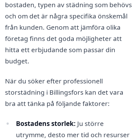
bostaden, typen av städning som behövs
och om det är några specifika önskemål
från kunden. Genom att jämföra olika
företag finns det goda möjligheter att
hitta ett erbjudande som passar din
budget.
När du söker efter professionell
storstädning i Billingsfors kan det vara
bra att tänka på följande faktorer:
Bostadens storlek:
Ju större
utrymme, desto mer tid och resurser