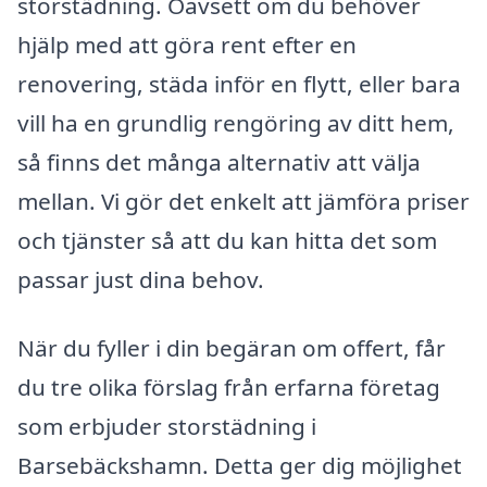
storstädning. Oavsett om du behöver
hjälp med att göra rent efter en
renovering, städa inför en flytt, eller bara
vill ha en grundlig rengöring av ditt hem,
så finns det många alternativ att välja
mellan. Vi gör det enkelt att jämföra priser
och tjänster så att du kan hitta det som
passar just dina behov.
När du fyller i din begäran om offert, får
du tre olika förslag från erfarna företag
som erbjuder storstädning i
Barsebäckshamn. Detta ger dig möjlighet