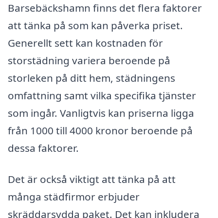
Barsebäckshamn finns det flera faktorer
att tänka på som kan påverka priset.
Generellt sett kan kostnaden för
storstädning variera beroende på
storleken på ditt hem, städningens
omfattning samt vilka specifika tjänster
som ingår. Vanligtvis kan priserna ligga
från 1000 till 4000 kronor beroende på
dessa faktorer.
Det är också viktigt att tänka på att
många städfirmor erbjuder
skräddarsydda paket. Det kan inkludera