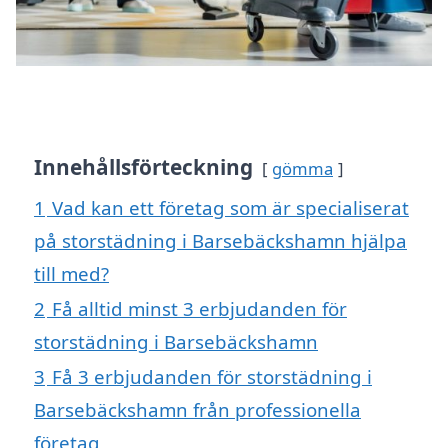
Innehållsförteckning
gömma
1
Vad kan ett företag som är specialiserat
på storstädning i Barsebäckshamn hjälpa
till med?
2
Få alltid minst 3 erbjudanden för
storstädning i Barsebäckshamn
3
Få 3 erbjudanden för storstädning i
Barsebäckshamn från professionella
företag