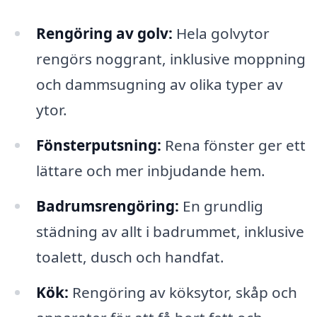
Rengöring av golv:
Hela golvytor
rengörs noggrant, inklusive moppning
och dammsugning av olika typer av
ytor.
Fönsterputsning:
Rena fönster ger ett
lättare och mer inbjudande hem.
Badrumsrengöring:
En grundlig
städning av allt i badrummet, inklusive
toalett, dusch och handfat.
Kök:
Rengöring av köksytor, skåp och