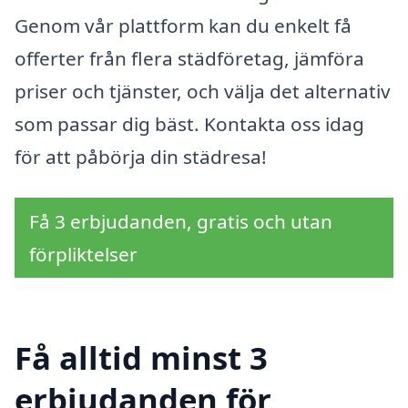
Genom vår plattform kan du enkelt få
offerter från flera städföretag, jämföra
priser och tjänster, och välja det alternativ
som passar dig bäst. Kontakta oss idag
för att påbörja din städresa!
Få 3 erbjudanden, gratis och utan
förpliktelser
Få alltid minst 3
erbjudanden för