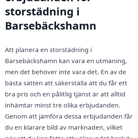
storstädning i
Barsebäckshamn
Att planera en storstädning i
Barsebäckshamn kan vara en utmaning,
men det behöver inte vara det. En av de
bästa sätten att säkerställa att du får ett
bra pris och en pålitlig tjänst är att alltid
inhämtar minst tre olika erbjudanden.
Genom att jämföra dessa erbjudanden får
du en klarare bild av marknaden, vilket