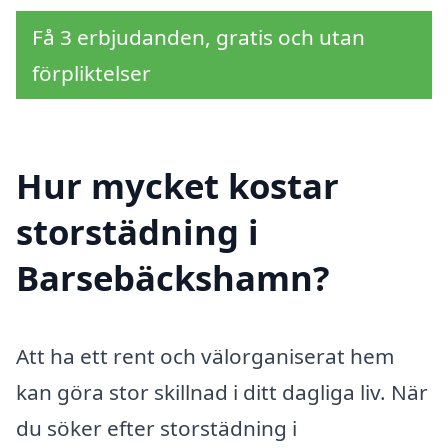
Få 3 erbjudanden, gratis och utan
förpliktelser
Hur mycket kostar
storstädning i
Barsebäckshamn?
Att ha ett rent och välorganiserat hem
kan göra stor skillnad i ditt dagliga liv. När
du söker efter storstädning i