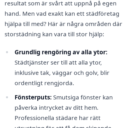
resultat som är svårt att uppnå på egen
hand. Men vad exakt kan ett städföretag
hjälpa till med? Här är några områden där
storstädning kan vara till stor hjälp:
Grundlig rengöring av alla ytor:
Städtjänster ser till att alla ytor,
inklusive tak, väggar och golv, blir
ordentligt rengjorda.
Fönsterputs:
Smutsiga fönster kan
påverka intrycket av ditt hem.
Professionella städare har rätt