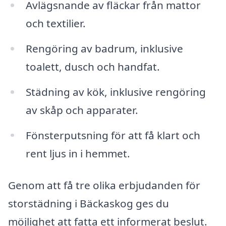
Avlägsnande av fläckar från mattor
och textilier.
Rengöring av badrum, inklusive
toalett, dusch och handfat.
Städning av kök, inklusive rengöring
av skåp och apparater.
Fönsterputsning för att få klart och
rent ljus in i hemmet.
Genom att få tre olika erbjudanden för
storstädning i Bäckaskog ges du
möjlighet att fatta ett informerat beslut.