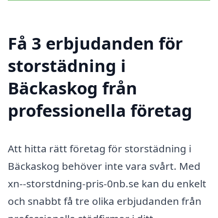
Få 3 erbjudanden för
storstädning i
Bäckaskog från
professionella företag
Att hitta rätt företag för storstädning i
Bäckaskog behöver inte vara svårt. Med
xn--storstdning-pris-0nb.se kan du enkelt
och snabbt få tre olika erbjudanden från