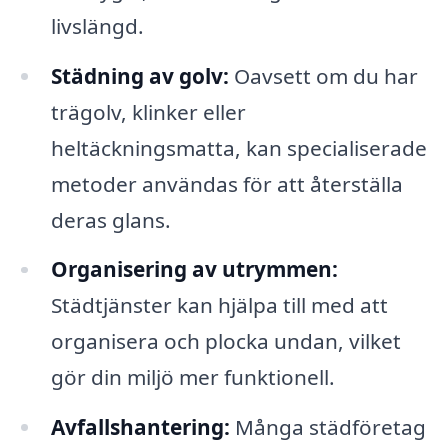
livslängd.
Städning av golv:
Oavsett om du har
trägolv, klinker eller
heltäckningsmatta, kan specialiserade
metoder användas för att återställa
deras glans.
Organisering av utrymmen:
Städtjänster kan hjälpa till med att
organisera och plocka undan, vilket
gör din miljö mer funktionell.
Avfallshantering:
Många städföretag