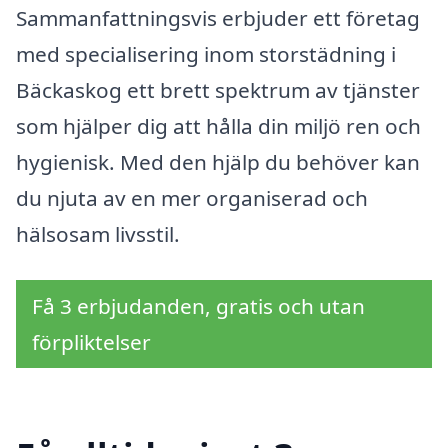
Sammanfattningsvis erbjuder ett företag
med specialisering inom storstädning i
Bäckaskog ett brett spektrum av tjänster
som hjälper dig att hålla din miljö ren och
hygienisk. Med den hjälp du behöver kan
du njuta av en mer organiserad och
hälsosam livsstil.
Få 3 erbjudanden, gratis och utan
förpliktelser