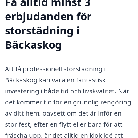
Få alltid minst 3
erbjudanden för
storstädning i
Bäckaskog
Att få professionell storstädning i
Bäckaskog kan vara en fantastisk
investering i både tid och livskvalitet. När
det kommer tid för en grundlig rengöring
av ditt hem, oavsett om det är inför en
stor fest, efter en flytt eller bara för att
fräscha upp, är det alltid en klok idé att