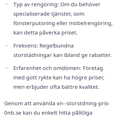
Typ av rengöring: Om du behöver
specialiserade tjänster, som
fönsterputsning eller möbelrengöring,
kan detta påverka priset.
Frekvens: Regelbundna
storstädningar kan ibland ge rabatter.
Erfarenhet och omdömen: Företag
med gott rykte kan ha högre priser,
men erbjuder ofta bättre kvalitet.
Genom att använda xn--storstdning-pris-
0nb.se kan du enkelt hitta pålitliga