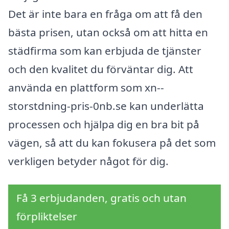
Det är inte bara en fråga om att få den
bästa prisen, utan också om att hitta en
städfirma som kan erbjuda de tjänster
och den kvalitet du förväntar dig. Att
använda en plattform som xn--
storstdning-pris-0nb.se kan underlätta
processen och hjälpa dig en bra bit på
vägen, så att du kan fokusera på det som
verkligen betyder något för dig.
Få 3 erbjudanden, gratis och utan
förpliktelser