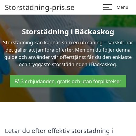
Storstädning-pris.se
Menu
Storstädning i Bäckaskog
Storstädning kan kännas som en utmaning – särskilt när
det gäller att jämföra offerter. Men om du följer denna
guide och använder vår offerttjänst får du den enklaste
och tryggaste storstädningen i Bäckaskog.
Få 3 erbjudanden, gratis och utan förpliktelser
Letar du efter effektiv storstädning i