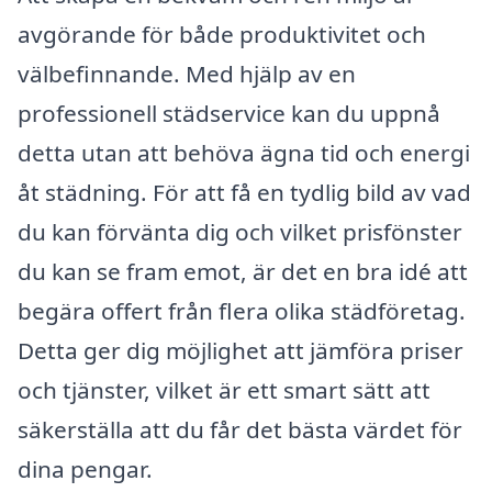
avgörande för både produktivitet och
välbefinnande. Med hjälp av en
professionell städservice kan du uppnå
detta utan att behöva ägna tid och energi
åt städning. För att få en tydlig bild av vad
du kan förvänta dig och vilket prisfönster
du kan se fram emot, är det en bra idé att
begära offert från flera olika städföretag.
Detta ger dig möjlighet att jämföra priser
och tjänster, vilket är ett smart sätt att
säkerställa att du får det bästa värdet för
dina pengar.