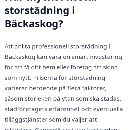
storstädning i
Bäckaskog?
Att anlita professionell storstädning i
Bäckaskog kan vara en smart investering
för att få ditt hem eller företag att skina
som nytt. Priserna för storstädning
varierar beroende på flera faktorer,
såsom storleken på ytan som ska städas,
städföretagets erfarenhet och eventuella
tilläggstjänster som du väljer att
inkludera. Generellt sett kan kostnaden