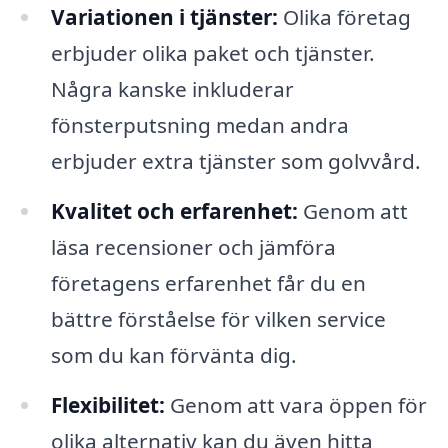
Variationen i tjänster:
Olika företag
erbjuder olika paket och tjänster.
Några kanske inkluderar
fönsterputsning medan andra
erbjuder extra tjänster som golvvård.
Kvalitet och erfarenhet:
Genom att
läsa recensioner och jämföra
företagens erfarenhet får du en
bättre förståelse för vilken service
som du kan förvänta dig.
Flexibilitet:
Genom att vara öppen för
olika alternativ kan du även hitta