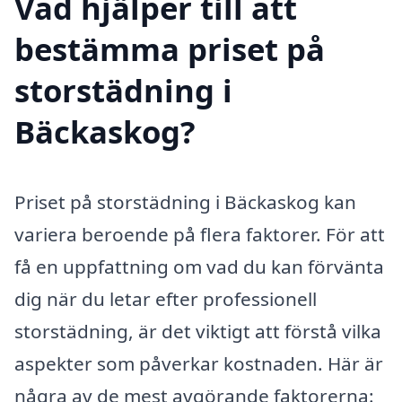
Vad hjälper till att
bestämma priset på
storstädning i
Bäckaskog?
Priset på storstädning i Bäckaskog kan
variera beroende på flera faktorer. För att
få en uppfattning om vad du kan förvänta
dig när du letar efter professionell
storstädning, är det viktigt att förstå vilka
aspekter som påverkar kostnaden. Här är
några av de mest avgörande faktorerna: