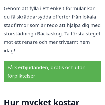
Genom att fylla i ett enkelt formulär kan
du få skräddarsydda offerter från lokala
städfirmor som är redo att hjälpa dig med
storstädning i Bäckaskog. Ta första steget
mot ett renare och mer trivsamt hem
idag!
Få 3 erbjudanden, gratis och utan
förpliktelser
Hur mycket kostar