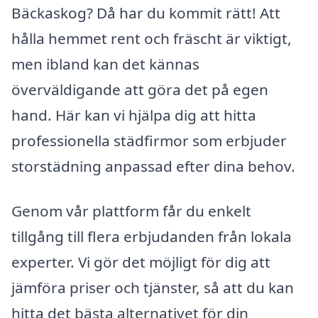
Bäckaskog? Då har du kommit rätt! Att
hålla hemmet rent och fräscht är viktigt,
men ibland kan det kännas
överväldigande att göra det på egen
hand. Här kan vi hjälpa dig att hitta
professionella städfirmor som erbjuder
storstädning anpassad efter dina behov.
Genom vår plattform får du enkelt
tillgång till flera erbjudanden från lokala
experter. Vi gör det möjligt för dig att
jämföra priser och tjänster, så att du kan
hitta det bästa alternativet för din