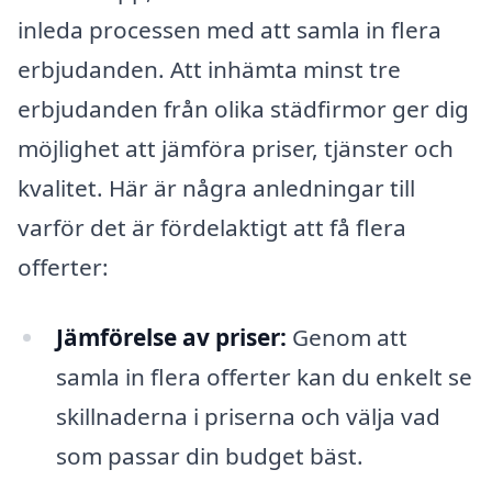
inleda processen med att samla in flera
erbjudanden. Att inhämta minst tre
erbjudanden från olika städfirmor ger dig
möjlighet att jämföra priser, tjänster och
kvalitet. Här är några anledningar till
varför det är fördelaktigt att få flera
offerter:
Jämförelse av priser:
Genom att
samla in flera offerter kan du enkelt se
skillnaderna i priserna och välja vad
som passar din budget bäst.