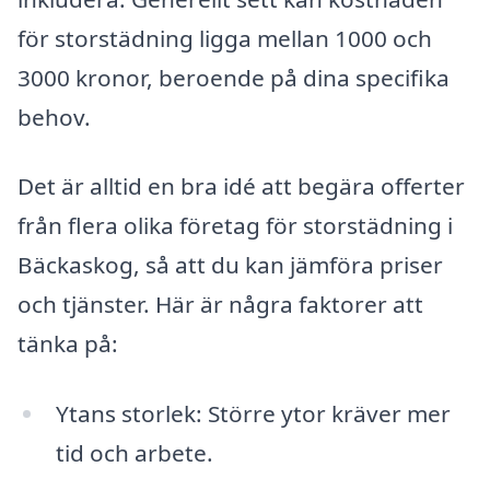
för storstädning ligga mellan 1000 och
3000 kronor, beroende på dina specifika
behov.
Det är alltid en bra idé att begära offerter
från flera olika företag för storstädning i
Bäckaskog, så att du kan jämföra priser
och tjänster. Här är några faktorer att
tänka på:
Ytans storlek: Större ytor kräver mer
tid och arbete.