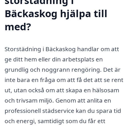
storstädning i
Bäckaskog hjälpa till
med?
Storstädning i Bäckaskog handlar om att
ge ditt hem eller din arbetsplats en
grundlig och noggrann rengöring. Det är
inte bara en fråga om att få det att se rent
ut, utan också om att skapa en hälsosam
och trivsam miljö. Genom att anlita en
professionell städservice kan du spara tid
och energi, samtidigt som du får ett