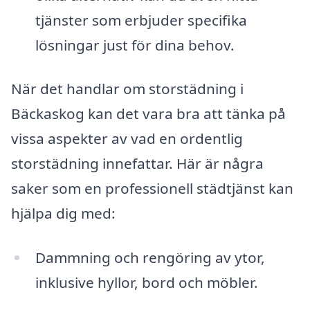
tjänster som erbjuder specifika
lösningar just för dina behov.
När det handlar om storstädning i
Bäckaskog kan det vara bra att tänka på
vissa aspekter av vad en ordentlig
storstädning innefattar. Här är några
saker som en professionell städtjänst kan
hjälpa dig med:
Dammning och rengöring av ytor,
inklusive hyllor, bord och möbler.