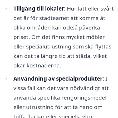
Tillgång till lokaler:
Hur lätt eller svårt
det är för städteamet att komma åt
olika områden kan också påverka
priset. Om det finns mycket möbler
eller specialutrustning som ska flyttas
kan det ta längre tid att städa, vilket
ökar kostnaderna.
Användning av specialprodukter:
I
vissa fall kan det vara nödvändigt att
använda specifika rengöringsmedel
eller utrustning för att ta hand om
tuffa fläckar eller speciella ytor.