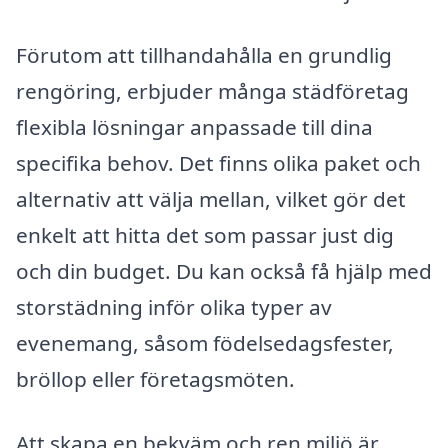
Förutom att tillhandahålla en grundlig
rengöring, erbjuder många städföretag
flexibla lösningar anpassade till dina
specifika behov. Det finns olika paket och
alternativ att välja mellan, vilket gör det
enkelt att hitta det som passar just dig
och din budget. Du kan också få hjälp med
storstädning inför olika typer av
evenemang, såsom födelsedagsfester,
bröllop eller företagsmöten.
Att skapa en bekväm och ren miljö är