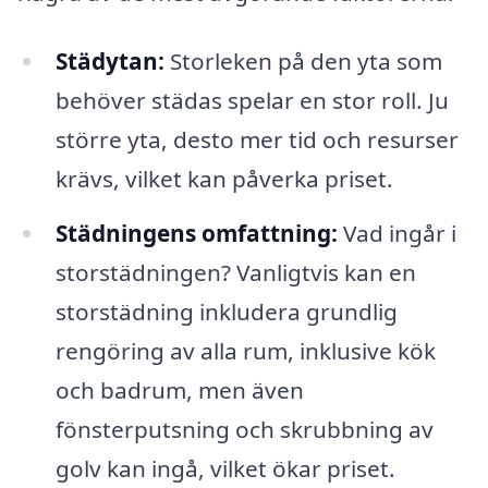
Städytan:
Storleken på den yta som
behöver städas spelar en stor roll. Ju
större yta, desto mer tid och resurser
krävs, vilket kan påverka priset.
Städningens omfattning:
Vad ingår i
storstädningen? Vanligtvis kan en
storstädning inkludera grundlig
rengöring av alla rum, inklusive kök
och badrum, men även
fönsterputsning och skrubbning av
golv kan ingå, vilket ökar priset.