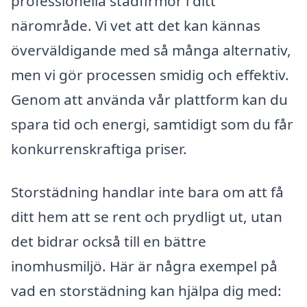
professionella städfirmor i ditt
närområde. Vi vet att det kan kännas
överväldigande med så många alternativ,
men vi gör processen smidig och effektiv.
Genom att använda vår plattform kan du
spara tid och energi, samtidigt som du får
konkurrenskraftiga priser.
Storstädning handlar inte bara om att få
ditt hem att se rent och prydligt ut, utan
det bidrar också till en bättre
inomhusmiljö. Här är några exempel på
vad en storstädning kan hjälpa dig med: