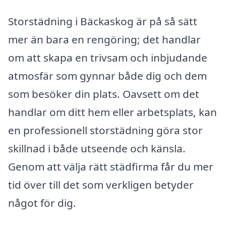
Storstädning i Bäckaskog är på så sätt
mer än bara en rengöring; det handlar
om att skapa en trivsam och inbjudande
atmosfär som gynnar både dig och dem
som besöker din plats. Oavsett om det
handlar om ditt hem eller arbetsplats, kan
en professionell storstädning göra stor
skillnad i både utseende och känsla.
Genom att välja rätt städfirma får du mer
tid över till det som verkligen betyder
något för dig.