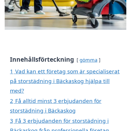
Innehållsförteckning
gömma
1
Vad kan ett företag som är specialiserat
på storstädning i Bäckaskog hjälpa till
med?
2
Få alltid minst 3 erbjudanden för
storstädning i Bäckaskog
3
Få 3 erbjudanden för storstädning i
Bäckaskog från professionella företag