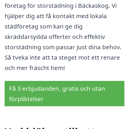
företag för storstädning i Bäckaskog. Vi
hjälper dig att få kontakt med lokala
städföretag som kan ge dig
skräddarsydda offerter och effektiv
storstädning som passar just dina behov.
Så tveka inte att ta steget mot ett renare
och mer fräscht hem!
Få 3 erbjudanden, gratis och utan
förpliktelser