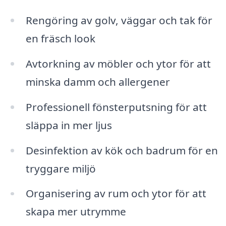
Rengöring av golv, väggar och tak för
en fräsch look
Avtorkning av möbler och ytor för att
minska damm och allergener
Professionell fönsterputsning för att
släppa in mer ljus
Desinfektion av kök och badrum för en
tryggare miljö
Organisering av rum och ytor för att
skapa mer utrymme