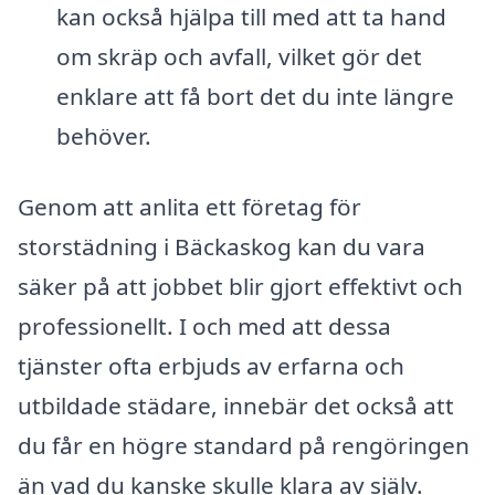
kan också hjälpa till med att ta hand
om skräp och avfall, vilket gör det
enklare att få bort det du inte längre
behöver.
Genom att anlita ett företag för
storstädning i Bäckaskog kan du vara
säker på att jobbet blir gjort effektivt och
professionellt. I och med att dessa
tjänster ofta erbjuds av erfarna och
utbildade städare, innebär det också att
du får en högre standard på rengöringen
än vad du kanske skulle klara av själv.