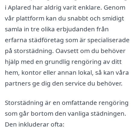
i Aplared har aldrig varit enklare. Genom
vår plattform kan du snabbt och smidigt
samla in tre olika erbjudanden från
erfarna städföretag som är specialiserade
på storstädning. Oavsett om du behöver
hjälp med en grundlig rengöring av ditt
hem, kontor eller annan lokal, så kan våra
partners ge dig den service du behöver.
Storstädning är en omfattande rengöring
som går bortom den vanliga städningen.
Den inkluderar ofta: