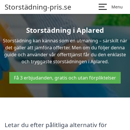
Storstädning-pris.se
Menu
Storstädning i Aplared
Storstädning kan kännas som en utmaning – särskilt när
det gäller att jämföra offerter. Men om du följer denna
guide och använder vår offerttjänst får du den enklaste
och tryggaste storstädningen i Aplared.
Få 3 erbjudanden, gratis och utan förpliktelser
Letar du efter pålitliga alternativ för