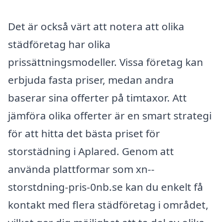
Det är också värt att notera att olika
städföretag har olika
prissättningsmodeller. Vissa företag kan
erbjuda fasta priser, medan andra
baserar sina offerter på timtaxor. Att
jämföra olika offerter är en smart strategi
för att hitta det bästa priset för
storstädning i Aplared. Genom att
använda plattformar som xn--
storstdning-pris-0nb.se kan du enkelt få
kontakt med flera städföretag i området,