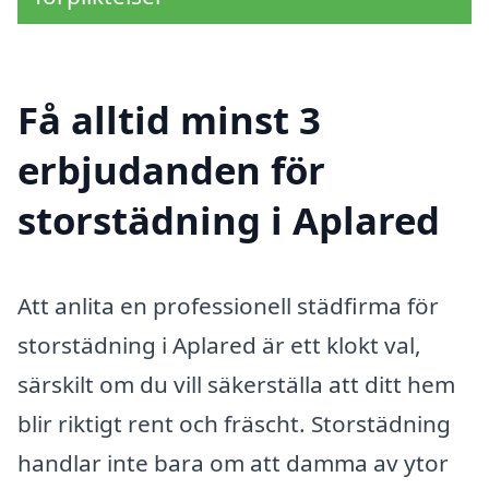
Få alltid minst 3
erbjudanden för
storstädning i Aplared
Att anlita en professionell städfirma för
storstädning i Aplared är ett klokt val,
särskilt om du vill säkerställa att ditt hem
blir riktigt rent och fräscht. Storstädning
handlar inte bara om att damma av ytor