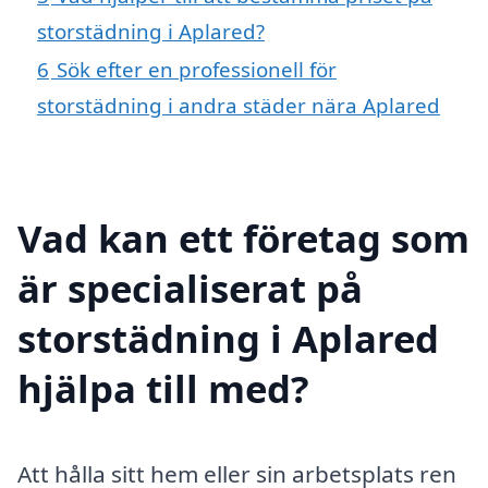
storstädning i Aplared?
6
Sök efter en professionell för
storstädning i andra städer nära Aplared
Vad kan ett företag som
är specialiserat på
storstädning i Aplared
hjälpa till med?
Att hålla sitt hem eller sin arbetsplats ren