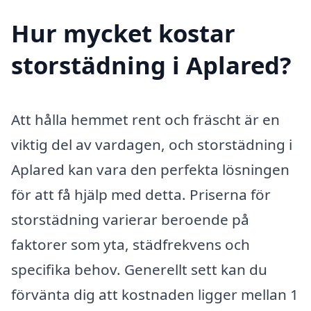
Hur mycket kostar
storstädning i Aplared?
Att hålla hemmet rent och fräscht är en
viktig del av vardagen, och storstädning i
Aplared kan vara den perfekta lösningen
för att få hjälp med detta. Priserna för
storstädning varierar beroende på
faktorer som yta, städfrekvens och
specifika behov. Generellt sett kan du
förvänta dig att kostnaden ligger mellan 1