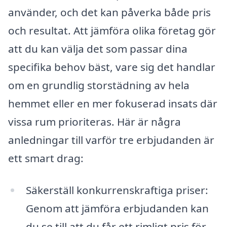
använder, och det kan påverka både pris
och resultat. Att jämföra olika företag gör
att du kan välja det som passar dina
specifika behov bäst, vare sig det handlar
om en grundlig storstädning av hela
hemmet eller en mer fokuserad insats där
vissa rum prioriteras. Här är några
anledningar till varför tre erbjudanden är
ett smart drag:
Säkerställ konkurrenskraftiga priser:
Genom att jämföra erbjudanden kan
du se till att du får ett rimligt pris för