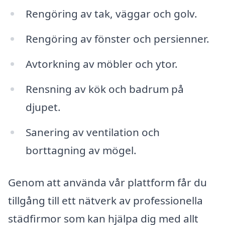
Rengöring av tak, väggar och golv.
Rengöring av fönster och persienner.
Avtorkning av möbler och ytor.
Rensning av kök och badrum på
djupet.
Sanering av ventilation och
borttagning av mögel.
Genom att använda vår plattform får du
tillgång till ett nätverk av professionella
städfirmor som kan hjälpa dig med allt