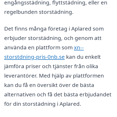
engångsstädning, flyttstädning, eller en
regelbunden storstädning.
Det finns många företag i Aplared som
erbjuder storstädning, och genom att
använda en plattform som
xn--
storstdning-pris-0nb.se
kan du enkelt
jämföra priser och tjänster från olika
leverantörer. Med hjälp av plattformen
kan du få en översikt över de bästa
alternativen och få det bästa erbjudandet
för din storstädning i Aplared.