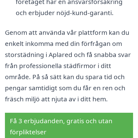
företaget har en ansvarsförsäkring
och erbjuder nöjd-kund-garanti.
Genom att använda vår plattform kan du
enkelt inkomma med din förfrågan om
storstädning i Aplared och få snabba svar
från professionella städfirmor i ditt
område. På så sätt kan du spara tid och
pengar samtidigt som du får en ren och
fräsch miljö att njuta av i ditt hem.
Få 3 erbjudanden, gratis och utan
förpliktelser