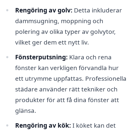
Rengöring av golv:
Detta inkluderar
dammsugning, moppning och
polering av olika typer av golvytor,
vilket ger dem ett nytt liv.
Fönsterputsning:
Klara och rena
fönster kan verkligen förvandla hur
ett utrymme uppfattas. Professionella
städare använder rätt tekniker och
produkter för att få dina fönster att
glänsa.
Rengöring av kök:
I köket kan det