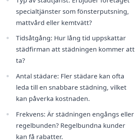
specialtjänster som fönsterputsning,
mattvård eller kemtvätt?
Tidsåtgång: Hur lång tid uppskattar
städfirman att städningen kommer att
ta?
Antal städare: Fler städare kan ofta
leda till en snabbare städning, vilket
kan påverka kostnaden.
Frekvens: Är städningen engångs eller
regelbunden? Regelbundna kunder
kan få rabatter.