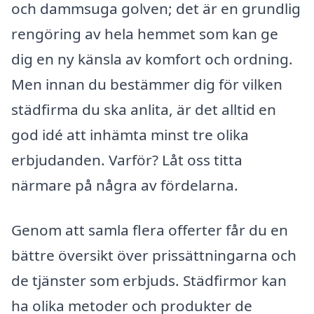
och dammsuga golven; det är en grundlig
rengöring av hela hemmet som kan ge
dig en ny känsla av komfort och ordning.
Men innan du bestämmer dig för vilken
städfirma du ska anlita, är det alltid en
god idé att inhämta minst tre olika
erbjudanden. Varför? Låt oss titta
närmare på några av fördelarna.
Genom att samla flera offerter får du en
bättre översikt över prissättningarna och
de tjänster som erbjuds. Städfirmor kan
ha olika metoder och produkter de