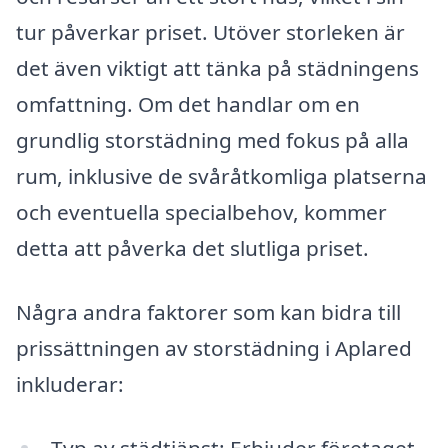
tur påverkar priset. Utöver storleken är
det även viktigt att tänka på städningens
omfattning. Om det handlar om en
grundlig storstädning med fokus på alla
rum, inklusive de svåråtkomliga platserna
och eventuella specialbehov, kommer
detta att påverka det slutliga priset.
Några andra faktorer som kan bidra till
prissättningen av storstädning i Aplared
inkluderar:
Typ av städtjänst: Erbjuder företaget