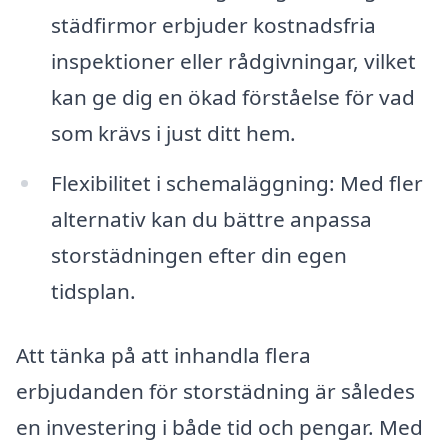
städfirmor erbjuder kostnadsfria
inspektioner eller rådgivningar, vilket
kan ge dig en ökad förståelse för vad
som krävs i just ditt hem.
Flexibilitet i schemaläggning: Med fler
alternativ kan du bättre anpassa
storstädningen efter din egen
tidsplan.
Att tänka på att inhandla flera
erbjudanden för storstädning är således
en investering i både tid och pengar. Med