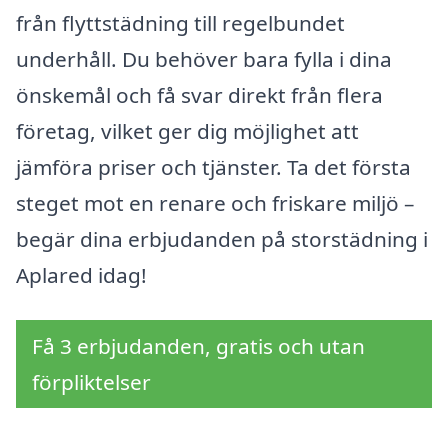
från flyttstädning till regelbundet
underhåll. Du behöver bara fylla i dina
önskemål och få svar direkt från flera
företag, vilket ger dig möjlighet att
jämföra priser och tjänster. Ta det första
steget mot en renare och friskare miljö –
begär dina erbjudanden på storstädning i
Aplared idag!
Få 3 erbjudanden, gratis och utan
förpliktelser