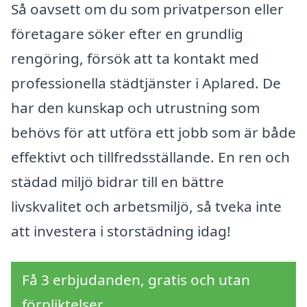
Så oavsett om du som privatperson eller
företagare söker efter en grundlig
rengöring, försök att ta kontakt med
professionella städtjänster i Aplared. De
har den kunskap och utrustning som
behövs för att utföra ett jobb som är både
effektivt och tillfredsställande. En ren och
städad miljö bidrar till en bättre
livskvalitet och arbetsmiljö, så tveka inte
att investera i storstädning idag!
Få 3 erbjudanden, gratis och utan
förpliktelser