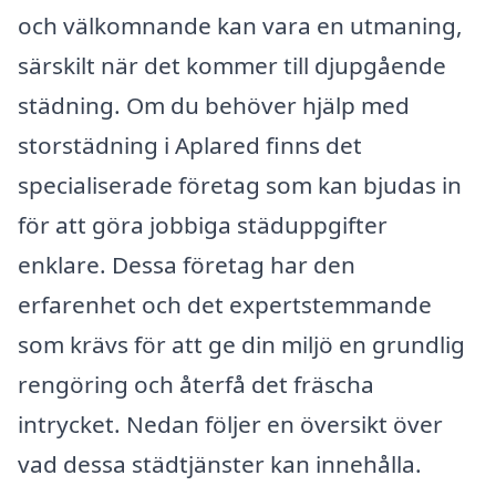
och välkomnande kan vara en utmaning,
särskilt när det kommer till djupgående
städning. Om du behöver hjälp med
storstädning i Aplared finns det
specialiserade företag som kan bjudas in
för att göra jobbiga städuppgifter
enklare. Dessa företag har den
erfarenhet och det expertstemmande
som krävs för att ge din miljö en grundlig
rengöring och återfå det fräscha
intrycket. Nedan följer en översikt över
vad dessa städtjänster kan innehålla.