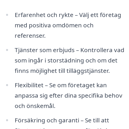
Erfarenhet och rykte – Välj ett företag
med positiva omdömen och
referenser.
Tjänster som erbjuds – Kontrollera vad
som ingår i storstädning och om det
finns möjlighet till tilläggstjänster.
Flexibilitet – Se om företaget kan
anpassa sig efter dina specifika behov
och önskemål.
Försäkring och garanti – Se till att