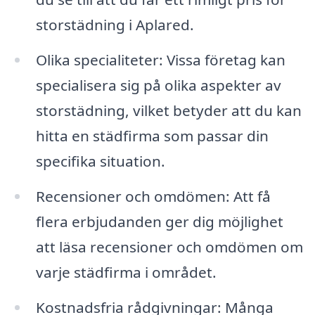
storstädning i Aplared.
Olika specialiteter: Vissa företag kan
specialisera sig på olika aspekter av
storstädning, vilket betyder att du kan
hitta en städfirma som passar din
specifika situation.
Recensioner och omdömen: Att få
flera erbjudanden ger dig möjlighet
att läsa recensioner och omdömen om
varje städfirma i området.
Kostnadsfria rådgivningar: Många