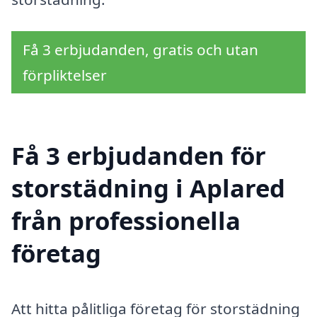
Få 3 erbjudanden, gratis och utan
förpliktelser
Få 3 erbjudanden för
storstädning i Aplared
från professionella
företag
Att hitta pålitliga företag för storstädning