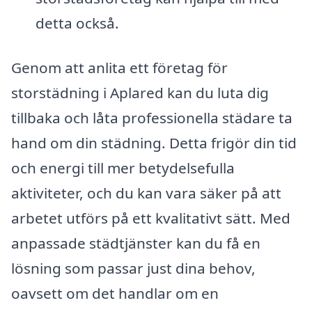
detta också.
Genom att anlita ett företag för
storstädning i Aplared kan du luta dig
tillbaka och låta professionella städare ta
hand om din städning. Detta frigör din tid
och energi till mer betydelsefulla
aktiviteter, och du kan vara säker på att
arbetet utförs på ett kvalitativt sätt. Med
anpassade städtjänster kan du få en
lösning som passar just dina behov,
oavsett om det handlar om en