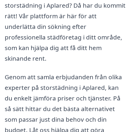
storstädning i Aplared? Då har du kommit
rätt! Vår plattform är här för att
underlätta din sökning efter
professionella städföretag i ditt område,
som kan hjälpa dig att få ditt hem
skinande rent.
Genom att samla erbjudanden från olika
experter på storstädning i Aplared, kan
du enkelt jämföra priser och tjänster. På
så sätt hittar du det bästa alternativet
som passar just dina behov och din
budget. Låt oss hjälpa dig att göra