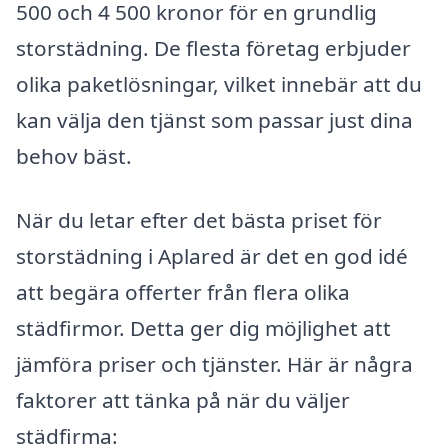
500 och 4 500 kronor för en grundlig
storstädning. De flesta företag erbjuder
olika paketlösningar, vilket innebär att du
kan välja den tjänst som passar just dina
behov bäst.
När du letar efter det bästa priset för
storstädning i Aplared är det en god idé
att begära offerter från flera olika
städfirmor. Detta ger dig möjlighet att
jämföra priser och tjänster. Här är några
faktorer att tänka på när du väljer
städfirma: