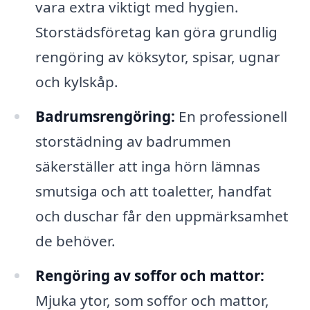
vara extra viktigt med hygien.
Storstädsföretag kan göra grundlig
rengöring av köksytor, spisar, ugnar
och kylskåp.
Badrumsrengöring:
En professionell
storstädning av badrummen
säkerställer att inga hörn lämnas
smutsiga och att toaletter, handfat
och duschar får den uppmärksamhet
de behöver.
Rengöring av soffor och mattor:
Mjuka ytor, som soffor och mattor,